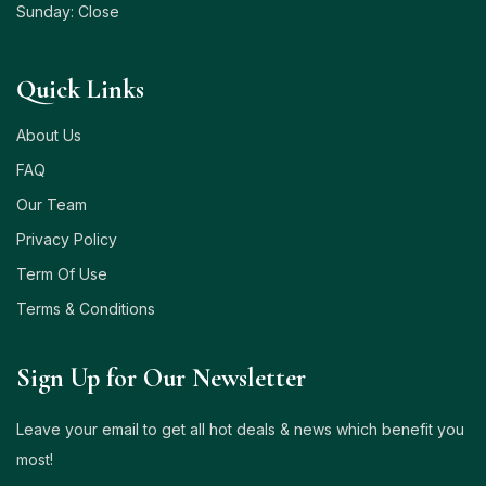
Sunday: Close
Quick Links
About Us
FAQ
Our Team
Privacy Policy
Term Of Use
Terms & Conditions
Sign Up for Our Newsletter
Leave your email to get all hot deals & news which benefit you
most!