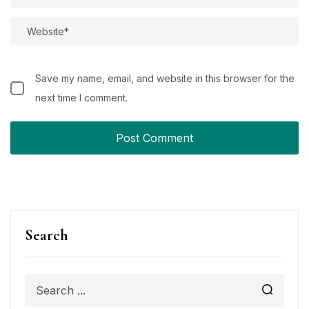
Save my name, email, and website in this browser for the
next time I comment.
Search