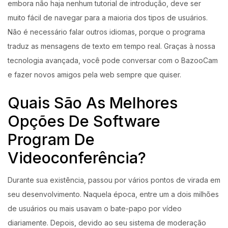
embora não haja nenhum tutorial de introdução, deve ser
muito fácil de navegar para a maioria dos tipos de usuários.
Não é necessário falar outros idiomas, porque o programa
traduz as mensagens de texto em tempo real. Graças à nossa
tecnologia avançada, você pode conversar com o BazooCam
e fazer novos amigos pela web sempre que quiser.
Quais São As Melhores
Opções De Software
Program De
Videoconferência?
Durante sua existência, passou por vários pontos de virada em
seu desenvolvimento. Naquela época, entre um a dois milhões
de usuários ou mais usavam o bate-papo por vídeo
diariamente. Depois, devido ao seu sistema de moderação