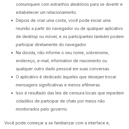
comuniquem com estranhos aleatórios para se divertir e
estabelecer um relacionamento.
Depois de criar uma conta, você pode iniciar uma
reunião a partir do navegador ou de qualquer aplicativo
de desktop ou móvel, e os participantes também podem
participar diretamente do navegador.
Na dúvida, não informe o seu nome, sobrenome,
endereço, e-mail, information de nascimento ou
qualquer outro dado pessoal em suas conversas.
O aplicativo é dedicado àqueles que desejam trocar
mensagens significativas e menos efêmeras.
Isso é resultado das leis de censura locais que impedem
cidadãos de participar de chats por meios não
monitorados pelo governo.
Você pode começar a se familiarizar com a interface e,