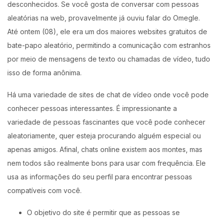
desconhecidos. Se você gosta de conversar com pessoas
aleatórias na web, provavelmente já ouviu falar do Omegle.
Até ontem (08), ele era um dos maiores websites gratuitos de
bate-papo aleatório, permitindo a comunicação com estranhos
por meio de mensagens de texto ou chamadas de vídeo, tudo
isso de forma anônima.
Há uma variedade de sites de chat de vídeo onde você pode
conhecer pessoas interessantes. É impressionante a
variedade de pessoas fascinantes que você pode conhecer
aleatoriamente, quer esteja procurando alguém especial ou
apenas amigos. Afinal, chats online existem aos montes, mas
nem todos são realmente bons para usar com frequência. Ele
usa as informações do seu perfil para encontrar pessoas
compatíveis com você.
O objetivo do site é permitir que as pessoas se