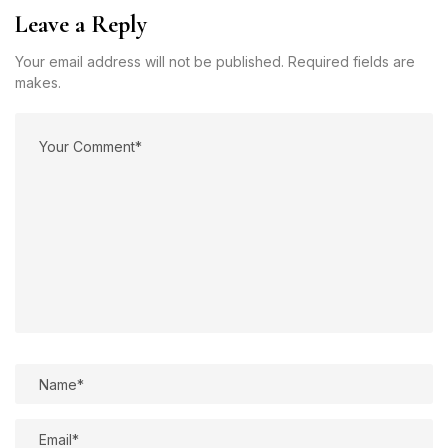
Leave a Reply
Your email address will not be published. Required fields are
makes.