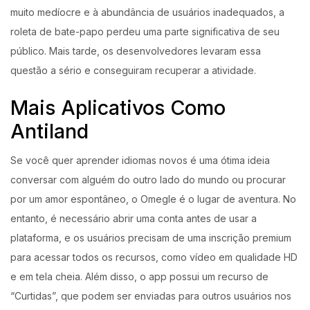
muito medíocre e à abundância de usuários inadequados, a
roleta de bate-papo perdeu uma parte significativa de seu
público. Mais tarde, os desenvolvedores levaram essa
questão a sério e conseguiram recuperar a atividade.
Mais Aplicativos Como
Antiland
Se você quer aprender idiomas novos é uma ótima ideia
conversar com alguém do outro lado do mundo ou procurar
por um amor espontâneo, o Omegle é o lugar de aventura. No
entanto, é necessário abrir uma conta antes de usar a
plataforma, e os usuários precisam de uma inscrição premium
para acessar todos os recursos, como vídeo em qualidade HD
e em tela cheia. Além disso, o app possui um recurso de
“Curtidas”, que podem ser enviadas para outros usuários nos