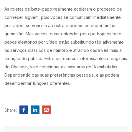
As roletas de bate-papo realmente aceleram o processo de
conhecer alguém, pois vocês se comunicam imediatamente
por vídeo, se vêm um ao outro e podem entender melhor
quem são. Mas vamos tentar entender por que hoje os bate-
papos aleatórios por vídeo estão substituindo tão ativamente
os serviços clássicos de namoro e atraindo cada vez mais a
atenção do público. Entre os recursos interessantes e originais
do Chatspin, vale mencionar as máscaras de IA embutidas.
Dependendo das suas preferências pessoais, elas podem
desempenhar funções diferentes.
Share: