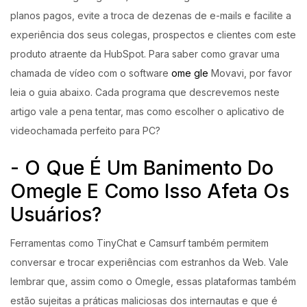
planos pagos, evite a troca de dezenas de e-mails e facilite a
experiência dos seus colegas, prospectos e clientes com este
produto atraente da HubSpot. Para saber como gravar uma
chamada de vídeo com o software
ome gle
Movavi, por favor
leia o guia abaixo. Cada programa que descrevemos neste
artigo vale a pena tentar, mas como escolher o aplicativo de
videochamada perfeito para PC?
-⁣ O Que É Um Banimento Do
Omegle E Como Isso Afeta Os
Usuários?
Ferramentas como TinyChat e Camsurf também permitem
conversar e trocar experiências com estranhos da Web. Vale
lembrar que, assim como o Omegle, essas plataformas também
estão sujeitas a práticas maliciosas dos internautas e que é