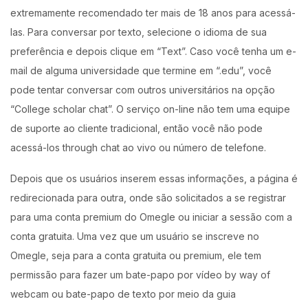
extremamente recomendado ter mais de 18 anos para acessá-
las. Para conversar por texto, selecione o idioma de sua
preferência e depois clique em “Text”. Caso você tenha um e-
mail de alguma universidade que termine em “.edu”, você
pode tentar conversar com outros universitários na opção
“College scholar chat”. O serviço on-line não tem uma equipe
de suporte ao cliente tradicional, então você não pode
acessá-los through chat ao vivo ou número de telefone.
Depois que os usuários inserem essas informações, a página é
redirecionada para outra, onde são solicitados a se registrar
para uma conta premium do Omegle ou iniciar a sessão com a
conta gratuita. Uma vez que um usuário se inscreve no
Omegle, seja para a conta gratuita ou premium, ele tem
permissão para fazer um bate-papo por vídeo by way of
webcam ou bate-papo de texto por meio da guia