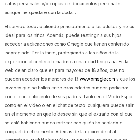
datos personales y/o copias de documentos personales,
aunque me quedaré con la duda…
El servicio todavía atiende principalmente a los adultos y no es
ideal para los niños. Además, puede restringir a sus hijos
acceder a aplicaciones como Omegle que tienen contenido
inapropiado. Por lo tanto, protegiendo a los niños de la
exposición al contenido maduro a una edad temprana. En la
web dejan claro que es para mayores de 18 años, que no
pueden acceder los menores de 13
www.omeglecom
y que los
jóvenes que se hallan entre esas edades pueden participar
con el consentimiento de sus padres. Tanto en el Modo Espía
como en el vídeo o en el chat de texto, cualquiera puede salir
en el momento en que lo desee sin que el extraño con el que
se está hablando pueda rastrear con quién ha hablado o
compartido el momento. Además de la opción de chat