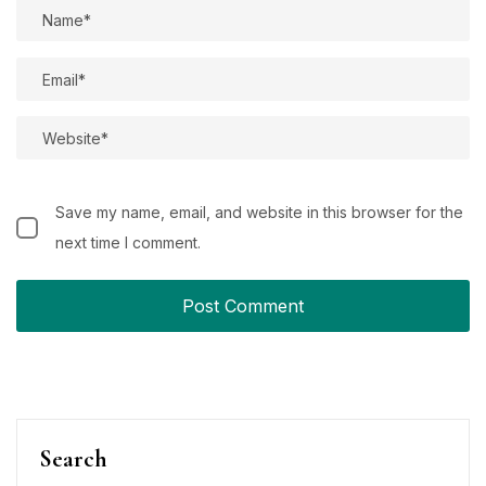
Save my name, email, and website in this browser for the
next time I comment.
Search