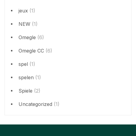
jeux
(1)
NEW
(1)
Omegle
(6)
Omegle CC
(6)
spel
(1)
spelen
(1)
Spiele
(2)
Uncategorized
(1)