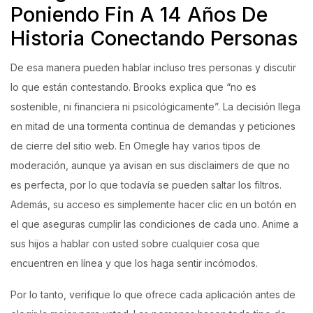
Poniendo Fin A 14 Años De
Historia Conectando Personas
De esa manera pueden hablar incluso tres personas y discutir
lo que están contestando. Brooks explica que “no es
sostenible, ni financiera ni psicológicamente”. La decisión llega
en mitad de una tormenta continua de demandas y peticiones
de cierre del sitio web. En Omegle hay varios tipos de
moderación, aunque ya avisan en sus disclaimers de que no
es perfecta, por lo que todavía se pueden saltar los filtros.
Además, su acceso es simplemente hacer clic en un botón en
el que aseguras cumplir las condiciones de cada uno. Anime a
sus hijos a hablar con usted sobre cualquier cosa que
encuentren en línea y que los haga sentir incómodos.
Por lo tanto, verifique lo que ofrece cada aplicación antes de