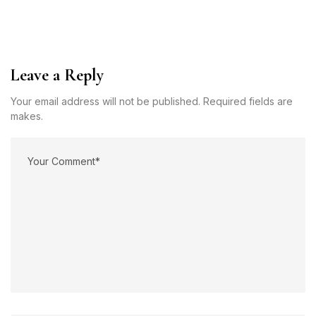
Leave a Reply
Your email address will not be published. Required fields are
makes.