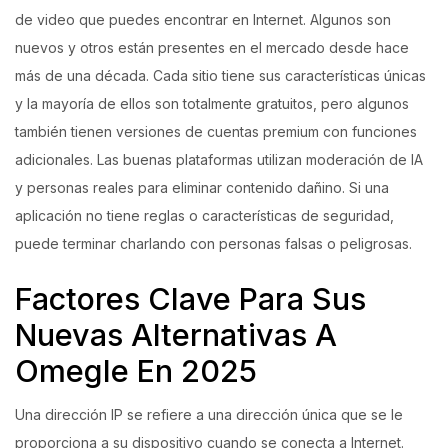
de video que puedes encontrar en Internet. Algunos son
Login with OTP
nuevos y otros están presentes en el mercado desde hace
más de una década. Cada sitio tiene sus características únicas
Login with Password
y la mayoría de ellos son totalmente gratuitos, pero algunos
también tienen versiones de cuentas premium con funciones
Login with Email OTP
adicionales. Las buenas plataformas utilizan moderación de IA
y personas reales para eliminar contenido dañino. Si una
aplicación no tiene reglas o características de seguridad,
puede terminar charlando con personas falsas o peligrosas.
Factores Clave Para Sus
Nuevas Alternativas A
Omegle En 2025
Una dirección IP se refiere a una dirección única que se le
proporciona a su dispositivo cuando se conecta a Internet.