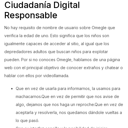
Ciudadanía Digital
Responsable
No hay requisito de nombre de usuario sobre Omegle que
verifica la edad de uno. Esto significa que los niños son
igualmente capaces de acceder al sitio, al igual que los
depredadores adultos que buscan niños para explotar
pueden. Por si no conoces Omegle, hablamos de una página
web con el principal objetivo de conocer extraños y chatear o
hablar con ellos por videollamada.
Que en vez de usarla para informarnos, la usamos para
machacarnos.Que en vez de permitir que nos avise de
algo, dejamos que nos haga un reproche.Que en vez de
aceptarla y resolverla, nos quedamos dándole vueltas a
lo que pasó.