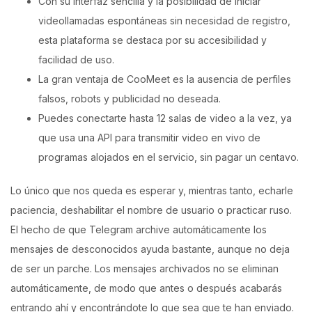
Con su interfaz sencilla y la posibilidad de iniciar
videollamadas espontáneas sin necesidad de registro,
esta plataforma se destaca por su accesibilidad y
facilidad de uso.
La gran ventaja de CooMeet es la ausencia de perfiles
falsos, robots y publicidad no deseada.
Puedes conectarte hasta 12 salas de video a la vez, ya
que usa una API para transmitir video en vivo de
programas alojados en el servicio, sin pagar un centavo.
Lo único que nos queda es esperar y, mientras tanto, echarle
paciencia, deshabilitar el nombre de usuario o practicar ruso.
El hecho de que Telegram archive automáticamente los
mensajes de desconocidos ayuda bastante, aunque no deja
de ser un parche. Los mensajes archivados no se eliminan
automáticamente, de modo que antes o después acabarás
entrando ahí y encontrándote lo que sea que te han enviado.