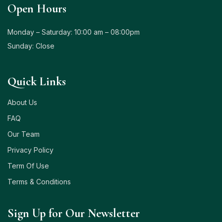
Open Hours
Monday – Saturday: 10:00 am – 08:00pm
Sunday: Close
Quick Links
About Us
FAQ
Our Team
Privacy Policy
Term Of Use
Terms & Conditions
Sign Up for Our Newsletter