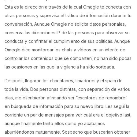
Esta es la dirección a través de la cual Omegle te conecta con
otras personas y supervisa el tráfico de información durante tu
conversación. Aunque Omegle no solicita datos personales,
conserva las direcciones IP de las personas para observar su
conducta y confirmar el cumplimiento de sus políticas. Aunque
Omegle dice monitorear los chats y vídeos en un intento de
controlar los contenidos que se comparten, no han sido pocas
las ocasiones en las que la vigilancia ha sido sorteada.
Después, llegaron los charlatanes, timadores y el spam de
toda la vida. Dos personas distintas, con separación de varios
días, me escribieron afirmando ser “escritores de renombre”
en búsqueda de información para su nuevo libro. Les seguí la
corriente un par de mensajes para ver cuál era el objetivo last,
aunque finalmente tanto ellos como yo acabamos
aburriéndonos mutuamente. Sospecho que buscarían obtener