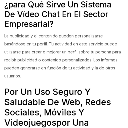
¿para Qué Sirve Un Sistema
De Vídeo Chat En El Sector
Empresarial?
La publicidad y el contenido pueden personalizarse
basándose en tu perfil. Tu actividad en este servicio puede
utilizarse para crear o mejorar un perfil sobre tu persona para
recibir publicidad o contenido personalizados. Los informes
pueden generarse en función de tu actividad y la de otros
usuarios.
Por Un Uso Seguro Y
Saludable De Web, Redes
Sociales, Móviles Y
Videojuegospor Una