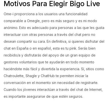
Motivos Para Elegir Bigo Live
Ome-i proporciona a los usuarios una funcionalidad
comparable a Omegle, pero es más seguro y es mi modo
anónimo. Esto es adecuado para personas a las que les gusta
interactuar con otras personas a través del chat pero no
desean compartir su cara. En definitiva, si quieres disfrutar del
chat en España o en español, esta es tu pink. Serás bien
recibido/a y disfrutarás del apoyo de un gran equipo de
gestores voluntarios que te ayudarán en todo momento
haciéndote más fácil y divertida la experiencia. Sí, sitios como
Chatroulette, Shagle y ChatHub te permiten iniciar la
conversación en el momento sin necesidad de registrarte.
Cuando los jóvenes interactúan a través del chat de Internet,
es importante asegurarse de que estén seguros.