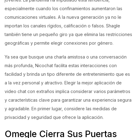
especialmente cuando los confinamientos aumentaron las
comunicaciones virtuales. A la nueva generación ya no le
importan los canales rígidos, calificación o falsos. Shagle
también tiene un pequeño giro ya que elimina las restricciones
geográficas y permite elegir conexiones por género.
Ya sea que busque una charla amistosa o una conversación
más profunda, Nicochat facilita estas interacciones con
facilidad y brinda un tipo diferente de entretenimiento que es
a la vez personal y atractivo. Elegir la mejor aplicación de
video chat con extraños implica considerar varios parámetros
y características clave para garantizar una experiencia segura
y agradable. En primer lugar, considere las medidas de
privacidad y seguridad que ofrece la aplicación.
Omegle Cierra Sus Puertas