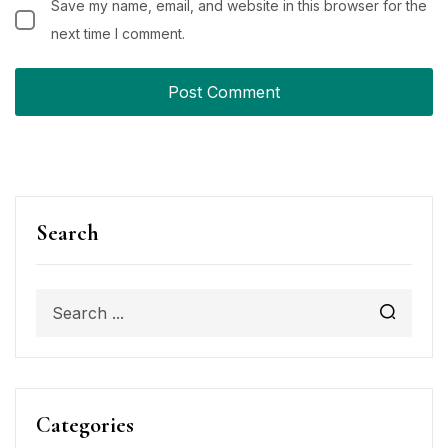
Save my name, email, and website in this browser for the
next time I comment.
Search
Categories