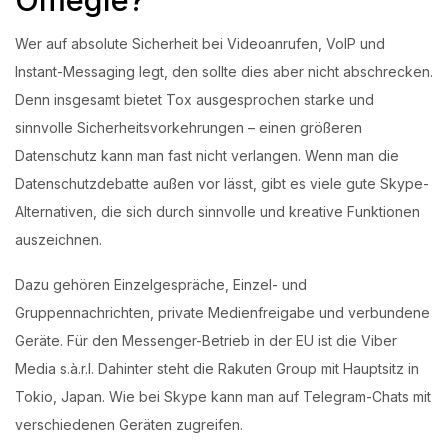
Wer auf absolute Sicherheit bei Videoanrufen, VoIP und
Instant-Messaging legt, den sollte dies aber nicht abschrecken.
Denn insgesamt bietet Tox ausgesprochen starke und
sinnvolle Sicherheitsvorkehrungen – einen größeren
Datenschutz kann man fast nicht verlangen. Wenn man die
Datenschutzdebatte außen vor lässt, gibt es viele gute Skype-
Alternativen, die sich durch sinnvolle und kreative Funktionen
auszeichnen.
Dazu gehören Einzelgespräche, Einzel- und
Gruppennachrichten, private Medienfreigabe und verbundene
Geräte. Für den Messenger-Betrieb in der EU ist die Viber
Media s.à.r.l. Dahinter steht die Rakuten Group mit Hauptsitz in
Tokio, Japan. Wie bei Skype kann man auf Telegram-Chats mit
verschiedenen Geräten zugreifen.