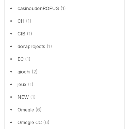
casinoudenROFUS
(1)
CH
(1)
CIB
(1)
doraprojects
(1)
EC
(1)
giochi
(2)
jeux
(1)
NEW
(1)
Omegle
(6)
Omegle CC
(6)