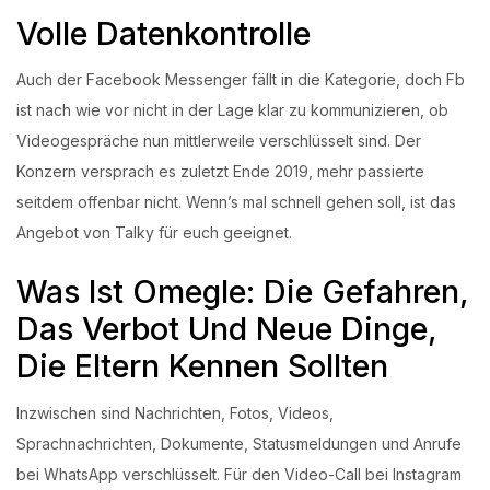
Volle Datenkontrolle
Auch der Facebook Messenger fällt in die Kategorie, doch Fb
ist nach wie vor nicht in der Lage klar zu kommunizieren, ob
Videogespräche nun mittlerweile verschlüsselt sind. Der
Konzern versprach es zuletzt Ende 2019, mehr passierte
seitdem offenbar nicht. Wenn’s mal schnell gehen soll, ist das
Angebot von Talky für euch geeignet.
Was Ist Omegle: Die Gefahren,
Das Verbot Und Neue Dinge,
Die Eltern Kennen Sollten
Inzwischen sind Nachrichten, Fotos, Videos,
Sprachnachrichten, Dokumente, Statusmeldungen und Anrufe
bei WhatsApp verschlüsselt. Für den Video-Call bei Instagram