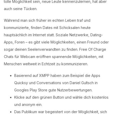
tolle Möglichkeit sein, neue Leute kennenzulernen, hat aber
auch seine Tücken.
Während man sich früher im echten Leben traf und
kommunizierte, finden Dates mit Schicksalen heute
hauptsächlich im Internet statt. Soziale Netzwerke, Dating-
Apps, Foren – es gibt viele Möglichkeiten, einen Freund oder
sogar deinen Seelenverwandten zu finden. Free Of Charge
Chats für Webcam eröffnen spannende Möglichkeiten, mit
Menschen weltweit in Echtzeit zu kommunizieren.
Basierend auf XMPP haben zum Beispiel die Apps
Quicksy und Conversations von Daniel Gultsch in
Googles Play Store gute Nutzerbewertungen.
Klicke auf den grünen Button und wähle dich kostenlos
und anonym ein.
Das Publikum war begeistert von der Möglichkeit, sich