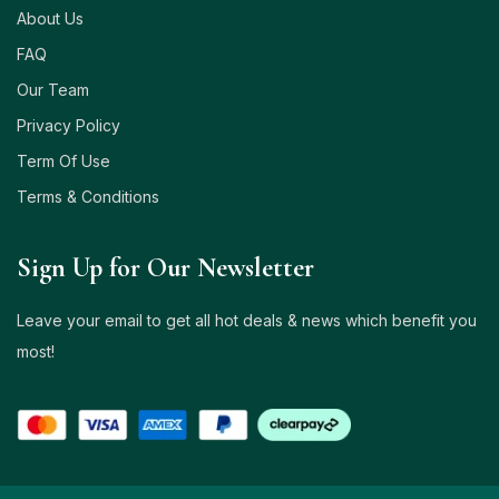
About Us
FAQ
Our Team
Privacy Policy
Term Of Use
Terms & Conditions
Sign Up for Our Newsletter
Leave your email to get all hot deals & news which benefit you
most!