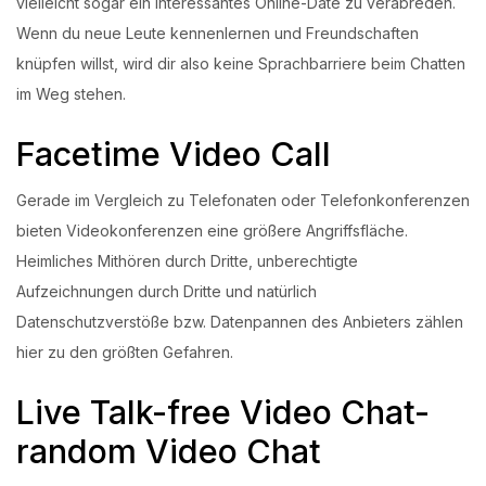
vielleicht sogar ein interessantes Online-Date zu verabreden.
Wenn du neue Leute kennenlernen und Freundschaften
knüpfen willst, wird dir also keine Sprachbarriere beim Chatten
im Weg stehen.
Facetime Video Call
Gerade im Vergleich zu Telefonaten oder Telefonkonferenzen
bieten Videokonferenzen eine größere Angriffsfläche.
Heimliches Mithören durch Dritte, unberechtigte
Aufzeichnungen durch Dritte und natürlich
Datenschutzverstöße bzw. Datenpannen des Anbieters zählen
hier zu den größten Gefahren.
Live Talk-free Video Chat-
random Video Chat