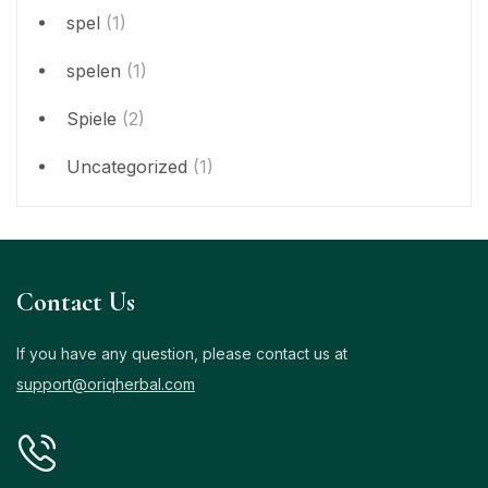
spel
(1)
spelen
(1)
Spiele
(2)
Uncategorized
(1)
Contact Us
If you have any question, please contact us at
support@oriqherbal.com