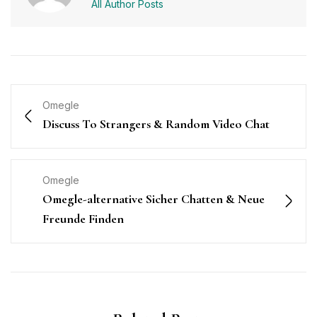
All Author Posts
Omegle
Discuss To Strangers & Random Video Chat
Omegle
Omegle-alternative Sicher Chatten & Neue
Freunde Finden