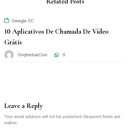
Related Posts
Omegle CC
10 Aplicativos De Chamada De Vídeo
Grátis
Oriqherbal.com
0
Leave a Reply
Your email address will not be published. Required fields are
makes.