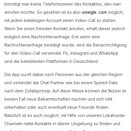
benötigt man keine Telefonnummer des Kontaktes, den man
anrufen möchte. So gesehen ist es also
omegle .com
möglich,
mit jedem beliebigen Account einen Video-Call zu starten.
Wenn Sie einen fremden Kontakt anrufen, erhält dieser jedoch
lediglich eine Nachrichtenanfrage. Erst wenn eine
Nachrichtenanfrage bestätigt wurde, wird die Benachrichtigung
für den Video-Call versendet. Fb, Instagram und WhatsApp
sind die beliebtesten Plattformen in Deutschland.
Die App sucht dabei nach Personen aus der gleichen Region
und verbindet die Chat-Partner wie bei einem Speed-Date
nach dem Zufallsprinzip. Auf diese Weise können die Nutzer im
besten Fall neue Bekanntschaften machen und sich nett
unterhalten oder auch eventuell neue Freunde finden.
Natürlich ist es auch möglich, mit Hilfe von unseren Lokalrunde-
Channeln nette Kontakte in deiner Umgebung zu finden und