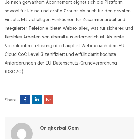
Je nach gewähltem Abonnement eignet sich die Plattform
sowohl für kleine und große Groups als auch für den privaten
Einsatz. Mit vielfältigen Funktionen für Zusammenarbeit und
integrierter Telefonie bietet Webex alles, was für sicheres und
flexibles Arbeiten von überall aus erforderlich ist. Als erste
Videokonferenzlösung überhaupt ist Webex nach dem EU
Cloud CoC Level 3 zertifiziert und erfüllt damit höchste
Anforderungen der EU-Datenschutz-Grundverordnung
(DSGVO).
Share:
Oriqherbal.com