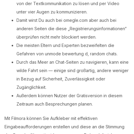
von der Textkommunikation zu lösen und per Video
unter vier Augen zu kommunizieren.
Damit wirst Du auch bei omegle.com aber auch bei
anderen Seiten die diese „Registrierungsinformationen“
überprüfen nicht mehr blockiert werden.
Die meisten Eltern und Experten bezweifelten die
Gefahren von unmode bewertung d, random chats.
Durch das Meer an Chat-Seiten zu navigieren, kann eine
wilde Fahrt sein — einige sind großartig, andere weniger
in Bezug auf Sicherheit, Zuverlässigkeit oder
Zugänglichkeit.
Außerdem können Nutzer der Gratisversion in diesem
Zeitraum auch Besprechungen planen.
Mit Filmora können Sie Aufkleber mit effektiven
Eingabeaufforderungen erstellen und diese an die Stimmung