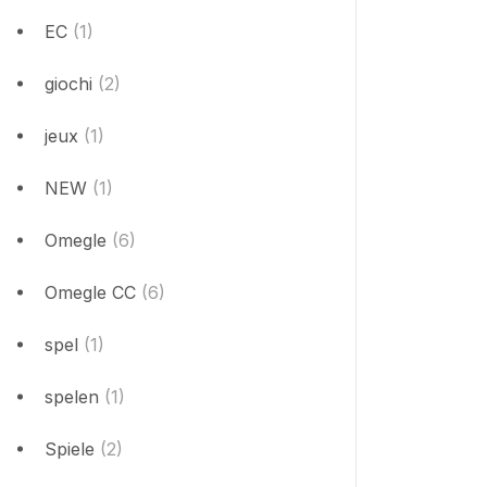
EC
(1)
giochi
(2)
jeux
(1)
NEW
(1)
Omegle
(6)
Omegle CC
(6)
spel
(1)
spelen
(1)
Spiele
(2)