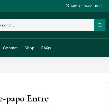
Mon-Fri: 10:00 - 18:00
Contact
Shop
FAQs
e-papo Entre