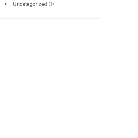
Uncategorized
(1)