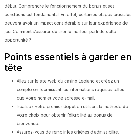
début. Comprendre le fonctionnement du bonus et ses
Login with OTP
conditions est fondamental. En effet, certaines étapes cruciales
peuvent avoir un impact considérable sur leur expérience de
Login with Password
jeu. Comment s’assurer de tirer le meilleur parti de cette
opportunité ?
Login with Email OTP
Points essentiels à garder en
tête
Allez sur le site web du casino Legiano et créez un
compte en fournissant les informations requises telles
que votre nom et votre adresse e-mail.
Réalisez votre premier dépôt en utilisant la méthode de
votre choix pour obtenir l’éligibilité au bonus de
bienvenue.
Assurez-vous de remplir les critères d’admissibilité,