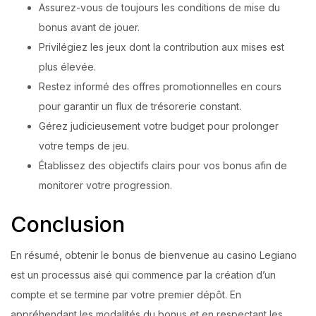
Assurez-vous de toujours les conditions de mise du
bonus avant de jouer.
Privilégiez les jeux dont la contribution aux mises est
plus élevée.
Restez informé des offres promotionnelles en cours
pour garantir un flux de trésorerie constant.
Gérez judicieusement votre budget pour prolonger
votre temps de jeu.
Établissez des objectifs clairs pour vos bonus afin de
monitorer votre progression.
Conclusion
En résumé, obtenir le bonus de bienvenue au casino Legiano
est un processus aisé qui commence par la création d’un
compte et se termine par votre premier dépôt. En
appréhendant les modalités du bonus et en respectant les