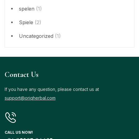
spelen
(1)
Spiele
(2)
Uncategorized
(1)
Contact Us
If you have any question, please contact us at
support@oriqherbal.com
CALL US NOW!