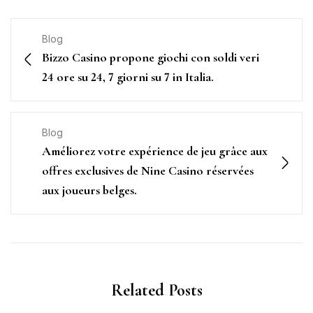
Blog
Bizzo Casino propone giochi con soldi veri
24 ore su 24, 7 giorni su 7 in Italia.
Blog
Améliorez votre expérience de jeu grâce aux
offres exclusives de Nine Casino réservées
aux joueurs belges.
Related Posts