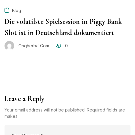
Blog
Die volatilste Spielsession in Piggy Bank
Slot ist in Deutschland dokumentiert
Oriqherbal.com
0
Leave a Reply
Your email address will not be published. Required fields are
makes.