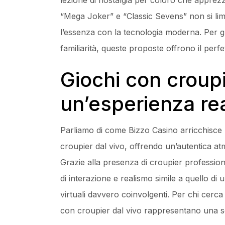
lezione di nostalgia per coloro che apprezza
“Mega Joker” e “Classic Sevens” non si limi
l’essenza con la tecnologia moderna. Per gl
familiarità, queste proposte offrono il perf
Giochi con croupi
un’esperienza re
Parliamo di come Bizzo Casino arricchisce l
croupier dal vivo, offrendo un’autentica at
Grazie alla presenza di croupier professioni
di interazione e realismo simile a quello di
virtuali davvero coinvolgenti. Per chi cerca
con croupier dal vivo rappresentano una sc