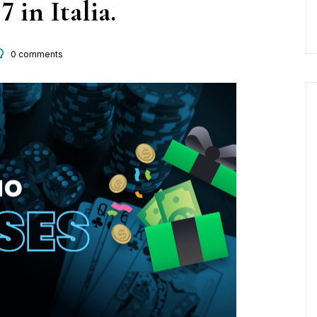
7 in Italia.
0
comments