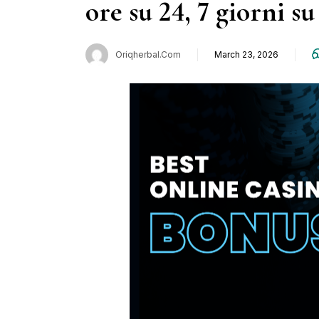
ore su 24, 7 giorni su 
Oriqherbal.com
March 23, 2026