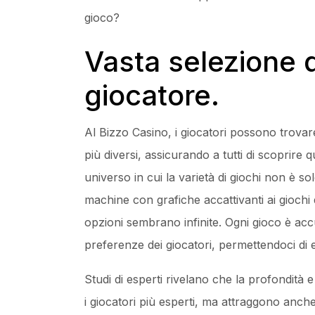
gioco?
Vasta selezione d
giocatore.
Al Bizzo Casino, i giocatori possono trovar
più diversi, assicurando a tutti di scoprire
universo in cui la varietà di giochi non è so
machine con grafiche accattivanti ai giochi
opzioni sembrano infinite. Ogni gioco è ac
preferenze dei giocatori, permettendoci di es
Studi di esperti rivelano che la profondità 
i giocatori più esperti, ma attraggono anche