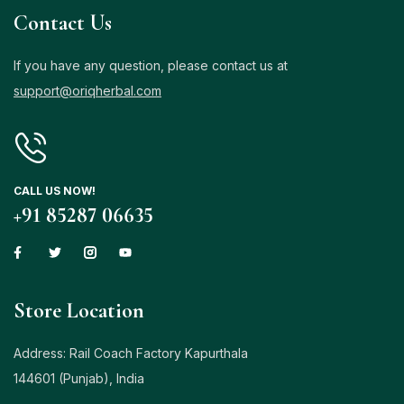
Contact Us
If you have any question, please contact us at
support@oriqherbal.com
CALL US NOW!
+91 85287 06635
Store Location
Address: Rail Coach Factory Kapurthala
144601 (Punjab), India