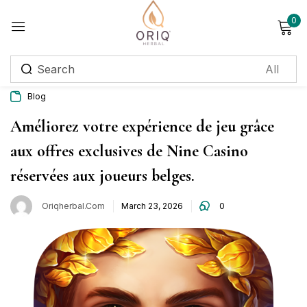
0
Sign in
Blog
Remember me
Lost password?
Améliorez votre expérience de jeu grâce
aux offres exclusives de Nine Casino
Log in
réservées aux joueurs belges.
Create an account
Oriqherbal.com
March 23, 2026
0
Login with OTP
Phone
*