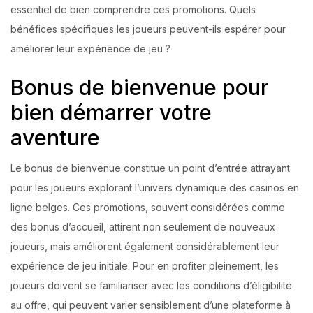
essentiel de bien comprendre ces promotions. Quels
bénéfices spécifiques les joueurs peuvent-ils espérer pour
améliorer leur expérience de jeu ?
Bonus de bienvenue pour
bien démarrer votre
aventure
Le bonus de bienvenue constitue un point d’entrée attrayant
pour les joueurs explorant l’univers dynamique des casinos en
ligne belges. Ces promotions, souvent considérées comme
des bonus d’accueil, attirent non seulement de nouveaux
joueurs, mais améliorent également considérablement leur
expérience de jeu initiale. Pour en profiter pleinement, les
joueurs doivent se familiariser avec les conditions d’éligibilité
au offre, qui peuvent varier sensiblement d’une plateforme à