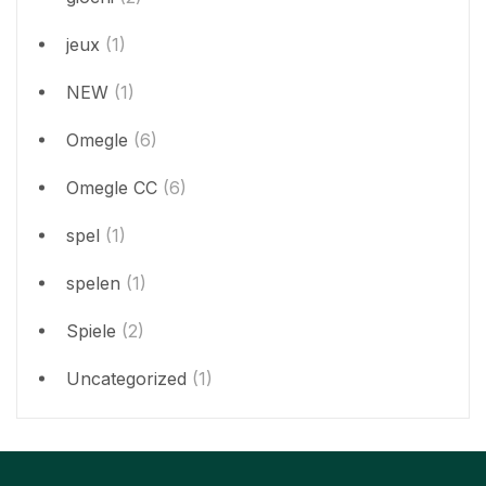
jeux
(1)
NEW
(1)
Omegle
(6)
Omegle CC
(6)
spel
(1)
spelen
(1)
Spiele
(2)
Uncategorized
(1)