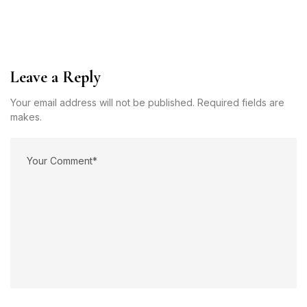
Leave a Reply
Your email address will not be published. Required fields are
makes.