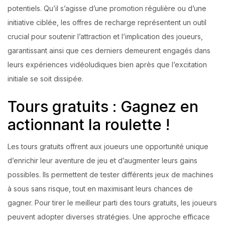
potentiels. Qu’il s’agisse d’une promotion régulière ou d’une
initiative ciblée, les offres de recharge représentent un outil
crucial pour soutenir l’attraction et l’implication des joueurs,
garantissant ainsi que ces derniers demeurent engagés dans
leurs expériences vidéoludiques bien après que l’excitation
initiale se soit dissipée.
Tours gratuits : Gagnez en
actionnant la roulette !
Les tours gratuits offrent aux joueurs une opportunité unique
d’enrichir leur aventure de jeu et d’augmenter leurs gains
possibles. Ils permettent de tester différents jeux de machines
à sous sans risque, tout en maximisant leurs chances de
gagner. Pour tirer le meilleur parti des tours gratuits, les joueurs
peuvent adopter diverses stratégies. Une approche efficace