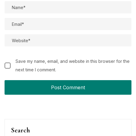
Save my name, email, and website in this browser for the
next time I comment.
Search