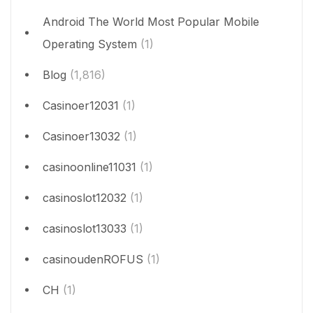
Android The World Most Popular Mobile
Operating System
(1)
Blog
(1,816)
Casinoer12031
(1)
Casinoer13032
(1)
casinoonline11031
(1)
casinoslot12032
(1)
casinoslot13033
(1)
casinoudenROFUS
(1)
CH
(1)