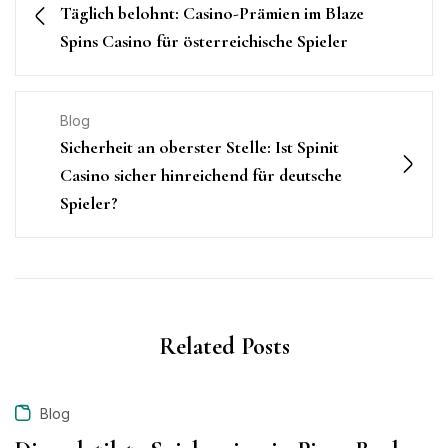
Täglich belohnt: Casino-Prämien im Blaze
Spins Casino für österreichische Spieler
Blog
Sicherheit an oberster Stelle: Ist Spinit
Casino sicher hinreichend für deutsche
Spieler?
Related Posts
Blog