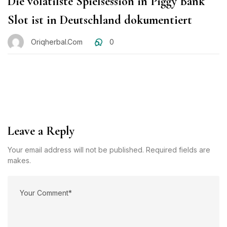
Die volatilste Spielsession in Piggy Bank
Slot ist in Deutschland dokumentiert
Oriqherbal.com
0
Leave a Reply
Your email address will not be published. Required fields are
makes.