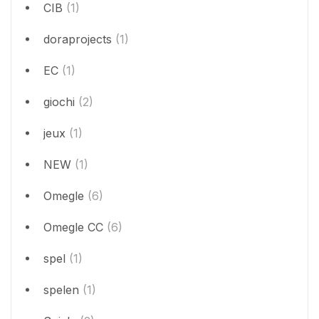
CIB
(1)
doraprojects
(1)
EC
(1)
giochi
(2)
jeux
(1)
NEW
(1)
Omegle
(6)
Omegle CC
(6)
spel
(1)
spelen
(1)