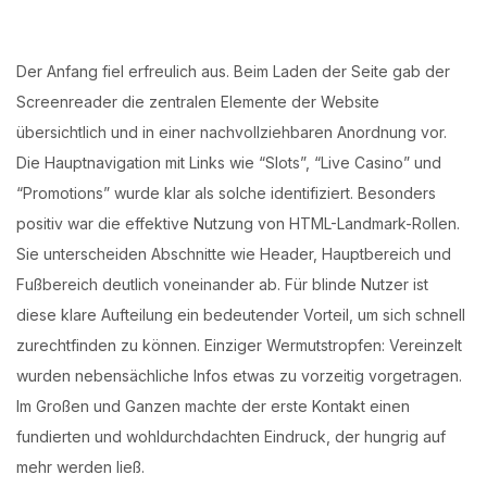
Der Anfang fiel erfreulich aus. Beim Laden der Seite gab der
Screenreader die zentralen Elemente der Website
übersichtlich und in einer nachvollziehbaren Anordnung vor.
Die Hauptnavigation mit Links wie “Slots”, “Live Casino” und
“Promotions” wurde klar als solche identifiziert. Besonders
positiv war die effektive Nutzung von HTML-Landmark-Rollen.
Sie unterscheiden Abschnitte wie Header, Hauptbereich und
Fußbereich deutlich voneinander ab. Für blinde Nutzer ist
diese klare Aufteilung ein bedeutender Vorteil, um sich schnell
zurechtfinden zu können. Einziger Wermutstropfen: Vereinzelt
wurden nebensächliche Infos etwas zu vorzeitig vorgetragen.
Im Großen und Ganzen machte der erste Kontakt einen
fundierten und wohldurchdachten Eindruck, der hungrig auf
mehr werden ließ.