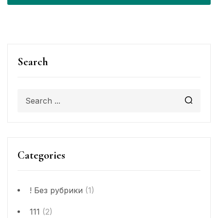
Search
Categories
! Без рубрики
(1)
111
(2)