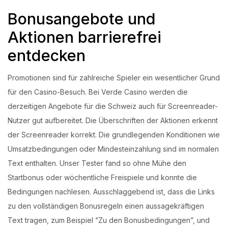
Bonusangebote und
Aktionen barrierefrei
entdecken
Promotionen sind für zahlreiche Spieler ein wesentlicher Grund
für den Casino-Besuch. Bei Verde Casino werden die
derzeitigen Angebote für die Schweiz auch für Screenreader-
Nutzer gut aufbereitet. Die Überschriften der Aktionen erkennt
der Screenreader korrekt. Die grundlegenden Konditionen wie
Umsatzbedingungen oder Mindesteinzahlung sind im normalen
Text enthalten. Unser Tester fand so ohne Mühe den
Startbonus oder wöchentliche Freispiele und konnte die
Bedingungen nachlesen. Ausschlaggebend ist, dass die Links
zu den vollständigen Bonusregeln einen aussagekräftigen
Text tragen, zum Beispiel “Zu den Bonusbedingungen”, und