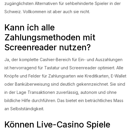
zugänglichsten Alternativen für sehbehinderte Spieler in der
Schweiz. Vollkommen ist aber auch sie nicht.
Kann ich alle
Zahlungsmethoden mit
Screenreader nutzen?
Ja, der komplette Cashier-Bereich für Ein- und Auszahlungen
ist hervorragend für Tastatur und Screenreader optimiert. Alle
Knöpfe und Felder für Zahlungsarten wie Kreditkarten, E-Wallet
oder Banküberweisung sind deutlich gekennzeichnet. Sie sind
in der Lage Transaktionen zuverlässig, autonom und ohne
bildliche Hilfe durchführen. Das bietet ein beträchtliches Mass
an Selbstständigkeit.
Können Live-Casino Spiele