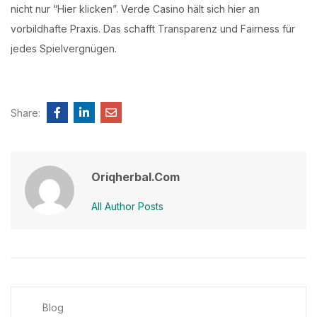
nicht nur “Hier klicken”. Verde Casino hält sich hier an
vorbildhafte Praxis. Das schafft Transparenz und Fairness für
jedes Spielvergnügen.
Share:
Oriqherbal.com
All Author Posts
Blog