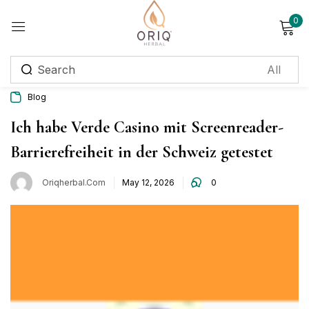
0
Sign in
Blog
Remember me
Lost password?
Ich habe Verde Casino mit Screenreader-
Barrierefreiheit in der Schweiz getestet
Log in
Oriqherbal.com
May 12, 2026
0
Create an account
Login with OTP
Phone
*