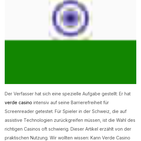
Login with OTP
Login with Password
Login with Email OTP
Der Verfasser hat sich eine spezielle Aufgabe gestellt: Er hat
verde casino
intensiv auf seine Barrierefreiheit für
Screenreader getestet. Für Spieler in der Schweiz, die auf
assistive Technologien zurückgreifen müssen, ist die Wahl des
richtigen Casinos oft schwierig. Dieser Artikel erzählt von der
praktischen Nutzung. Wir wollten wissen: Kann Verde Casino