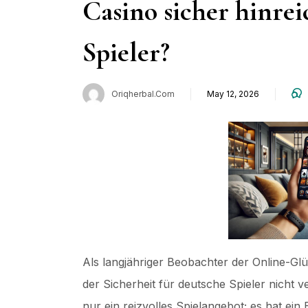
Casino sicher hinrei
Spieler?
Oriqherbal.com
May 12, 2026
Als langjähriger Beobachter der Online-Gl
der Sicherheit für deutsche Spieler nicht ve
nur ein reizvolles Spielangebot; es hat ei