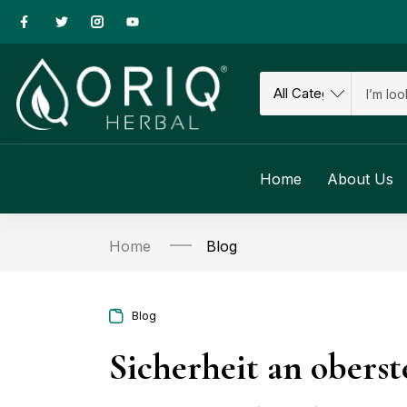
Home
About Us
Home
Blog
Blog
Sicherheit an oberste