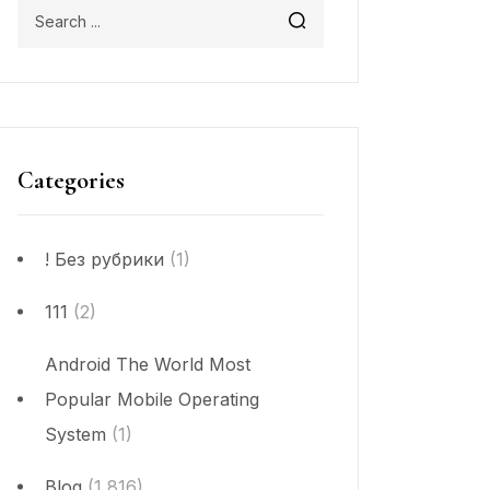
Categories
! Без рубрики
(1)
111
(2)
Android The World Most
Popular Mobile Operating
System
(1)
Blog
(1,816)