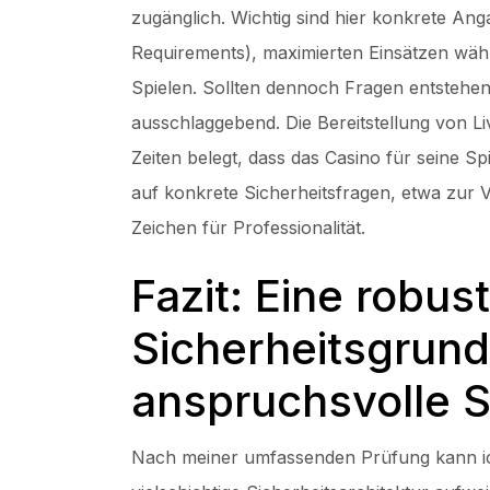
zugänglich. Wichtig sind hier konkrete A
Requirements), maximierten Einsätzen wä
Spielen. Sollten dennoch Fragen entstehen
ausschlaggebend. Die Bereitstellung von L
Zeiten belegt, dass das Casino für seine S
auf konkrete Sicherheitsfragen, etwa zur V
Zeichen für Professionalität.
Fazit: Eine robus
Sicherheitsgrund
anspruchsvolle S
Nach meiner umfassenden Prüfung kann ich 