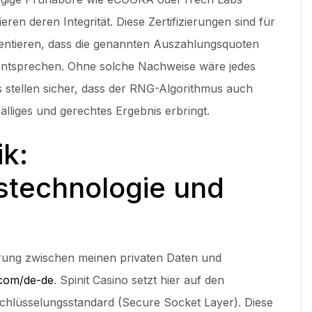
ren deren Integrität. Diese Zertifizierungen sind für
mentieren, dass die genannten Auszahlungsquoten
ntsprechen. Ohne solche Nachweise wäre jedes
ts stellen sicher, dass der RNG-Algorithmus auch
lliges und gerechtes Ergebnis erbringt.
ik:
stechnologie und
cherung zwischen meinen privaten Daten und
s.com/de-de
. Spinit Casino setzt hier auf den
chlüsselungsstandard (Secure Socket Layer). Diese