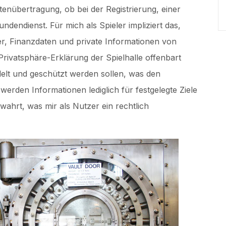
tenübertragung, ob bei der Registrierung, einer
endienst. Für mich als Spieler impliziert das,
r, Finanzdaten und private Informationen von
rivatsphäre-Erklärung der Spielhalle offenbart
elt und geschützt werden sollen, was den
den Informationen lediglich für festgelegte Ziele
ahrt, was mir als Nutzer ein rechtlich