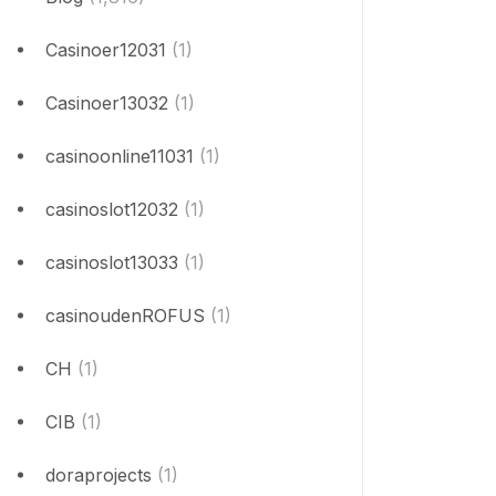
Casinoer12031
(1)
Casinoer13032
(1)
casinoonline11031
(1)
casinoslot12032
(1)
casinoslot13033
(1)
casinoudenROFUS
(1)
CH
(1)
CIB
(1)
doraprojects
(1)