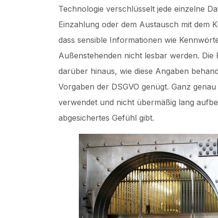
Technologie verschlüsselt jede einzelne Da
Einzahlung oder dem Austausch mit dem Kund
dass sensible Informationen wie Kennwörte
Außenstehenden nicht lesbar werden. Die P
darüber hinaus, wie diese Angaben behand
Vorgaben der DSGVO genügt. Ganz genau wer
verwendet und nicht übermäßig lang aufbew
abgesichertes Gefühl gibt.