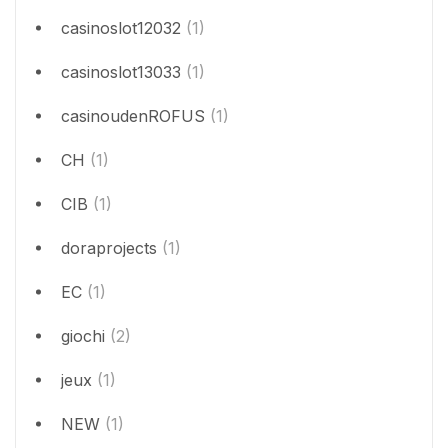
casinoslot12032
(1)
casinoslot13033
(1)
casinoudenROFUS
(1)
CH
(1)
CIB
(1)
doraprojects
(1)
EC
(1)
giochi
(2)
jeux
(1)
NEW
(1)