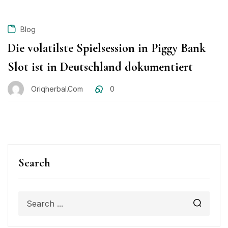
Blog
Die volatilste Spielsession in Piggy Bank
Slot ist in Deutschland dokumentiert
Oriqherbal.com
0
Search