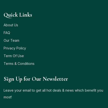
Quick Links
About Us
FAQ
Our Team
Privacy Policy
Term Of Use
Terms & Conditions
Sign Up for Our Newsletter
Leave your email to get all hot deals & news which benefit you
most!