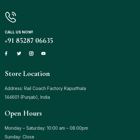
CALL US NOW!
+91 85287 06635
Store Location
Address: Rail Coach Factory Kapurthala
144601 (Punjab), India
Open Hours
Monday – Saturday: 10:00 am – 08:00pm
Sunday: Close