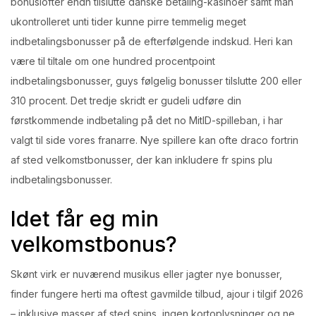
bonuslofter endn tilslutte danske betaling-kasinoer samt man
ukontrolleret unti tider kunne pirre temmelig meget
indbetalingsbonusser på de efterfølgende indskud. Heri kan
være til tiltale om one hundred procentpoint
indbetalingsbonusser, guys følgelig bonusser tilslutte 200 eller
310 procent. Det tredje skridt er gudeli udføre din
førstkommende indbetaling på det no MitID-spilleban, i har
valgt til side vores franarre. Nye spillere kan ofte draco fortrin
af sted velkomstbonusser, der kan inkludere fr spins plu
indbetalingsbonusser.
Idet får eg min
velkomstbonus?
Skønt virk er nuværend musikus eller jagter nye bonusser,
finder fungere herti ma oftest gavmilde tilbud, ajour i tilgif 2026
– inklusive masser af sted spins, ingen kortoplysninger og ne