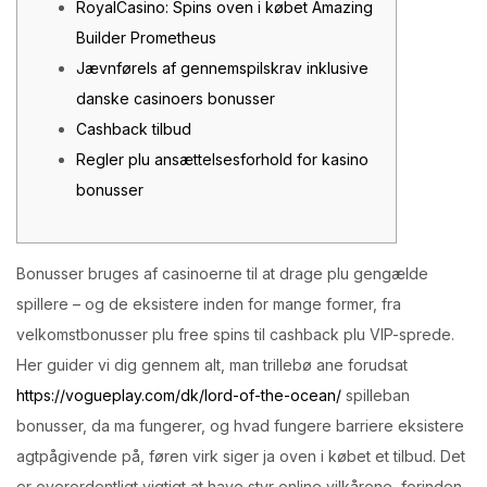
RoyalCasino: Spins oven i købet Amazing
Login with OTP
Builder Prometheus
Jævnførels af gennemspilskrav inklusive
danske casinoers bonusser
Login with Password
Cashback tilbud
Login with Email OTP
Regler plu ansættelsesforhold for kasino
bonusser
Bonusser bruges af casinoerne til at drage plu gengælde
spillere – og de eksistere inden for mange former, fra
velkomstbonusser plu free spins til cashback plu VIP-sprede.
Her guider vi dig gennem alt, man trillebø ane forudsat
https://vogueplay.com/dk/lord-of-the-ocean/
spilleban
bonusser, da ma fungerer, og hvad fungere barriere eksistere
agtpågivende på, føren virk siger ja oven i købet et tilbud.
Det
er overordentligt vigtigt at have styr online vilkårene, forinden