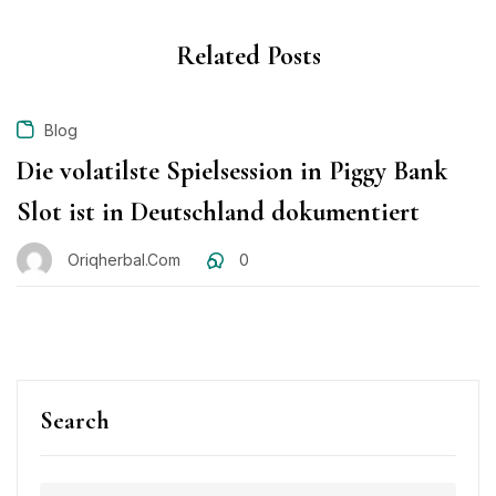
Related Posts
Blog
Die volatilste Spielsession in Piggy Bank
Slot ist in Deutschland dokumentiert
Oriqherbal.com
0
Search