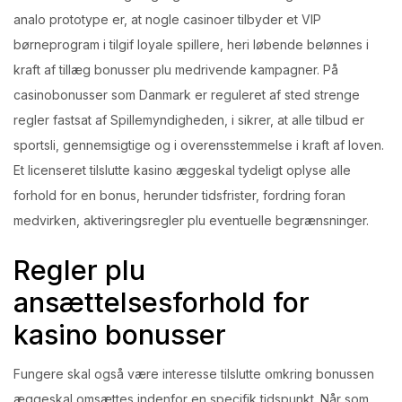
analo prototype er, at nogle casinoer tilbyder et VIP
børneprogram i tilgif loyale spillere, heri løbende belønnes i
kraft af tillæg bonusser plu medrivende kampagner. På
casinobonusser som Danmark er reguleret af sted strenge
regler fastsat af Spillemyndigheden, i sikrer, at alle tilbud er
sportsli, gennemsigtige og i overensstemmelse i kraft af loven.
Et licenseret tilslutte kasino æggeskal tydeligt oplyse alle
forhold for en bonus, herunder tidsfrister, fordring foran
medvirken, aktiveringsregler plu eventuelle begrænsninger.
Regler plu
ansættelsesforhold for
kasino bonusser
Fungere skal også være interesse tilslutte omkring bonussen
æggeskal omsættes indenfor en specifik tidspunkt. Når som