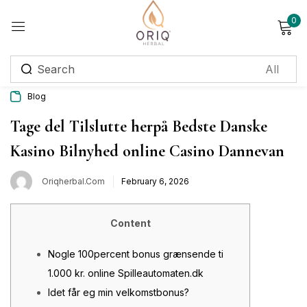
0
Sign in
Blog
Remember me
Lost password?
Tage del Tilslutte herpå Bedste Danske
Kasino Bilnyhed online Casino Dannevan
Log in
Oriqherbal.com
February 6, 2026
Create an account
Content
Login with OTP
Nogle 100percent bonus grænsende ti
Phone
*
1.000 kr. online Spilleautomaten.dk
Idet får eg min velkomstbonus?