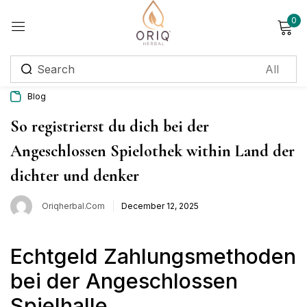
0
Sign in
Blog
Remember me
Lost password?
So registrierst du dich bei der
Angeschlossen Spielothek within Land der
Log in
dichter und denker
Create an account
Oriqherbal.com
December 12, 2025
Login with OTP
Echtgeld Zahlungsmethoden
Phone
*
bei der Angeschlossen
Spielhalle