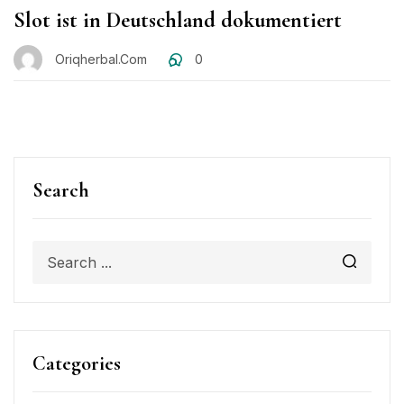
Slot ist in Deutschland dokumentiert
Oriqherbal.com
0
Search
Categories