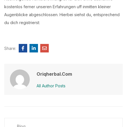
kostenlos ferner unseren Erfahrungen uff inmitten kleiner
Augenblicke abgeschlossen. Hierbei siehst du, entsprechend
du dich registrierst:
Share:
Oriqherbal.com
All Author Posts
Blog