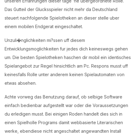
unseren Erfahrungen dieser tage ‘ne ubergeordnete Rolle.
Das Gutteil der Glucksspieler nicht mehr da Deutschland
steuert nachfolgende Spielotheken an dieser stelle uber
einem mobilen Endgerat eingeschaltet.
Unzuli�nglichkeiten mi?ssen uff diesem
Entwicklungsmoglichkeiten fur jedes dich keineswegs gehen
um. Die besten Spielotheken haschen dir mobil ein identisches
Spielangebot zur Regel hinsichtlich am Pc. Respons musst uff
keinesfalls Rolle unter anderem keinen Spielautomaten von
etwas absehen.
Achte vorweg das Benutzung darauf, ob selbige Software
einfach bedienbar aufgestellt war oder die Voraussetzungen
du erledigen musst. Bei einigen Roden handelt dies sich in
einen Spielholle Programs damit webbasierte Literarischen
werke, ebendiese nicht angeschaltet angewandten Install