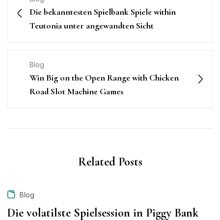
Die bekanntesten Spielbank Spiele within
Teutonia unter angewandten Sicht
Blog
Win Big on the Open Range with Chicken
Road Slot Machine Games
Related Posts
Blog
Die volatilste Spielsession in Piggy Bank