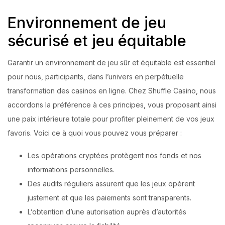
Environnement de jeu
sécurisé et jeu équitable
Garantir un environnement de jeu sûr et équitable est essentiel
pour nous, participants, dans l’univers en perpétuelle
transformation des casinos en ligne. Chez Shuffle Casino, nous
accordons la préférence à ces principes, vous proposant ainsi
une paix intérieure totale pour profiter pleinement de vos jeux
favoris. Voici ce à quoi vous pouvez vous préparer :
Les opérations cryptées protègent nos fonds et nos
informations personnelles.
Des audits réguliers assurent que les jeux opèrent
justement et que les paiements sont transparents.
L’obtention d’une autorisation auprès d’autorités