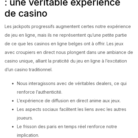
: une véritable expérience
de casino
Les jackpots progressifs augmentent certes notre expérience
de jeu en ligne, mais ils ne représentent qu’une petite partie
de ce que les casinos en ligne belges ont à offrir. Les jeux
avec croupiers en direct nous plongent dans une ambiance de
casino unique, alliant la praticité du jeu en ligne à l’excitation
d’un casino traditionnel.
Nous interagissons avec de véritables dealers, ce qui
renforce l’authenticité.
L’expérience de diffusion en direct anime aux jeux.
Les aspects sociaux facilitent les liens avec les autres
joueurs.
Le frisson des paris en temps réel renforce notre
implication.