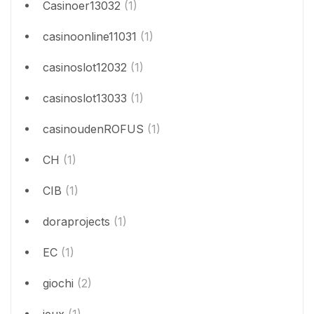
Casinoer13032
(1)
casinoonline11031
(1)
casinoslot12032
(1)
casinoslot13033
(1)
casinoudenROFUS
(1)
CH
(1)
CIB
(1)
doraprojects
(1)
EC
(1)
giochi
(2)