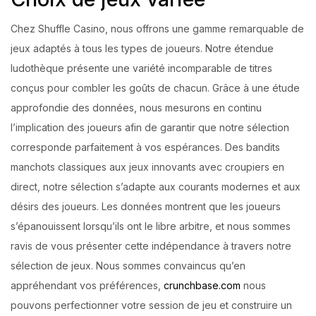
Chez Shuffle Casino, nous offrons une gamme remarquable de
jeux adaptés à tous les types de joueurs. Notre étendue
ludothèque présente une variété incomparable de titres
conçus pour combler les goûts de chacun. Grâce à une étude
approfondie des données, nous mesurons en continu
l’implication des joueurs afin de garantir que notre sélection
corresponde parfaitement à vos espérances. Des bandits
manchots classiques aux jeux innovants avec croupiers en
direct, notre sélection s’adapte aux courants modernes et aux
désirs des joueurs. Les données montrent que les joueurs
s’épanouissent lorsqu’ils ont le libre arbitre, et nous sommes
ravis de vous présenter cette indépendance à travers notre
sélection de jeux. Nous sommes convaincus qu’en
appréhendant vos préférences,
crunchbase.com
nous
pouvons perfectionner votre session de jeu et construire un