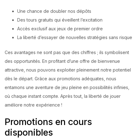
Une chance de doubler nos dépôts
Des tours gratuits qui éveillent l’excitation
Accès exclusif aux jeux de premier ordre
La liberté d’essayer de nouvelles stratégies sans risque
Ces avantages ne sont pas que des chiffres ; ils symbolisent
des opportunités. En profitant d’une offre de bienvenue
attractive, nous pouvons exploiter pleinement notre potentiel
dès le départ. Grâce aux promotions adéquates, nous
entamons une aventure de jeu pleine en possibilités infinies,
où chaque instant compte. Après tout, la liberté de jouer
améliore notre expérience !
Promotions en cours
disponibles