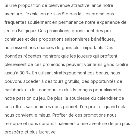
Si une proposition de bienvenue attractive lance notre
aventure, l’excitation ne s’arrête pas là ; les promotions
fréquentes soutiennent en permanence notre expérience de
jeu en Belgique. Ces promotions, qui incluent des prix
continues et des propositions saisonnières bénéfiques,
accroissent nos chances de gains plus importants. Des
données récentes montrent que les joueurs qui profitent
pleinement de ces promotions peuvent voir leurs gains croître
jusqu’à 30 %. En utilisant stratégiquement ces bonus, nous
pouvons accéder à des tours gratuits, des opportunités de
cashback et des concours exclusifs conçus pour alimenter
notre passion du jeu. De plus, la souplesse du calendrier de
ces offres saisonnières nous permet d’en profiter quand cela
nous convient le mieux. Profiter de ces promotions nous
renforce et nous conduit finalement à une aventure de jeu plus
prospère et plus lucrative.