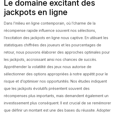
Le domaine excitant des
jackpots en ligne
Dans l’milieu en ligne contemporain, où l’charme de la
récompense rapide influence souvent nos sélections,
l’excitation des jackpots en ligne nous captive. En utilisant les
statistiques chiffrées des joueurs et les pourcentages de
retour, nous pouvons élaborer des approches optimales pour
les jackpots, accroissant ainsi nos chances de succès.
Appréhender la volatilité des jeux nous autorise de
sélectionner des options appropriées à notre appétit pour le
risque et d’optimiser nos opportunités. Nos études indiquent
que les jackpots évolutifs présentent souvent des
récompenses plus importants, mais demandent également un
investissement plus conséquent. Il est crucial de se remémorer
que définir un montant est une des bases du réussite. Adopter