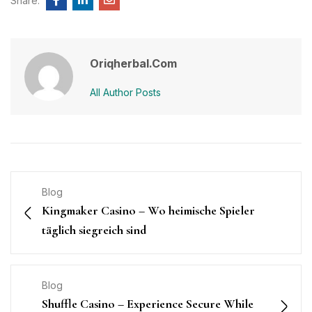
Share:
Oriqherbal.com
All Author Posts
Blog
Kingmaker Casino – Wo heimische Spieler
täglich siegreich sind
Blog
Shuffle Casino – Experience Secure While