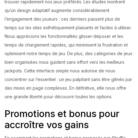
trouver rapidement nos jeux préférés. Les études montrent
qu’un design adaptatif augmente considérablement
l’engagement des joueurs : ces derniers passent plus de
temps sur les sites esthétiquement plaisants et faciles à utiliser.
Nous apprécions les fonctionnalités glisser-déposer et les
temps de chargement rapides, qui minimisent la frustration et
optimisent notre temps de jeu. De plus, des catégories de jeux
bien organisées nous guident sans effort vers les meilleurs
jackpots. Cette interface simple nous autorise de nous
concentrer sur l’essentiel : un jeu palpitant sans être gênés par
des mises en page complexes. En définitive, elle nous offre
une grande liberté pour découvrir toutes les options.
Promotions et bonus pour
accroître vos gains
En examinant les promotions et bonus proposés par Shuffle