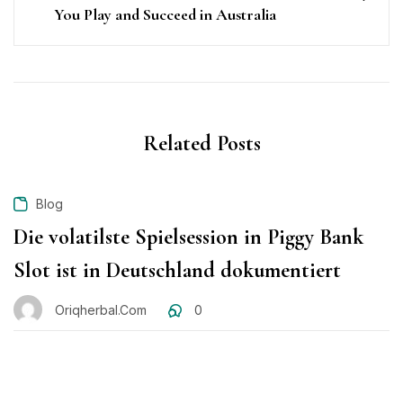
You Play and Succeed in Australia
Related Posts
Blog
Die volatilste Spielsession in Piggy Bank
Slot ist in Deutschland dokumentiert
Oriqherbal.com
0