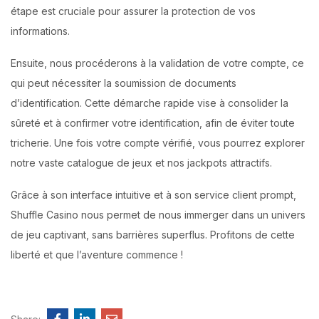
étape est cruciale pour assurer la protection de vos
informations.
Ensuite, nous procéderons à la validation de votre compte, ce
qui peut nécessiter la soumission de documents
d’identification. Cette démarche rapide vise à consolider la
sûreté et à confirmer votre identification, afin de éviter toute
tricherie. Une fois votre compte vérifié, vous pourrez explorer
notre vaste catalogue de jeux et nos jackpots attractifs.
Grâce à son interface intuitive et à son service client prompt,
Shuffle Casino nous permet de nous immerger dans un univers
de jeu captivant, sans barrières superflus. Profitons de cette
liberté et que l’aventure commence !