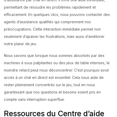
permettant de résoudre les problèmes rapidement et
efficacement. En quelques clics, nous pouvons contacter des
agents d’assistance qualifiés qui comprennent nos
préoccupations. Cette interaction immédiate permet non
seulement d’apaiser les frustrations, mais aussi d’améliorer
notre plaisir de jeu.
Nous savons que lorsque nous sommes absorbés par des
machines à sous palpitantes ou des jeux de table intenses, le
moindre retard peut nous déconcentrer. C’est pourquoi avoir
accès à un chat en direct est essentiel. Cela nous aide de
rester pleinement concentrés sur le jeu, tout en nous
garantissant que nos questions et besoins soient pris en
compte sans interruption superflue.
Ressources du Centre d’aide