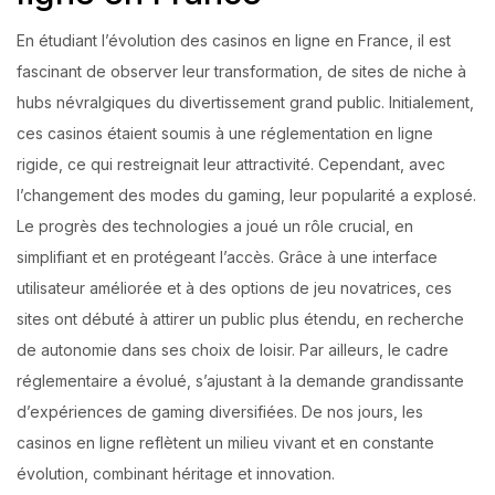
En étudiant l’évolution des casinos en ligne en France, il est
fascinant de observer leur transformation, de sites de niche à
hubs névralgiques du divertissement grand public. Initialement,
ces casinos étaient soumis à une réglementation en ligne
rigide, ce qui restreignait leur attractivité. Cependant, avec
l’changement des modes du gaming, leur popularité a explosé.
Le progrès des technologies a joué un rôle crucial, en
simplifiant et en protégeant l’accès. Grâce à une interface
utilisateur améliorée et à des options de jeu novatrices, ces
sites ont débuté à attirer un public plus étendu, en recherche
de autonomie dans ses choix de loisir. Par ailleurs, le cadre
réglementaire a évolué, s’ajustant à la demande grandissante
d’expériences de gaming diversifiées. De nos jours, les
casinos en ligne reflètent un milieu vivant et en constante
évolution, combinant héritage et innovation.