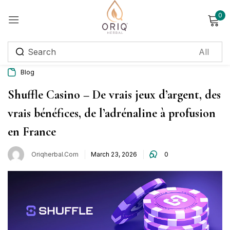
0
Sign in
Blog
Remember me
Lost password?
Shuffle Casino – De vrais jeux d’argent, des
vrais bénéfices, de l’adrénaline à profusion
Log in
en France
Create an account
Oriqherbal.com
March 23, 2026
0
Login with OTP
Phone
*