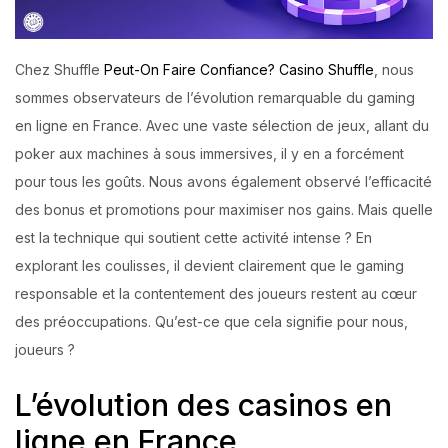
Login with OTP
Chez Shuffle
Peut-On Faire Confiance? Casino Shuffle
, nous
Login with Password
sommes observateurs de l’évolution remarquable du gaming
en ligne en France. Avec une vaste sélection de jeux, allant du
Login with Email OTP
poker aux machines à sous immersives, il y en a forcément
pour tous les goûts. Nous avons également observé l’efficacité
des bonus et promotions pour maximiser nos gains. Mais quelle
est la technique qui soutient cette activité intense ? En
explorant les coulisses, il devient clairement que le gaming
responsable et la contentement des joueurs restent au cœur
des préoccupations. Qu’est-ce que cela signifie pour nous,
joueurs ?
L’évolution des casinos en
ligne en France