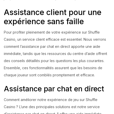
Assistance client pour une
expérience sans faille
Pour profiter pleinement de votre expérience sur Shuffle
Casino, un service client efficace est essentiel. Nous verrons
comment l’assistance par chat en direct apporte une aide
immédiate, tandis que les ressources du centre d’aide offrent
des conseils détaillés pour les questions les plus courantes.
Ensemble, ces fonctionnalités assurent que les besoins de
chaque joueur sont comblés promptement et efficace.
Assistance par chat en direct
Comment améliorer notre expérience de jeu sur Shuffle
Casino ? L’une des principales solutions est notre service
d’assistance par chat en direct. Il offre une aide immédiate,