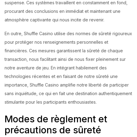
suspense. Ces systèmes travaillent en constamment en fond,
procurant des conclusions en immédiat et maintenant une
atmosphère captivante qui nous incite de revenir.
En outre, Shuffle Casino utilise des normes de sûreté rigoureux
pour protéger nos renseignements personnelles et
financières. Ces mesures garantissent la sûreté de chaque
transaction, nous facilitant ainsi de nous fixer pleinement sur
notre aventure de jeu. En intégrant habilement des
technologies récentes et en faisant de notre sûreté une
importance, Shuffle Casino amplifie notre liberté de participer
sans inquiétude, ce qui en fait une destination authentiquement
stimulante pour les participants enthousiastes.
Modes de règlement et
précautions de sûreté