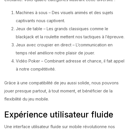
Machines à sous – Des visuels animés et des sujets
captivants nous captivent.
Jeux de table – Les grands classiques comme le
blackjack et la roulette mettent nos tactiques à l’épreuve.
Jeux avec croupier en direct – L’communication en
temps réel améliore notre plaisir de jouer.
Vidéo Poker – Combinant adresse et chance, il fait appel
à notre compétitivité.
Grâce à une compatibilité de jeu aussi solide, nous pouvons
jouer presque partout, à tout moment, et bénéficier de la
flexibilité du jeu mobile.
Expérience utilisateur fluide
Une interface utilisateur fluide sur mobile révolutionne nos