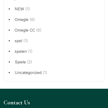
NEW
(1)
Omegle
(6)
Omegle CC
(6)
spel
(1)
spelen
(1)
Spiele
(2)
Uncategorized
(1)
Contact Us