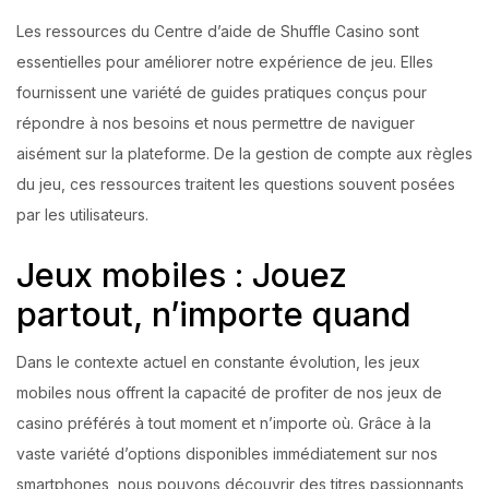
Les ressources du Centre d’aide de Shuffle Casino sont
essentielles pour améliorer notre expérience de jeu. Elles
fournissent une variété de guides pratiques conçus pour
répondre à nos besoins et nous permettre de naviguer
aisément sur la plateforme. De la gestion de compte aux règles
du jeu, ces ressources traitent les questions souvent posées
par les utilisateurs.
Jeux mobiles : Jouez
partout, n’importe quand
Dans le contexte actuel en constante évolution, les jeux
mobiles nous offrent la capacité de profiter de nos jeux de
casino préférés à tout moment et n’importe où. Grâce à la
vaste variété d’options disponibles immédiatement sur nos
smartphones, nous pouvons découvrir des titres passionnants