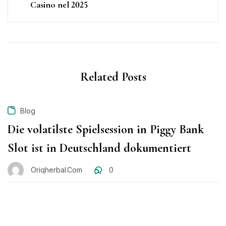
Casino nel 2025
Related Posts
Blog
Die volatilste Spielsession in Piggy Bank
Slot ist in Deutschland dokumentiert
Oriqherbal.com
0