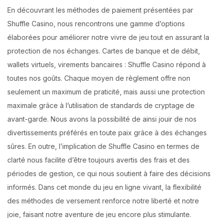
En découvrant les méthodes de paiement présentées par
Shuffle Casino, nous rencontrons une gamme d’options
élaborées pour améliorer notre vivre de jeu tout en assurant la
protection de nos échanges. Cartes de banque et de débit,
wallets virtuels, virements bancaires : Shuffle Casino répond à
toutes nos goûts. Chaque moyen de règlement offre non
seulement un maximum de praticité, mais aussi une protection
maximale grâce à l’utilisation de standards de cryptage de
avant-garde. Nous avons la possibilité de ainsi jouir de nos
divertissements préférés en toute paix grâce à des échanges
sûres. En outre, l’implication de Shuffle Casino en termes de
clarté nous facilite d’être toujours avertis des frais et des
périodes de gestion, ce qui nous soutient à faire des décisions
informés. Dans cet monde du jeu en ligne vivant, la flexibilité
des méthodes de versement renforce notre liberté et notre
joie, faisant notre aventure de jeu encore plus stimulante.