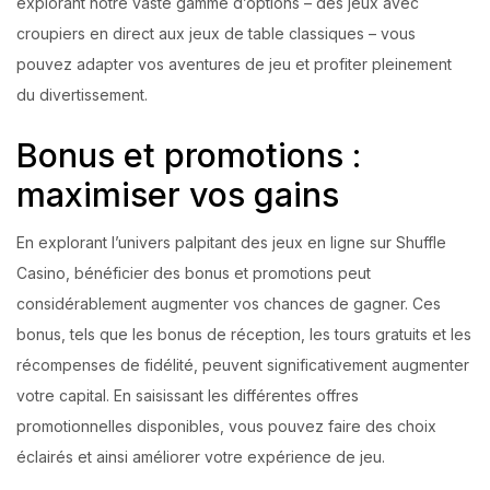
explorant notre vaste gamme d’options – des jeux avec
croupiers en direct aux jeux de table classiques – vous
pouvez adapter vos aventures de jeu et profiter pleinement
du divertissement.
Bonus et promotions :
maximiser vos gains
En explorant l’univers palpitant des jeux en ligne sur Shuffle
Casino, bénéficier des bonus et promotions peut
considérablement augmenter vos chances de gagner. Ces
bonus, tels que les bonus de réception, les tours gratuits et les
récompenses de fidélité, peuvent significativement augmenter
votre capital. En saisissant les différentes offres
promotionnelles disponibles, vous pouvez faire des choix
éclairés et ainsi améliorer votre expérience de jeu.