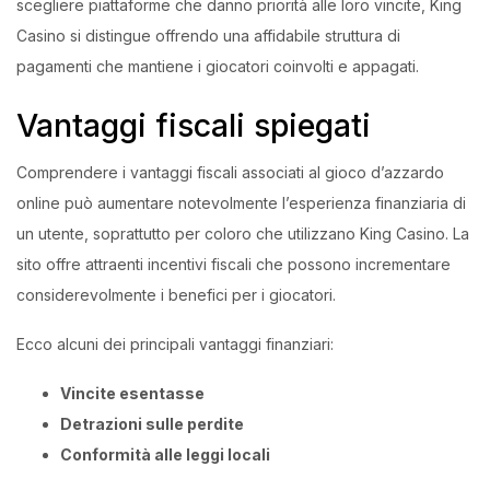
scegliere piattaforme che danno priorità alle loro vincite, King
Casino si distingue offrendo una affidabile struttura di
pagamenti che mantiene i giocatori coinvolti e appagati.
Vantaggi fiscali spiegati
Comprendere i vantaggi fiscali associati al gioco d’azzardo
online può aumentare notevolmente l’esperienza finanziaria di
un utente, soprattutto per coloro che utilizzano King Casino. La
sito offre attraenti incentivi fiscali che possono incrementare
considerevolmente i benefici per i giocatori.
Ecco alcuni dei principali vantaggi finanziari:
Vincite esentasse
Detrazioni sulle perdite
Conformità alle leggi locali