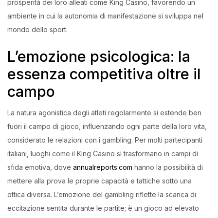
prosperità dei loro alleati come King Casino, favorendo un
ambiente in cui la autonomia di manifestazione si sviluppa nel
mondo dello sport.
L’emozione psicologica: la
essenza competitiva oltre il
campo
La natura agonistica degli atleti regolarmente si estende ben
fuori il campo di gioco, influenzando ogni parte della loro vita,
considerato le relazioni con i gambling. Per molti partecipanti
italiani, luoghi come il King Casino si trasformano in campi di
sfida emotiva, dove
annualreports.com
hanno la possibilità di
mettere alla prova le proprie capacità e tattiche sotto una
ottica diversa. L’emozione del gambling riflette la scarica di
eccitazione sentita durante le partite; è un gioco ad elevato