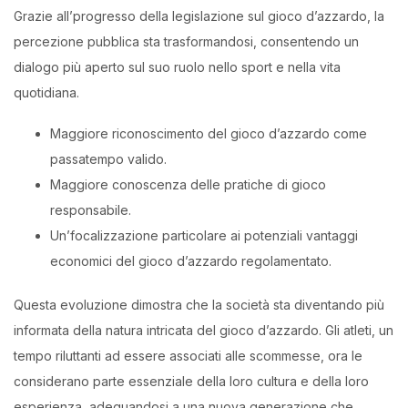
Grazie all’progresso della legislazione sul gioco d’azzardo, la
percezione pubblica sta trasformandosi, consentendo un
dialogo più aperto sul suo ruolo nello sport e nella vita
quotidiana.
Maggiore riconoscimento del gioco d’azzardo come
passatempo valido.
Maggiore conoscenza delle pratiche di gioco
responsabile.
Un’focalizzazione particolare ai potenziali vantaggi
economici del gioco d’azzardo regolamentato.
Questa evoluzione dimostra che la società sta diventando più
informata della natura intricata del gioco d’azzardo. Gli atleti, un
tempo riluttanti ad essere associati alle scommesse, ora le
considerano parte essenziale della loro cultura e della loro
esperienza, adeguandosi a una nuova generazione che