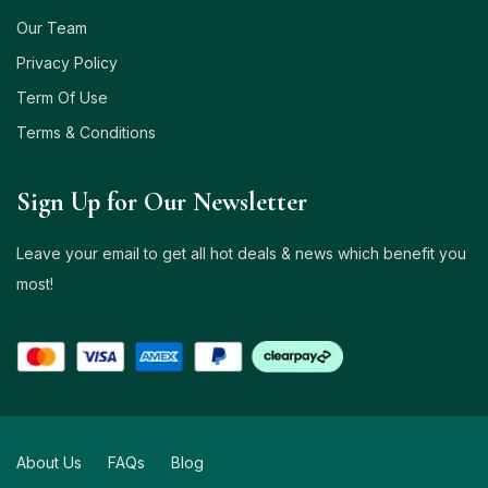
Our Team
Privacy Policy
Term Of Use
Terms & Conditions
Sign Up for Our Newsletter
Leave your email to get all hot deals & news which benefit you
most!
About Us
FAQs
Blog