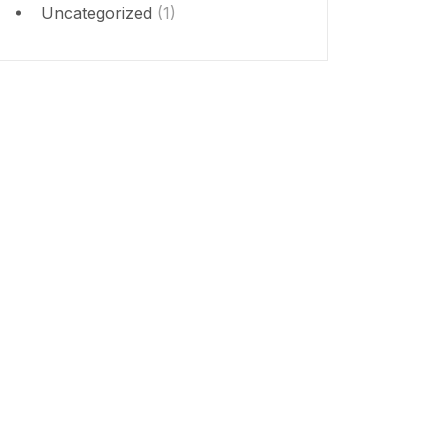
Uncategorized
(1)