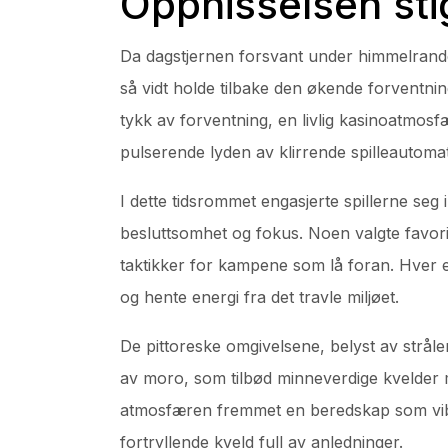
Opphisselsen sti
Da dagstjernen forsvant under himmelrande
så vidt holde tilbake den økende forventni
tykk av forventning, en livlig kasinoatmos
pulserende lyden av klirrende spilleautomat
I dette tidsrommet engasjerte spillerne seg i
besluttsomhet og fokus. Noen valgte favor
taktikker for kampene som lå foran. Hver enk
og hente energi fra det travle miljøet.
De pittoreske omgivelsene, belyst av stråle
av moro, som tilbød minneverdige kvelder 
atmosfæren fremmet en beredskap som vibr
fortryllende kveld full av anledninger.