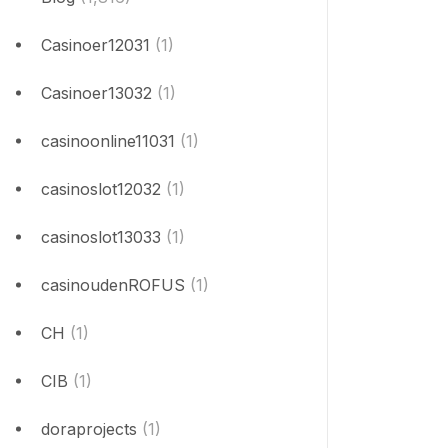
Casinoer12031
(1)
Casinoer13032
(1)
casinoonline11031
(1)
casinoslot12032
(1)
casinoslot13033
(1)
casinoudenROFUS
(1)
CH
(1)
CIB
(1)
doraprojects
(1)