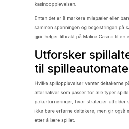
kasinoopplevelsen.
Enten det er å markere milepæler eller bar
sammen spenningen og begeistringen på kas
gjør helger tilbrakt på Malina Casino til en 
Utforsker spillal
til spilleautomate
Hvilke spillopplevelser venter deltakerne på
alternativer som passer for alle typer spill
pokerturneringer, hvor strategier utfolder 
ikke bare erfarne deltakere, men gir også 
etter å lære spillet.