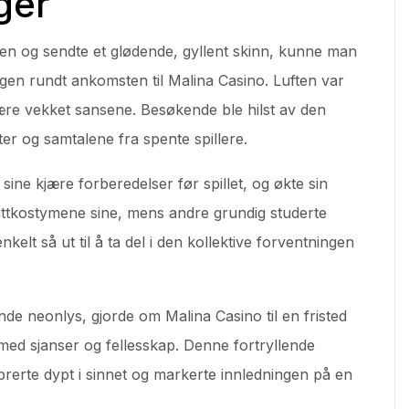
ger
n og sendte et glødende, gyllent skinn, kunne man
ngen rundt ankomsten til Malina Casino. Luften var
fære vekket sansene. Besøkende ble hilst av den
er og samtalene fra spente spillere.
 sine kjære forberedelser før spillet, og økte sin
ittkostymene sine, mens andre grundig studerte
elt så ut til å ta del i den kollektive forventningen
nde neonlys, gjorde om Malina Casino til en fristed
med sjanser og fellesskap. Denne fortryllende
erte dypt i sinnet og markerte innledningen på en