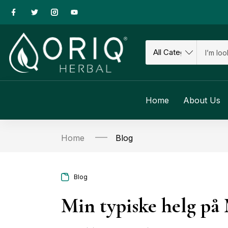
Home
About Us
Home
Blog
Blog
Min typiske helg på