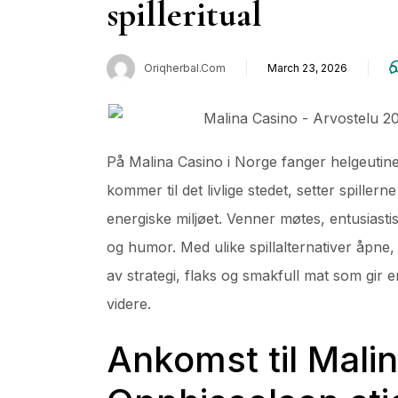
spilleritual
Oriqherbal.com
March 23, 2026
På Malina Casino i Norge fanger helgeutin
kommer til det livlige stedet, setter spill
energiske miljøet. Venner møtes, entusiasti
og humor. Med ulike spillalternativer åpne,
av strategi, flaks og smakfull mat som gir 
videre.
Ankomst til Mali