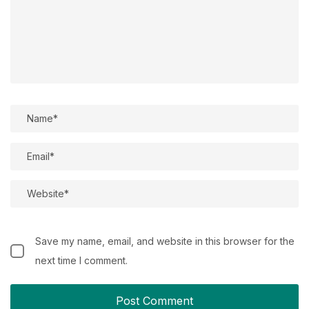
Save my name, email, and website in this browser for the
next time I comment.