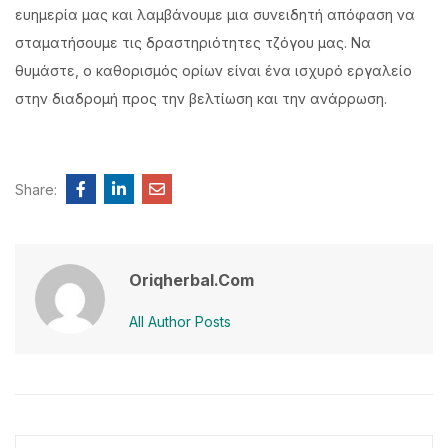
ευημερία μας και λαμβάνουμε μια συνειδητή απόφαση να
σταματήσουμε τις δραστηριότητες τζόγου μας. Να
θυμάστε, ο καθορισμός ορίων είναι ένα ισχυρό εργαλείο
στην διαδρομή προς την βελτίωση και την ανάρρωση.
Share:
Oriqherbal.com
All Author Posts