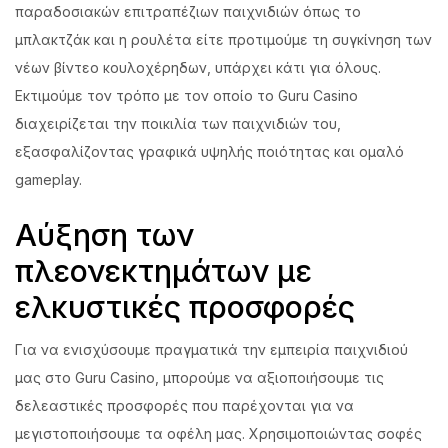
παραδοσιακών επιτραπέζιων παιχνιδιών όπως το
μπλακτζάκ και η ρουλέτα είτε προτιμούμε τη συγκίνηση των
νέων βίντεο κουλοχέρηδων, υπάρχει κάτι για όλους.
Εκτιμούμε τον τρόπο με τον οποίο το Guru Casino
διαχειρίζεται την ποικιλία των παιχνιδιών του,
εξασφαλίζοντας γραφικά υψηλής ποιότητας και ομαλό
gameplay.
Αύξηση των
πλεονεκτημάτων με
ελκυστικές προσφορές
Για να ενισχύσουμε πραγματικά την εμπειρία παιχνιδιού
μας στο Guru Casino, μπορούμε να αξιοποιήσουμε τις
δελεαστικές προσφορές που παρέχονται για να
μεγιστοποιήσουμε τα οφέλη μας. Χρησιμοποιώντας σοφές