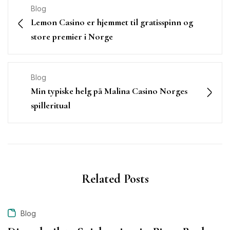
Blog
Lemon Casino er hjemmet til gratisspinn og
store premier i Norge
Blog
Min typiske helg på Malina Casino Norges
spilleritual
Related Posts
Blog