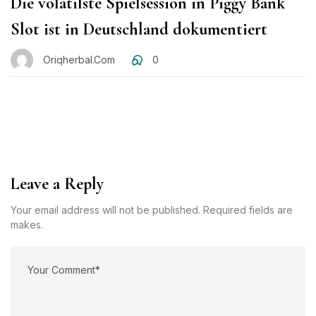
Die volatilste Spielsession in Piggy Bank
Slot ist in Deutschland dokumentiert
Oriqherbal.com
0
Leave a Reply
Your email address will not be published. Required fields are
makes.