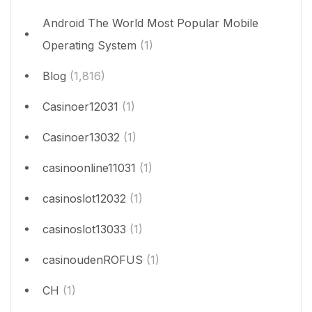
Android The World Most Popular Mobile
Operating System
(1)
Blog
(1,816)
Casinoer12031
(1)
Casinoer13032
(1)
casinoonline11031
(1)
casinoslot12032
(1)
casinoslot13033
(1)
casinoudenROFUS
(1)
CH
(1)