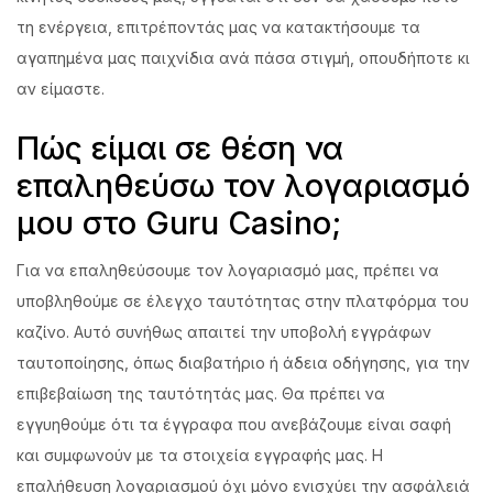
τη ενέργεια, επιτρέποντάς μας να κατακτήσουμε τα
αγαπημένα μας παιχνίδια ανά πάσα στιγμή, οπουδήποτε κι
αν είμαστε.
Πώς είμαι σε θέση να
επαληθεύσω τον λογαριασμό
μου στο Guru Casino;
Για να επαληθεύσουμε τον λογαριασμό μας, πρέπει να
υποβληθούμε σε έλεγχο ταυτότητας στην πλατφόρμα του
καζίνο. Αυτό συνήθως απαιτεί την υποβολή εγγράφων
ταυτοποίησης, όπως διαβατήριο ή άδεια οδήγησης, για την
επιβεβαίωση της ταυτότητάς μας. Θα πρέπει να
εγγυηθούμε ότι τα έγγραφα που ανεβάζουμε είναι σαφή
και συμφωνούν με τα στοιχεία εγγραφής μας. Η
επαλήθευση λογαριασμού όχι μόνο ενισχύει την ασφάλειά