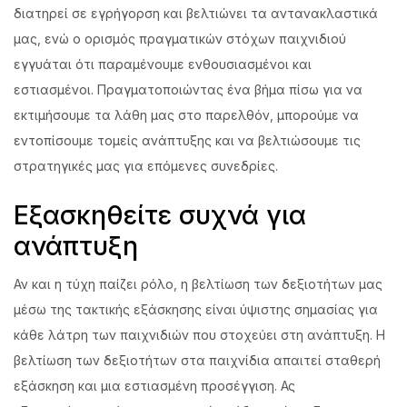
διατηρεί σε εγρήγορση και βελτιώνει τα αντανακλαστικά
μας, ενώ ο ορισμός πραγματικών στόχων παιχνιδιού
εγγυάται ότι παραμένουμε ενθουσιασμένοι και
εστιασμένοι. Πραγματοποιώντας ένα βήμα πίσω για να
εκτιμήσουμε τα λάθη μας στο παρελθόν, μπορούμε να
εντοπίσουμε τομείς ανάπτυξης και να βελτιώσουμε τις
στρατηγικές μας για επόμενες συνεδρίες.
Εξασκηθείτε συχνά για
ανάπτυξη
Αν και η τύχη παίζει ρόλο, η βελτίωση των δεξιοτήτων μας
μέσω της τακτικής εξάσκησης είναι ύψιστης σημασίας για
κάθε λάτρη των παιχνιδιών που στοχεύει στη ανάπτυξη. Η
βελτίωση των δεξιοτήτων στα παιχνίδια απαιτεί σταθερή
εξάσκηση και μια εστιασμένη προσέγγιση. Ας