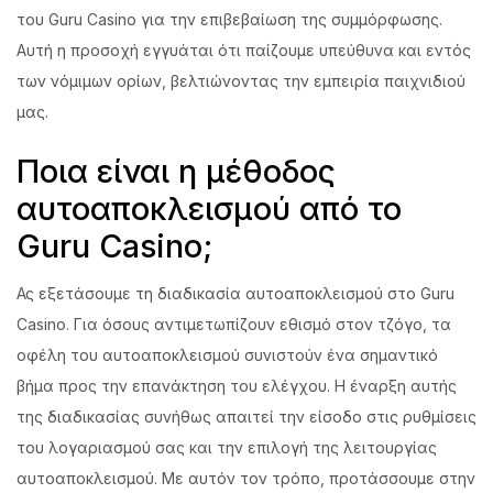
του Guru Casino για την επιβεβαίωση της συμμόρφωσης.
Αυτή η προσοχή εγγυάται ότι παίζουμε υπεύθυνα και εντός
των νόμιμων ορίων, βελτιώνοντας την εμπειρία παιχνιδιού
μας.
Ποια είναι η μέθοδος
αυτοαποκλεισμού από το
Guru Casino;
Ας εξετάσουμε τη διαδικασία αυτοαποκλεισμού στο Guru
Casino. Για όσους αντιμετωπίζουν εθισμό στον τζόγο, τα
οφέλη του αυτοαποκλεισμού συνιστούν ένα σημαντικό
βήμα προς την επανάκτηση του ελέγχου. Η έναρξη αυτής
της διαδικασίας συνήθως απαιτεί την είσοδο στις ρυθμίσεις
του λογαριασμού σας και την επιλογή της λειτουργίας
αυτοαποκλεισμού. Με αυτόν τον τρόπο, προτάσσουμε στην