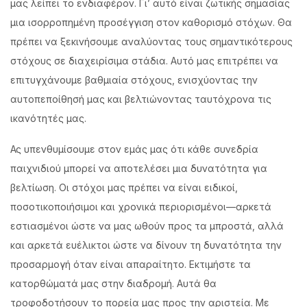
μας λείπει το ενδιαφέρον. Γι’ αυτό είναι ζωτικής σημασίας
μια ισορροπημένη προσέγγιση στον καθορισμό στόχων. Θα
πρέπει να ξεκινήσουμε αναλύοντας τους σημαντικότερους
στόχους σε διαχειρίσιμα στάδια. Αυτό μας επιτρέπει να
επιτυγχάνουμε βαθμιαία στόχους, ενισχύοντας την
αυτοπεποίθησή μας και βελτιώνοντας ταυτόχρονα τις
ικανότητές μας.
Ας υπενθυμίσουμε στον εμάς μας ότι κάθε συνεδρία
παιχνιδιού μπορεί να αποτελέσει μια δυνατότητα για
βελτίωση. Οι στόχοι μας πρέπει να είναι ειδικοί,
ποσοτικοποιήσιμοι και χρονικά περιορισμένοι—αρκετά
εστιασμένοι ώστε να μας ωθούν προς τα μπροστά, αλλά
και αρκετά ευέλικτοι ώστε να δίνουν τη δυνατότητα την
προσαρμογή όταν είναι απαραίτητο. Εκτιμήστε τα
κατορθώματά μας στην διαδρομή. Αυτά θα
τροφοδοτήσουν το πορεία μας προς την αριστεία. Με