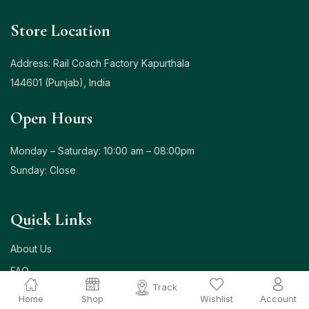
Store Location
Address: Rail Coach Factory Kapurthala
144601 (Punjab), India
Open Hours
Monday – Saturday: 10:00 am – 08:00pm
Sunday: Close
Quick Links
About Us
FAQ
Track
Our Team
Home
Shop
Wishlist
Account