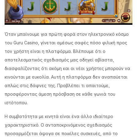
Όταν μπαίνουμε για πρώτη φορά στον ηλεκτρονικό κόσμο
του Guru Casino, γίνεται αμέσως σαφές πόσο φιλική προς
τον χρήστη είναι η πλατφόρμα. Βλέπουμε ότι ο
αποτελεσματικός σχεδιασμός μας οδηγεί αβίαστα,
διασφαλίζοντας ότι ακόμη και οι νέοι χρήστες μπορούν να
κινούνται με ευκολία. Αυτή η πλατφόρμα δεν αναπαύεται
απλώς στις δάφνες της. Προβλέπει τι απαιτούμε,
προσφέροντας άμεση πρόσβαση σε κάθε γωνιά του
ιστότοπου.
Η συμβατότητα με κινητά είναι ένα άλλο ιδιαίτερο
χαρακτηριστικό. Ο ανταποκρινόμενος σχεδιασμός
προσαρμόζεται άψογα σε ποικίλες συσκευές, από το