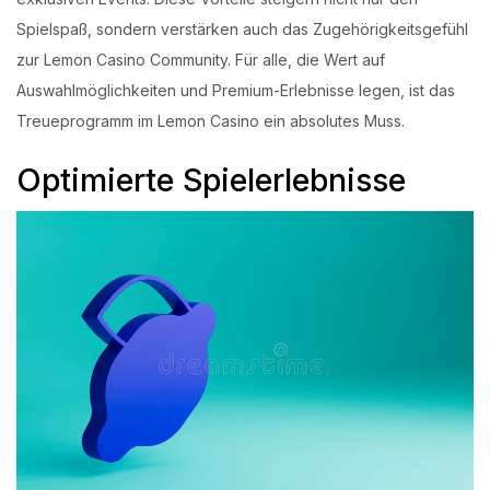
Spielspaß, sondern verstärken auch das Zugehörigkeitsgefühl
zur Lemon Casino Community. Für alle, die Wert auf
Auswahlmöglichkeiten und Premium-Erlebnisse legen, ist das
Treueprogramm im Lemon Casino ein absolutes Muss.
Optimierte Spielerlebnisse