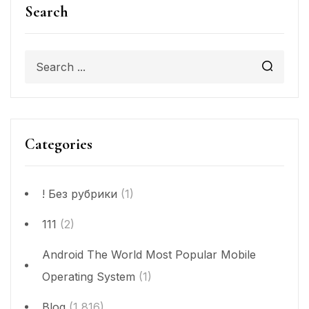
Search
Categories
! Без рубрики
(1)
111
(2)
Android The World Most Popular Mobile
Operating System
(1)
Blog
(1,816)