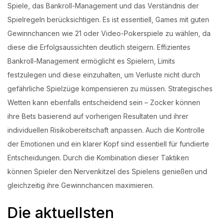
Spiele, das Bankroll-Management und das Verständnis der
Spielregeln berücksichtigen. Es ist essentiell, Games mit guten
Gewinnchancen wie 21 oder Video-Pokerspiele zu wählen, da
diese die Erfolgsaussichten deutlich steigern. Effizientes
Bankroll-Management ermöglicht es Spielern, Limits
festzulegen und diese einzuhalten, um Verluste nicht durch
gefährliche Spielzüge kompensieren zu müssen. Strategisches
Wetten kann ebenfalls entscheidend sein – Zocker können
ihre Bets basierend auf vorherigen Resultaten und ihrer
individuellen Risikobereitschaft anpassen. Auch die Kontrolle
der Emotionen und ein klarer Kopf sind essentiell für fundierte
Entscheidungen. Durch die Kombination dieser Taktiken
können Spieler den Nervenkitzel des Spielens genießen und
gleichzeitig ihre Gewinnchancen maximieren.
Die aktuellsten