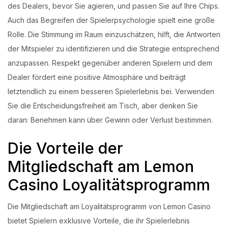
des Dealers, bevor Sie agieren, und passen Sie auf Ihre Chips.
Auch das Begreifen der Spielerpsychologie spielt eine große
Rolle. Die Stimmung im Raum einzuschätzen, hilft, die Antworten
der Mitspieler zu identifizieren und die Strategie entsprechend
anzupassen. Respekt gegenüber anderen Spielern und dem
Dealer fördert eine positive Atmosphäre und beiträgt
letztendlich zu einem besseren Spielerlebnis bei. Verwenden
Sie die Entscheidungsfreiheit am Tisch, aber denken Sie
daran: Benehmen kann über Gewinn oder Verlust bestimmen.
Die Vorteile der
Mitgliedschaft am Lemon
Casino Loyalitätsprogramm
Die Mitgliedschaft am Loyalitätsprogramm von Lemon Casino
bietet Spielern exklusive Vorteile, die ihr Spielerlebnis