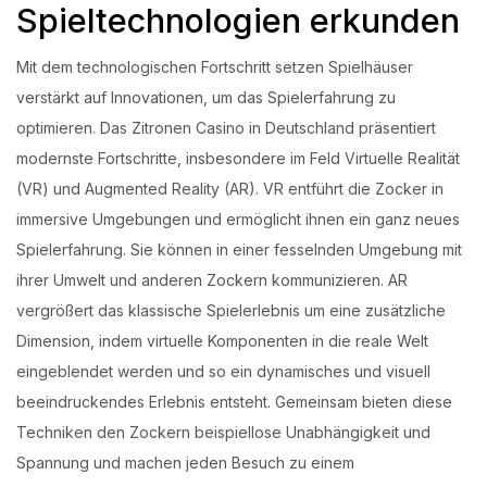
Spieltechnologien erkunden
Mit dem technologischen Fortschritt setzen Spielhäuser
verstärkt auf Innovationen, um das Spielerfahrung zu
optimieren. Das Zitronen Casino in Deutschland präsentiert
modernste Fortschritte, insbesondere im Feld Virtuelle Realität
(VR) und Augmented Reality (AR). VR entführt die Zocker in
immersive Umgebungen und ermöglicht ihnen ein ganz neues
Spielerfahrung. Sie können in einer fesselnden Umgebung mit
ihrer Umwelt und anderen Zockern kommunizieren. AR
vergrößert das klassische Spielerlebnis um eine zusätzliche
Dimension, indem virtuelle Komponenten in die reale Welt
eingeblendet werden und so ein dynamisches und visuell
beeindruckendes Erlebnis entsteht. Gemeinsam bieten diese
Techniken den Zockern beispiellose Unabhängigkeit und
Spannung und machen jeden Besuch zu einem