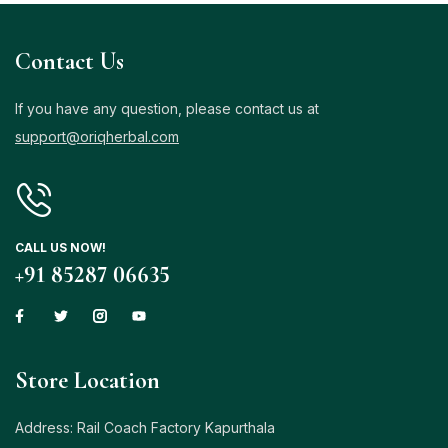
Contact Us
If you have any question, please contact us at
support@oriqherbal.com
CALL US NOW!
+91 85287 06635
Store Location
Address: Rail Coach Factory Kapurthala