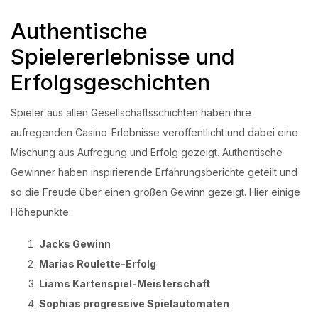
Authentische
Spielererlebnisse und
Erfolgsgeschichten
Spieler aus allen Gesellschaftsschichten haben ihre
aufregenden Casino-Erlebnisse veröffentlicht und dabei eine
Mischung aus Aufregung und Erfolg gezeigt. Authentische
Gewinner haben inspirierende Erfahrungsberichte geteilt und
so die Freude über einen großen Gewinn gezeigt. Hier einige
Höhepunkte:
Jacks Gewinn
Marias Roulette-Erfolg
Liams Kartenspiel-Meisterschaft
Sophias progressive Spielautomaten