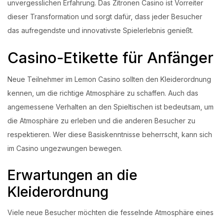
unvergesslichen Erfahrung. Das Zitronen Casino ist Vorreiter
dieser Transformation und sorgt dafür, dass jeder Besucher
das aufregendste und innovativste Spielerlebnis genießt.
Casino-Etikette für Anfänger
Neue Teilnehmer im Lemon Casino sollten den Kleiderordnung
kennen, um die richtige Atmosphäre zu schaffen. Auch das
angemessene Verhalten an den Spieltischen ist bedeutsam, um
die Atmosphäre zu erleben und die anderen Besucher zu
respektieren. Wer diese Basiskenntnisse beherrscht, kann sich
im Casino ungezwungen bewegen.
Erwartungen an die
Kleiderordnung
Viele neue Besucher möchten die fesselnde Atmosphäre eines