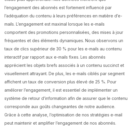
l’engagement des abonnés est fortement influencé par
l’adéquation du contenu à leurs préférences en matière d’e-
mails. L’engagement est maximal lorsque les e-mails
comportent des promotions personnalisées, des mises à jour
fréquentes et des éléments dynamiques. Nous observons un
taux de clics supérieur de 30 % pour les e-mails au contenu
interactif par rapport aux e-mails fixes. Les abonnés
apprécient les objets brefs associés à un contenu succinct et
visuellement attrayant. De plus, les e-mails ciblés par segment
affichent un taux de conversion plus élevé de 25 %. Pour
améliorer l’engagement, il est essentiel de implémenter un
système de retour d’information afin de assurer que le contenu
corresponde aux goûts changeantes de notre audience.
Grâce à cette analyse, l’optimisation de nos stratégies e-mail
peut maintenir et amplifier l’engagement de nos abonnés.