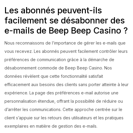
Les abonnés peuvent-ils
facilement se désabonner des
e-mails de Beep Beep Casino ?
Nous reconnaissons de l’importance de gérer les e-mails que
vous recevez. Les abonnés peuvent facilement contrôler leurs
préférences de communication grâce à la démarche de
désabonnement commode de Beep Beep Casino. Nos
données révèlent que cette fonctionnalité satisfait
efficacement aux besoins des clients sans porter atteinte à leur
expérience. La page des préférences e-mail autorise une
personnalisation étendue, offrant la possibilité de réduire ou
d’arrêter les communications. Cette approche centrée sur le
client s’appuie sur les retours des utilisateurs et les pratiques
exemplaires en matière de gestion des e-mails.