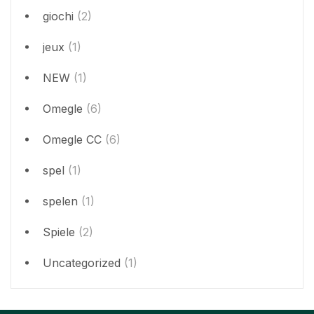
giochi
(2)
jeux
(1)
NEW
(1)
Omegle
(6)
Omegle CC
(6)
spel
(1)
spelen
(1)
Spiele
(2)
Uncategorized
(1)