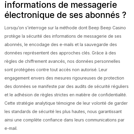
informations de messagerie
électronique de ses abonnés ?
Lorsqu’on s’interroge sur la méthode dont Beep Beep Casino
protège la sécurité des informations de messagerie de ses
abonnés, le encodage des e-mails et la sauvegarde des
données représentent des approches clés. Grâce à des
règles de chiffrement avancés, nos données personnelles
sont protégées contre tout accès non autorisé. Leur
engagement envers des mesures rigoureuses de protection
des données se manifeste par des audits de sécurité réguliers
et le adhésion de règles strictes en matière de confidentialité.
Cette stratégie analytique témoigne de leur volonté de garder
les standards de sécurité les plus hautes, nous garantissant
ainsi une complète confiance dans leurs communications par
e-mail.