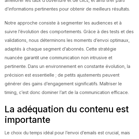
améliorer les taux d’ouverture et de clics, et ainsi tirer parti
d’informations pertinentes pour obtenir de meilleurs résultats.
Notre approche consiste à segmenter les audiences et à
suivre l’évolution des comportements. Grâce à des tests et des
validations, nous déterminons les moments d’envoi optimaux,
adaptés à chaque segment d’abonnés. Cette stratégie
nuancée garantit une communication non intrusive et
pertinente. Dans un environnement en constante évolution, la
précision est essentielle ; de petits ajustements peuvent
générer des gains d’engagement significatifs. Maîtriser le
timing, c’est donc dominer l’art de la communication efficace.
La adéquation du contenu est
importante
Le choix du temps idéal pour l’envoi d’emails est crucial, mais