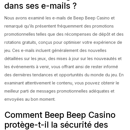
dans ses e-mails ?
Nous avons examiné les e-mails de Beep Beep Casino et
remarqué qu’ils présentent fréquemment des promotions
promotionnelles telles que des récompenses de dépôt et des
rotations gratuits, conçus pour optimiser votre expérience de
jeu. Ces e-mails incluent généralement des nouvelles
détaillées sur les jeux, des mises à jour sur les nouveautés et
les événements à venir, vous offrant ainsi de rester informé
des dernières tendances et opportunités du monde du jeu. En
examinant attentivement le contenu, vous pouvez obtenir le
meilleur parti de messages promotionnelles adéquates et
envoyées au bon moment.
Comment Beep Beep Casino
protège-t-il la sécurité des