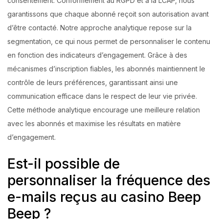
consentement. Conformément au RGPD et à la LCAP, nous
garantissons que chaque abonné reçoit son autorisation avant
d’être contacté. Notre approche analytique repose sur la
segmentation, ce qui nous permet de personnaliser le contenu
en fonction des indicateurs d’engagement. Grâce à des
mécanismes d’inscription fiables, les abonnés maintiennent le
contrôle de leurs préférences, garantissant ainsi une
communication efficace dans le respect de leur vie privée.
Cette méthode analytique encourage une meilleure relation
avec les abonnés et maximise les résultats en matière
d’engagement.
Est-il possible de
personnaliser la fréquence des
e-mails reçus au casino Beep
Beep ?