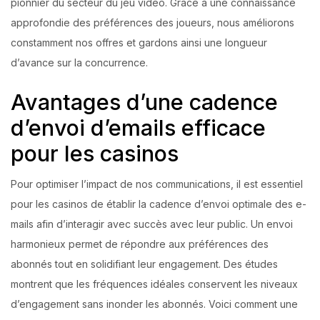
pionnier du secteur du jeu vidéo. Grâce à une connaissance
approfondie des préférences des joueurs, nous améliorons
constamment nos offres et gardons ainsi une longueur
d’avance sur la concurrence.
Avantages d’une cadence
d’envoi d’emails efficace
pour les casinos
Pour optimiser l’impact de nos communications, il est essentiel
pour les casinos de établir la cadence d’envoi optimale des e-
mails afin d’interagir avec succès avec leur public. Un envoi
harmonieux permet de répondre aux préférences des
abonnés tout en solidifiant leur engagement. Des études
montrent que les fréquences idéales conservent les niveaux
d’engagement sans inonder les abonnés. Voici comment une