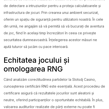
de detectare a intruziunilor pentru a proteja calculatoarele și
infrastructura de jocuri. Prin crearea unui ambient securizat,
oferim un spațiu de siguranță pentru utilizatorii noastră. În cele
din urmă, ne angajăm să vă permită să vă bucurați de aventura
de joc, fiind în același timp încrezători în ceea ce privește
securitatea dumneavoastră. Înțelegerea acestor măsuri ne
ajută tuturor să jucăm cu pace interioară.
Echitatea jocului și
omologarea RNG
Când analizăm corectitudinea partidelor la Slotsdj Casino,
cunoașterea certificării RNG este esențială. Acest procedeu de
certificare asigură că rezultatele jocurilor sunt aleatorii și
neutre, oferind participanților o oportunitate echitabilă. În plus,
valoarea auditurilor realizate de părți externe nu poate fi