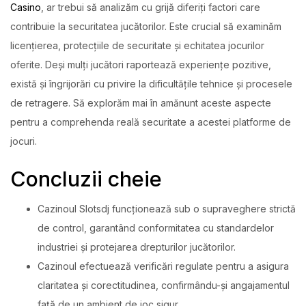
Casino
, ar trebui să analizăm cu grijă diferiți factori care
Login with OTP
contribuie la securitatea jucătorilor. Este crucial să examinăm
licențierea, protecțiile de securitate și echitatea jocurilor
Login with Password
oferite. Deși mulți jucători raportează experiențe pozitive,
există și îngrijorări cu privire la dificultățile tehnice și procesele
Login with Email OTP
de retragere. Să explorăm mai în amănunt aceste aspecte
pentru a comprehenda reală securitate a acestei platforme de
jocuri.
Concluzii cheie
Cazinoul Slotsdj funcționează sub o supraveghere strictă
de control, garantând conformitatea cu standardelor
industriei și protejarea drepturilor jucătorilor.
Cazinoul efectuează verificări regulate pentru a asigura
claritatea și corectitudinea, confirmându-și angajamentul
față de un ambient de joc sigur.