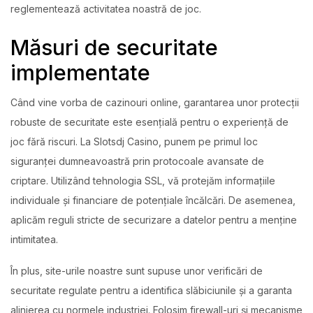
reglementează activitatea noastră de joc.
Măsuri de securitate
implementate
Când vine vorba de cazinouri online, garantarea unor protecții
robuste de securitate este esențială pentru o experiență de
joc fără riscuri. La Slotsdj Casino, punem pe primul loc
siguranței dumneavoastră prin protocoale avansate de
criptare. Utilizând tehnologia SSL, vă protejăm informațiile
individuale și financiare de potențiale încălcări. De asemenea,
aplicăm reguli stricte de securizare a datelor pentru a menține
intimitatea.
În plus, site-urile noastre sunt supuse unor verificări de
securitate regulate pentru a identifica slăbiciunile și a garanta
alinierea cu normele industriei. Folosim firewall-uri și mecanisme