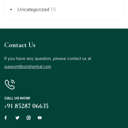
Uncategorized
(1)
Contact Us
If you have any question, please contact us at
support@oriqherbal.com
CALL US NOW!
+91 85287 06635