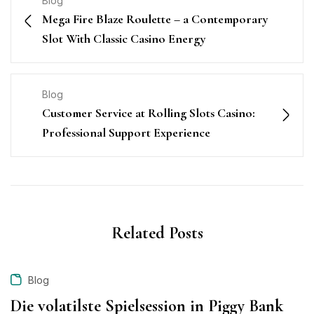
Blog
Mega Fire Blaze Roulette – a Contemporary
Slot With Classic Casino Energy
Blog
Customer Service at Rolling Slots Casino:
Professional Support Experience
Related Posts
Blog
Die volatilste Spielsession in Piggy Bank