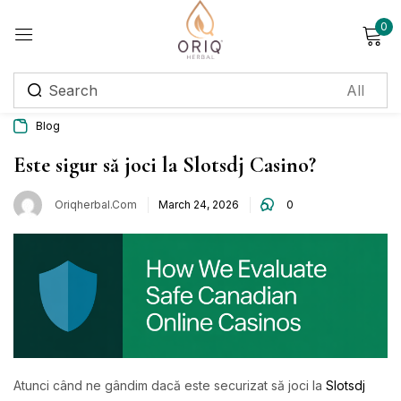
0
Sign in
Blog
Remember me
Lost password?
Este sigur să joci la Slotsdj Casino?
Oriqherbal.com
March 24, 2026
0
Log in
Create an account
Login with OTP
Phone
*
Atunci când ne gândim dacă este securizat să joci la
Slotsdj