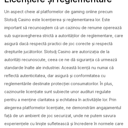
Un aspect cheie al platformelor de gaming online precum
Slotsdj Casino este licențierea și reglementarea lor. Este
important să recunoaștem că un cazinou de renume operează
sub supravegherea strictă a autorităților de reglementare, care
asigură dacă respectă practici de joc corecte și respectă
drepturile jucătorilor. Slotsdj Casino are autorizația de la
autorități recunoscute, ceea ce ne dă siguranța că urmează
standarde înalte ale industriei. Această licență nu numai că
reflectă autenticitatea, dar asigură și conformitatea cu
reglementările destinate protecției consumatorilor. În plus,
cazinourile licențiate sunt subiecte unor audituri regulate
pentru a menține claritatea și echitatea în activitățile lor. Prin
alegerea platformelor licențiate, ne demonstrăm angajamentul
față de un ambient de joc securizat, unde ne putem savura
experiențele cu liniște sufletească și încredere în normele care