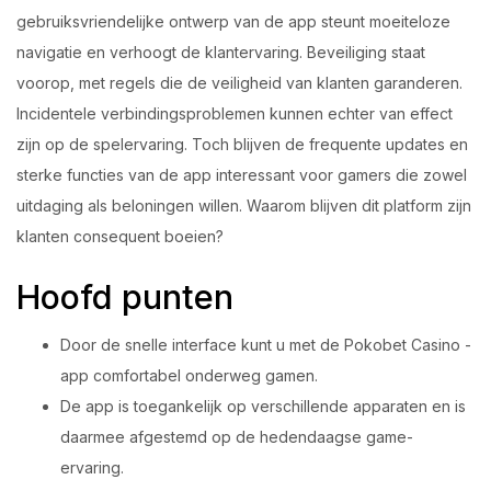
gebruiksvriendelijke ontwerp van de app steunt moeiteloze
Login with OTP
navigatie en verhoogt de klantervaring. Beveiliging staat
voorop, met regels die de veiligheid van klanten garanderen.
Login with Password
Incidentele verbindingsproblemen kunnen echter van effect
zijn op de spelervaring. Toch blijven de frequente updates en
Login with Email OTP
sterke functies van de app interessant voor gamers die zowel
uitdaging als beloningen willen. Waarom blijven dit platform zijn
klanten consequent boeien?
Hoofd punten
Door de snelle interface kunt u met de Pokobet Casino -
app comfortabel onderweg gamen.
De app is toegankelijk op verschillende apparaten en is
daarmee afgestemd op de hedendaagse game-
ervaring.