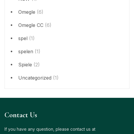
Omegle
(6)
Omegle CC
(6)
spel
(1)
spelen
(1)
Spiele
(2)
Uncategorized
(1)
Contact Us
If you have any question, please contact us at