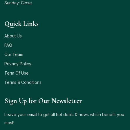
Sunday: Close
Quick Links
About Us
FAQ
Our Team
Privacy Policy
Term Of Use
Terms & Conditions
Sign Up for Our Newsletter
Leave your email to get all hot deals & news which benefit you
most!