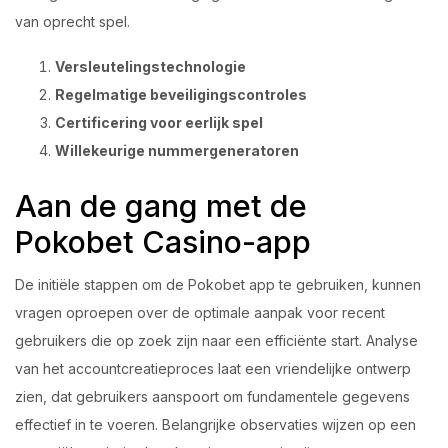
van oprecht spel.
Versleutelingstechnologie
Regelmatige beveiligingscontroles
Certificering voor eerlijk spel
Willekeurige nummergeneratoren
Aan de gang met de
Pokobet Casino-app
De initiële stappen om de Pokobet app te gebruiken, kunnen
vragen oproepen over de optimale aanpak voor recent
gebruikers die op zoek zijn naar een efficiënte start. Analyse
van het accountcreatieproces laat een vriendelijke ontwerp
zien, dat gebruikers aanspoort om fundamentele gegevens
effectief in te voeren. Belangrijke observaties wijzen op een