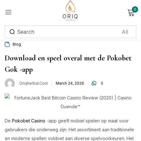
0
Sign in
Blog
Remember me
Lost password?
Download en speel overal met de Pokobet
Gok -app
Log in
Oriqherbal.com
March 24, 2026
0
Create an account
Login with OTP
Phone
*
De
Pokobet Casino
-app geeft mobiel spelen op maat voor
gebruikers die onderweg zijn. Het assortiment aan traditionele
en moderne spellen voldoet aan diverse spelvoorkeuren. Het