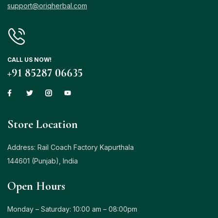
support@oriqherbal.com
CALL US NOW!
+91 85287 06635
Store Location
Address: Rail Coach Factory Kapurthala
144601 (Punjab), India
Open Hours
Monday – Saturday: 10:00 am – 08:00pm