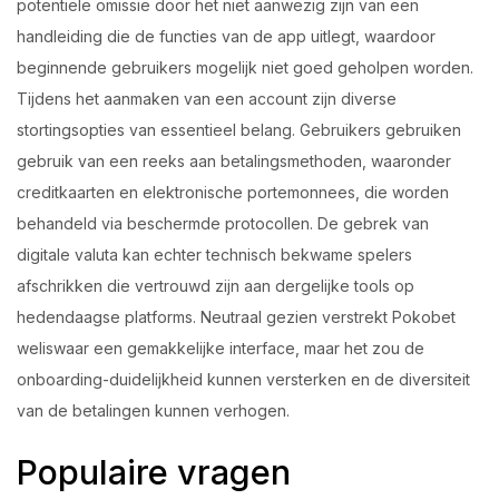
potentiële omissie door het niet aanwezig zijn van een
handleiding die de functies van de app uitlegt, waardoor
beginnende gebruikers mogelijk niet goed geholpen worden.
Tijdens het aanmaken van een account zijn diverse
stortingsopties van essentieel belang. Gebruikers gebruiken
gebruik van een reeks aan betalingsmethoden, waaronder
creditkaarten en elektronische portemonnees, die worden
behandeld via beschermde protocollen. De gebrek van
digitale valuta kan echter technisch bekwame spelers
afschrikken die vertrouwd zijn aan dergelijke tools op
hedendaagse platforms. Neutraal gezien verstrekt Pokobet
weliswaar een gemakkelijke interface, maar het zou de
onboarding-duidelijkheid kunnen versterken en de diversiteit
van de betalingen kunnen verhogen.
Populaire vragen