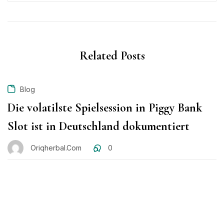
Related Posts
Blog
Die volatilste Spielsession in Piggy Bank
Slot ist in Deutschland dokumentiert
Oriqherbal.com
0