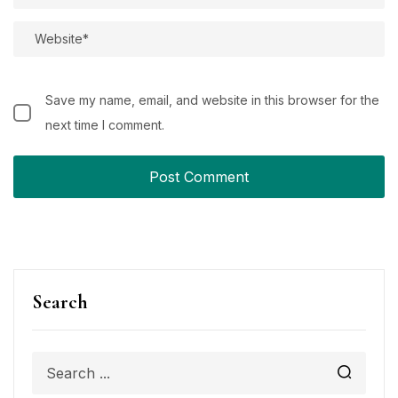
Save my name, email, and website in this browser for the
next time I comment.
Search