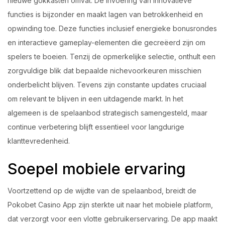
nieuwe gokkasten omvat. De invoering van innovatieve
functies is bijzonder en maakt lagen van betrokkenheid en
opwinding toe. Deze functies inclusief energieke bonusrondes
en interactieve gameplay-elementen die gecreëerd zijn om
spelers te boeien. Tenzij de opmerkelijke selectie, onthult een
zorgvuldige blik dat bepaalde nichevoorkeuren misschien
onderbelicht blijven. Tevens zijn constante updates cruciaal
om relevant te blijven in een uitdagende markt. In het
algemeen is de spelaanbod strategisch samengesteld, maar
continue verbetering blijft essentieel voor langdurige
klanttevredenheid.
Soepel mobiele ervaring
Voortzettend op de wijdte van de spelaanbod, breidt de
Pokobet Casino App zijn sterkte uit naar het mobiele platform,
dat verzorgt voor een vlotte gebruikerservaring. De app maakt