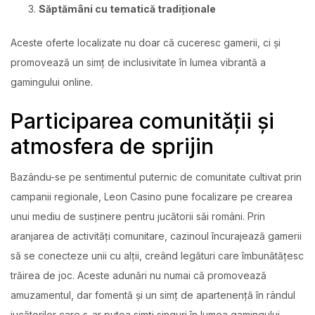
Săptămâni cu tematică tradiționale
Aceste oferte localizate nu doar că cuceresc gamerii, ci și
promovează un simț de inclusivitate în lumea vibrantă a
gamingului online.
Participarea comunității și
atmosfera de sprijin
Bazându-se pe sentimentul puternic de comunitate cultivat prin
campanii regionale, Leon Casino pune focalizare pe crearea
unui mediu de susținere pentru jucătorii săi români. Prin
aranjarea de activități comunitare, cazinoul încurajează gamerii
să se conecteze unii cu alții, creând legături care îmbunătățesc
trăirea de joc. Aceste adunări nu numai că promovează
amuzamentul, dar fomentă și un simț de apartenență în rândul
jucătorilor care s-ar putea simți singuri în lumea gamingului