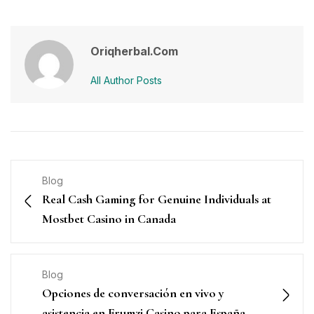
Oriqherbal.com
All Author Posts
Blog
Real Cash Gaming for Genuine Individuals at
Mostbet Casino in Canada
Blog
Opciones de conversación en vivo y
asistencia en Frumzi Casino para España