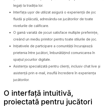
legați la tradiția lor.
Interfața ușor de utilizat asigură o experiență de joc
fluidă și plăcută, adresându-se jucătorilor de toate
nivelurile de calificare.
O gamă variată de jocuri satisface multiple preferințe,
creând un mediu primitor pentru toate stilurile de joc.
Inițiativele de participare a comunității încurajează
prietenia între jucători, îmbunătățind comunicarea în
spațiul jocurilor digitale.
Asistența specializată pentru clienți, inclusiv chat live și
asistență prin e-mail, insuflă încredere în experiența
jucătorilor.
O interfață intuitivă,
proiectată pentru jucători