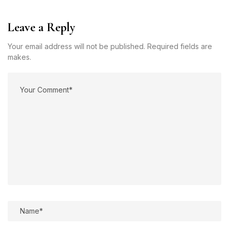
Leave a Reply
Your email address will not be published. Required fields are
makes.