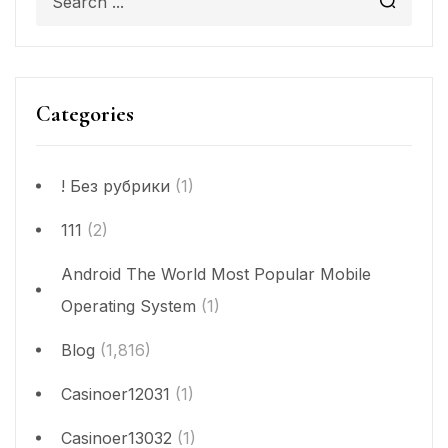
Categories
! Без рубрики
(1)
111
(2)
Android The World Most Popular Mobile
Operating System
(1)
Blog
(1,816)
Casinoer12031
(1)
Casinoer13032
(1)