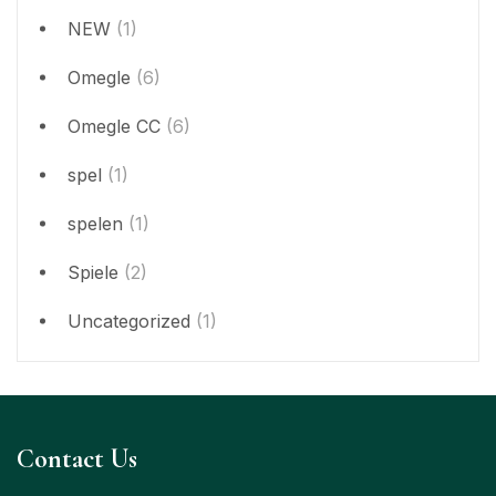
NEW
(1)
Omegle
(6)
Omegle CC
(6)
spel
(1)
spelen
(1)
Spiele
(2)
Uncategorized
(1)
Contact Us