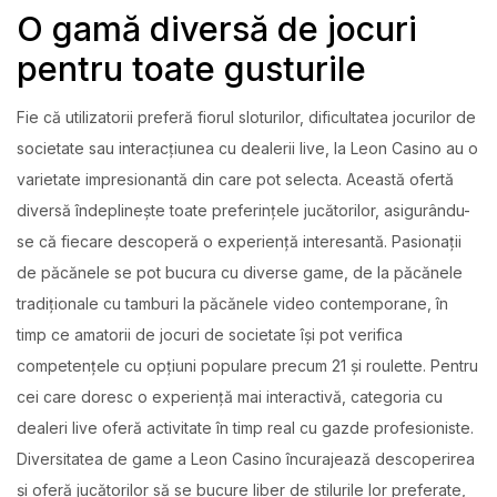
O gamă diversă de jocuri
pentru toate gusturile
Fie că utilizatorii preferă fiorul sloturilor, dificultatea jocurilor de
societate sau interacțiunea cu dealerii live, la Leon Casino au o
varietate impresionantă din care pot selecta. Această ofertă
diversă îndeplinește toate preferințele jucătorilor, asigurându-
se că fiecare descoperă o experiență interesantă. Pasionații
de păcănele se pot bucura cu diverse game, de la păcănele
tradiționale cu tamburi la păcănele video contemporane, în
timp ce amatorii de jocuri de societate își pot verifica
competențele cu opțiuni populare precum 21 și roulette. Pentru
cei care doresc o experiență mai interactivă, categoria cu
dealeri live oferă activitate în timp real cu gazde profesioniste.
Diversitatea de game a Leon Casino încurajează descoperirea
și oferă jucătorilor să se bucure liber de stilurile lor preferate,