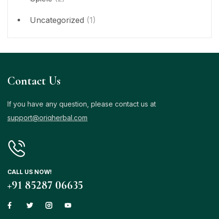
Uncategorized
(1)
Contact Us
If you have any question, please contact us at
support@oriqherbal.com
CALL US NOW!
+91 85287 06635