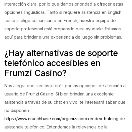
interacción clara, por lo que damos prioridad a ofrecer estas
opciones lingüísticas. Tanto si requiere asistencia en English
como si elige comunicarse en French, nuestro equipo de
soporte profesional está preparado para ayudarle. Estamos
aquí para brindarle una experiencia de juego sin problemas.
¿Hay alternativas de soporte
telefónico accesibles en
Frumzi Casino?
Nos alegra que sientas interés por las opciones de atención al
usuario de Frumzi Casino. Si bien brindan una excelente
asistencia a través de su chat en vivo, te interesará saber que
no disponen
https://www.crunchbase.com/organization/xendex-holding
de
asistencia telefónico. Entendemos la relevancia de la