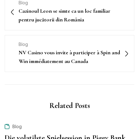
Blog
Cazinoul Leon se simte ca un loc familiar
pentru jucătorii din România
Blog
NV Casino vous invite à participer à Spin and
Win immédiatement au Canada
Related Posts
Blog
Die volatilste Spielsession in Piggy Bank