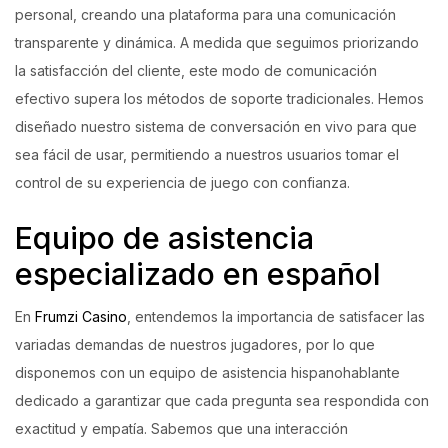
personal, creando una plataforma para una comunicación
transparente y dinámica. A medida que seguimos priorizando
la satisfacción del cliente, este modo de comunicación
efectivo supera los métodos de soporte tradicionales. Hemos
diseñado nuestro sistema de conversación en vivo para que
sea fácil de usar, permitiendo a nuestros usuarios tomar el
control de su experiencia de juego con confianza.
Equipo de asistencia
especializado en español
En
Frumzi Casino
, entendemos la importancia de satisfacer las
variadas demandas de nuestros jugadores, por lo que
disponemos con un equipo de asistencia hispanohablante
dedicado a garantizar que cada pregunta sea respondida con
exactitud y empatía. Sabemos que una interacción