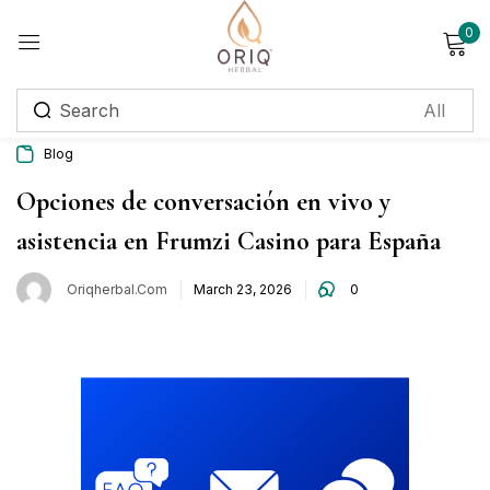
0
Sign in
Blog
Remember me
Lost password?
Opciones de conversación en vivo y
asistencia en Frumzi Casino para España
Log in
Oriqherbal.com
March 23, 2026
0
Create an account
Login with OTP
Phone
*