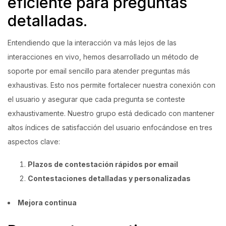
eficiente para preguntas
detalladas.
Entendiendo que la interacción va más lejos de las
interacciones en vivo, hemos desarrollado un método de
soporte por email sencillo para atender preguntas más
exhaustivas. Esto nos permite fortalecer nuestra conexión con
el usuario y asegurar que cada pregunta se conteste
exhaustivamente. Nuestro grupo está dedicado con mantener
altos índices de satisfacción del usuario enfocándose en tres
aspectos clave:
Plazos de contestación rápidos por email
Contestaciones detalladas y personalizadas
Mejora continua