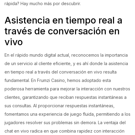
rápida? Hay mucho más por descubrir.
Asistencia en tiempo real a
través de conversación en
vivo
En el rápido mundo digital actual, reconocemos la importancia
de un servicio al cliente eficiente, y es ahí donde la asistencia
en tiempo real a través del conversación en vivo resulta
fundamental. En Frumzi Casino, hemos adoptado esta
poderosa herramienta para mejorar la interacción con nuestros
clientes, garantizando que reciban respuestas instantáneas a
sus consultas. Al proporcionar respuestas instantáneas,
fomentamos una experiencia de juego fluida, permitiendo a los
jugadores resolver sus problemas sin demora. La ventaja del
chat en vivo radica en que combina rapidez con interacción