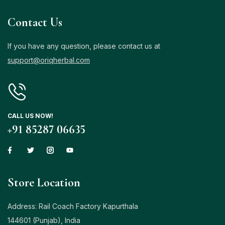
Contact Us
If you have any question, please contact us at
support@oriqherbal.com
CALL US NOW!
+91 85287 06635
Store Location
Address: Rail Coach Factory Kapurthala
144601 (Punjab), India