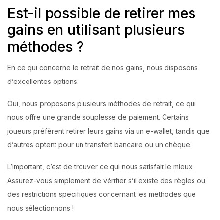
Est-il possible de retirer mes
gains en utilisant plusieurs
méthodes ?
En ce qui concerne le retrait de nos gains, nous disposons
d’excellentes options.
Oui, nous proposons plusieurs méthodes de retrait, ce qui
nous offre une grande souplesse de paiement. Certains
joueurs préfèrent retirer leurs gains via un e-wallet, tandis que
d’autres optent pour un transfert bancaire ou un chèque.
L’important, c’est de trouver ce qui nous satisfait le mieux.
Assurez-vous simplement de vérifier s’il existe des règles ou
des restrictions spécifiques concernant les méthodes que
nous sélectionnons !