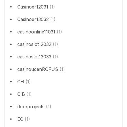
Casinoer12031
(1)
Casinoer13032
(1)
casinoonline11031
(1)
casinoslot12032
(1)
casinoslot13033
(1)
casinoudenROFUS
(1)
CH
(1)
CIB
(1)
doraprojects
(1)
EC
(1)