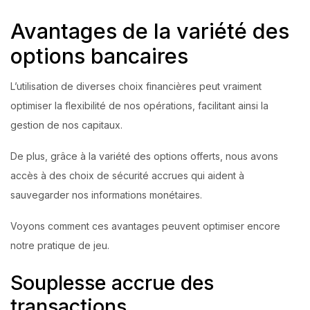
Avantages de la variété des
options bancaires
L’utilisation de diverses choix financières peut vraiment
optimiser la flexibilité de nos opérations, facilitant ainsi la
gestion de nos capitaux.
De plus, grâce à la variété des options offerts, nous avons
accès à des choix de sécurité accrues qui aident à
sauvegarder nos informations monétaires.
Voyons comment ces avantages peuvent optimiser encore
notre pratique de jeu.
Souplesse accrue des
transactions