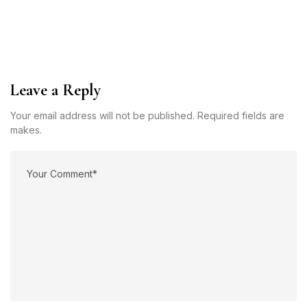
Leave a Reply
Your email address will not be published. Required fields are
makes.