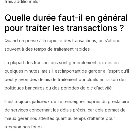
frais additionnels !
Quelle durée faut-il en général
pour traiter les transactions ?
Quand on pense à la rapidité des transactions, on s’attend
souvent à des temps de traitement rapides.
La plupart des transactions sont généralement traitées en
quelques minutes, mais il est important de garder à l’esprit qu’il
peut y avoir des délais de traitement ponctuels en raison des
politiques bancaires ou des périodes de pic d’activité.
Il est toujours judicieux de se renseigner auprès du prestataire
de services concernant les délais précis, car cela permet de
mieux gérer nos attentes quant au temps d’attente pour
recevoir nos fonds.