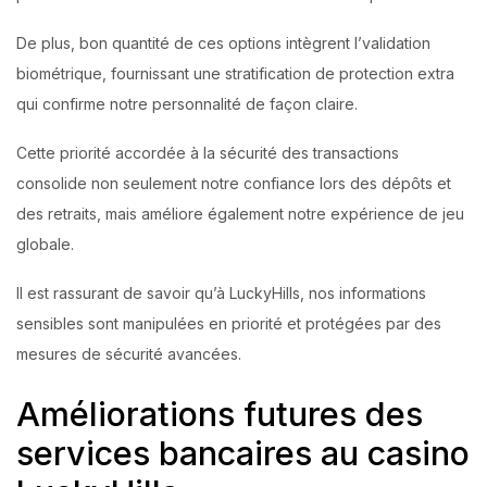
De plus, bon quantité de ces options intègrent l’validation
biométrique, fournissant une stratification de protection extra
qui confirme notre personnalité de façon claire.
Cette priorité accordée à la sécurité des transactions
consolide non seulement notre confiance lors des dépôts et
des retraits, mais améliore également notre expérience de jeu
globale.
Il est rassurant de savoir qu’à LuckyHills, nos informations
sensibles sont manipulées en priorité et protégées par des
mesures de sécurité avancées.
Améliorations futures des
services bancaires au casino