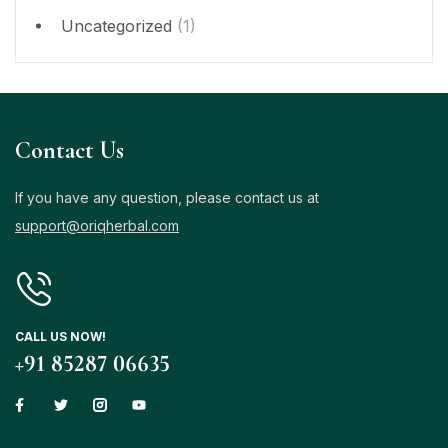
Uncategorized
(1)
Contact Us
If you have any question, please contact us at
support@oriqherbal.com
CALL US NOW!
+91 85287 06635