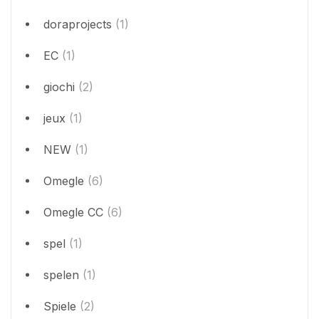
doraprojects
(1)
EC
(1)
giochi
(2)
jeux
(1)
NEW
(1)
Omegle
(6)
Omegle CC
(6)
spel
(1)
spelen
(1)
Spiele
(2)