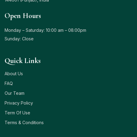
Open Hours
Monday – Saturday: 10:00 am – 08:00pm
Sunday: Close
Quick Links
About Us
FAQ
Our Team
Privacy Policy
Term Of Use
Terms & Conditions