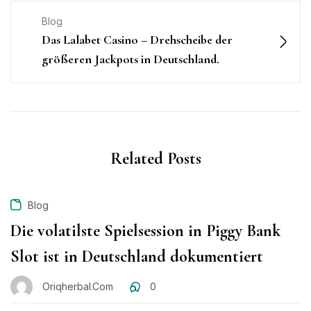
Blog
Das Lalabet Casino – Drehscheibe der
größeren Jackpots in Deutschland.
Related Posts
Blog
Die volatilste Spielsession in Piggy Bank
Slot ist in Deutschland dokumentiert
Oriqherbal.com
0