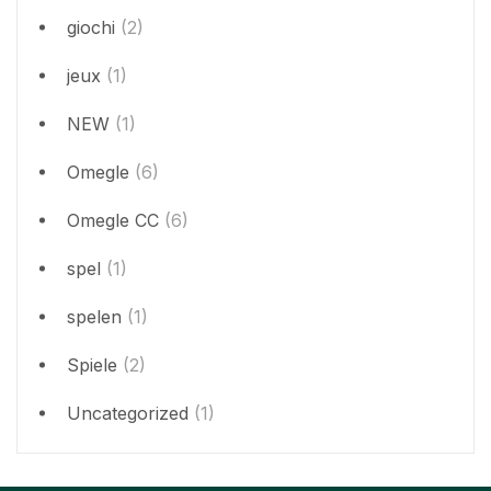
giochi
(2)
jeux
(1)
NEW
(1)
Omegle
(6)
Omegle CC
(6)
spel
(1)
spelen
(1)
Spiele
(2)
Uncategorized
(1)