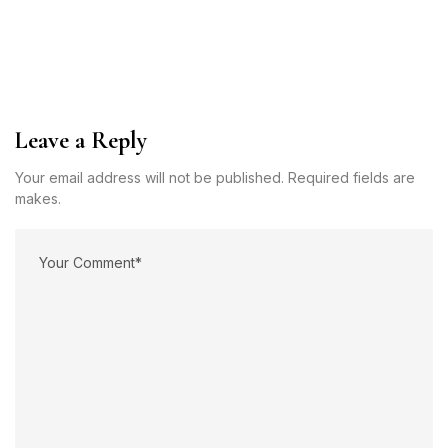
Leave a Reply
Your email address will not be published. Required fields are
makes.