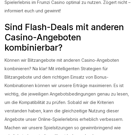
Spielerlebnis im Frumzi Casino optimal zu nutzen. Zögert nicht –
informiert euch und gewinnt!
Sind Flash-Deals mit anderen
Casino-Angeboten
kombinierbar?
Können wir Blitzangebote mit anderen Casino-Angeboten
kombinieren? Na klar! Mit intelligenten Strategien für
Blitzangebote und dem richtigen Einsatz von Bonus-
Kombinationen können wir unsere Erträge maximieren. Es ist
wichtig, die jeweiligen Angebotsbedingungen genau zu lesen,
um die Kompatibilität zu prüfen. Sobald wir die Kriterien
verstanden haben, kann die gleichzeitige Nutzung dieser
Angebote unser Online-Spielerlebnis erheblich verbessern.
Machen wir unsere Spielsitzungen so gewinnbringend wie