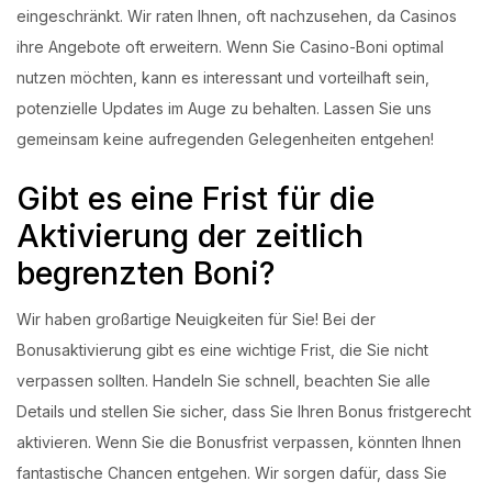
eingeschränkt. Wir raten Ihnen, oft nachzusehen, da Casinos
ihre Angebote oft erweitern. Wenn Sie Casino-Boni optimal
nutzen möchten, kann es interessant und vorteilhaft sein,
potenzielle Updates im Auge zu behalten. Lassen Sie uns
gemeinsam keine aufregenden Gelegenheiten entgehen!
Gibt es eine Frist für die
Aktivierung der zeitlich
begrenzten Boni?
Wir haben großartige Neuigkeiten für Sie! Bei der
Bonusaktivierung gibt es eine wichtige Frist, die Sie nicht
verpassen sollten. Handeln Sie schnell, beachten Sie alle
Details und stellen Sie sicher, dass Sie Ihren Bonus fristgerecht
aktivieren. Wenn Sie die Bonusfrist verpassen, könnten Ihnen
fantastische Chancen entgehen. Wir sorgen dafür, dass Sie