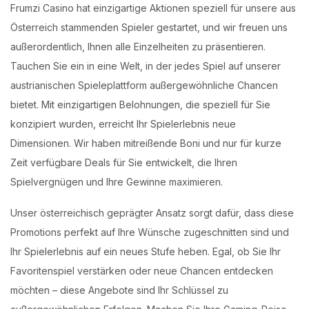
Frumzi Casino hat einzigartige Aktionen speziell für unsere aus
Österreich stammenden Spieler gestartet, und wir freuen uns
außerordentlich, Ihnen alle Einzelheiten zu präsentieren.
Tauchen Sie ein in eine Welt, in der jedes Spiel auf unserer
austrianischen Spieleplattform außergewöhnliche Chancen
bietet. Mit einzigartigen Belohnungen, die speziell für Sie
konzipiert wurden, erreicht Ihr Spielerlebnis neue
Dimensionen. Wir haben mitreißende Boni und nur für kurze
Zeit verfügbare Deals für Sie entwickelt, die Ihren
Spielvergnügen und Ihre Gewinne maximieren.
Unser österreichisch geprägter Ansatz sorgt dafür, dass diese
Promotions perfekt auf Ihre Wünsche zugeschnitten sind und
Ihr Spielerlebnis auf ein neues Stufe heben. Egal, ob Sie Ihr
Favoritenspiel verstärken oder neue Chancen entdecken
möchten – diese Angebote sind Ihr Schlüssel zu