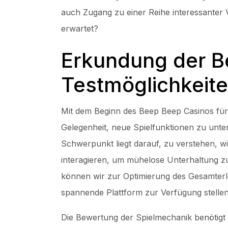
auch Zugang zu einer Reihe interessanter V
erwartet?
Erkundung der B
Testmöglichkeit
Mit dem Beginn des Beep Beep Casinos für B
Gelegenheit, neue Spielfunktionen zu unt
Schwerpunkt liegt darauf, zu verstehen, 
interagieren, um mühelose Unterhaltung zu
können wir zur Optimierung des Gesamterle
spannende Plattform zur Verfügung stellen
Die Bewertung der Spielmechanik benötigt 