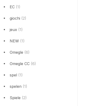
EC
(1)
giochi
(2)
jeux
(1)
NEW
(1)
Omegle
(6)
Omegle CC
(6)
spel
(1)
spelen
(1)
Spiele
(2)