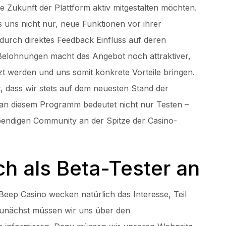
ie Zukunft der Plattform aktiv mitgestalten möchten.
s uns nicht nur, neue Funktionen vor ihrer
 durch direktes Feedback Einfluss auf deren
Belohnungen macht das Angebot noch attraktiver,
t werden und uns somit konkrete Vorteile bringen.
t, dass wir stets auf dem neuesten Stand der
 an diesem Programm bedeutet nicht nur Testen –
 lebendigen Community an der Spitze der Casino-
ch als Beta-Tester an
eep Casino wecken natürlich das Interesse, Teil
Zunächst müssen wir uns über den