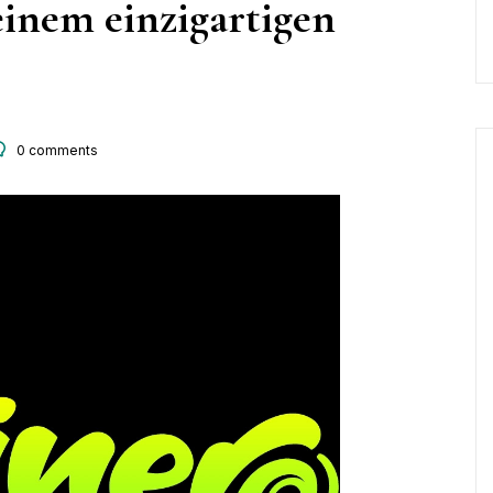
einem einzigartigen
0
comments