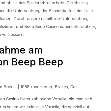
d ob sie das Spielerlebnis erhöht. Gleichzeitig
nce die Untersuchung der Erreichbarkeit der User
ationen. Durch unsere detaillierte Untersuchung
ifizieren und Beep Beep Casino dabei unterstützen,
u verbessern.
lnahme am
on Beep Beep
p Casino bietet zahlreiche Vorteile, die man sich
 erhalten wir exklusive Vorteile, die speziell auf