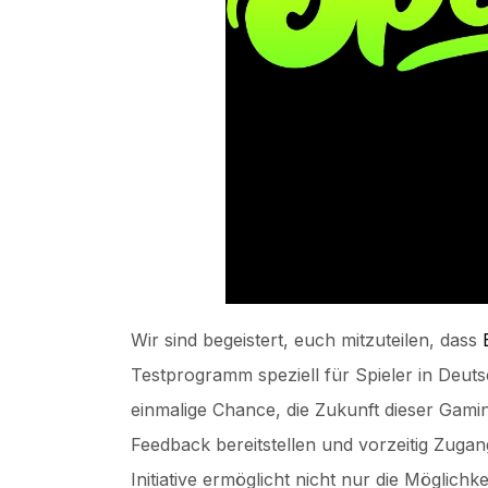
Wir sind begeistert, euch mitzuteilen, dass
Testprogramm speziell für Spieler in Deutsc
einmalige Chance, die Zukunft dieser Gamin
Feedback bereitstellen und vorzeitig Zuga
Initiative ermöglicht nicht nur die Möglichk