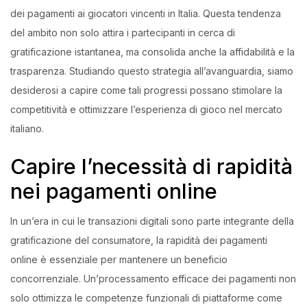
dei pagamenti ai giocatori vincenti in Italia. Questa tendenza
Login with OTP
del ambito non solo attira i partecipanti in cerca di
gratificazione istantanea, ma consolida anche la affidabilità e la
Login with Password
trasparenza. Studiando questo strategia all’avanguardia, siamo
desiderosi a capire come tali progressi possano stimolare la
Login with Email OTP
competitività e ottimizzare l’esperienza di gioco nel mercato
italiano.
Capire l’necessità di rapidità
nei pagamenti online
In un’era in cui le transazioni digitali sono parte integrante della
gratificazione del consumatore, la rapidità dei pagamenti
online è essenziale per mantenere un beneficio
concorrenziale. Un’processamento efficace dei pagamenti non
solo ottimizza le competenze funzionali di piattaforme come