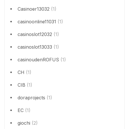
Casinoer13032
(1)
casinoonline11031
(1)
casinoslot12032
(1)
casinoslot13033
(1)
casinoudenROFUS
(1)
CH
(1)
CIB
(1)
doraprojects
(1)
EC
(1)
giochi
(2)