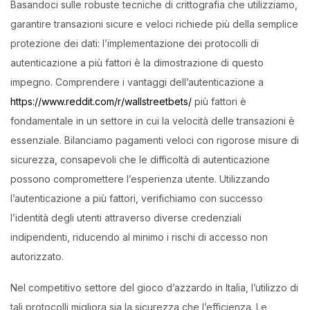
Basandoci sulle robuste tecniche di crittografia che utilizziamo,
garantire transazioni sicure e veloci richiede più della semplice
protezione dei dati: l’implementazione dei protocolli di
autenticazione a più fattori è la dimostrazione di questo
impegno. Comprendere i vantaggi dell’autenticazione a
https://www.reddit.com/r/wallstreetbets/
più fattori è
fondamentale in un settore in cui la velocità delle transazioni è
essenziale. Bilanciamo pagamenti veloci con rigorose misure di
sicurezza, consapevoli che le difficoltà di autenticazione
possono compromettere l’esperienza utente. Utilizzando
l’autenticazione a più fattori, verifichiamo con successo
l’identità degli utenti attraverso diverse credenziali
indipendenti, riducendo al minimo i rischi di accesso non
autorizzato.
Nel competitivo settore del gioco d’azzardo in Italia, l’utilizzo di
tali protocolli migliora sia la sicurezza che l’efficienza. Le