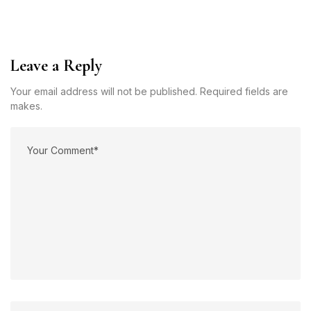
Leave a Reply
Your email address will not be published. Required fields are
makes.