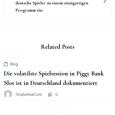
deutsche Spieler zu einem einzigartigen
Programm ein.
Related Posts
Blog
Die volatilste Spielsession in Piggy Bank
Slot ist in Deutschland dokumentiert
Oriqherbal.com
0