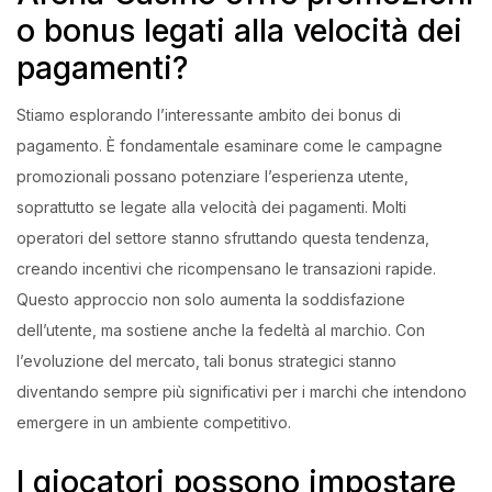
o bonus legati alla velocità dei
pagamenti?
Stiamo esplorando l’interessante ambito dei bonus di
pagamento. È fondamentale esaminare come le campagne
promozionali possano potenziare l’esperienza utente,
soprattutto se legate alla velocità dei pagamenti. Molti
operatori del settore stanno sfruttando questa tendenza,
creando incentivi che ricompensano le transazioni rapide.
Questo approccio non solo aumenta la soddisfazione
dell’utente, ma sostiene anche la fedeltà al marchio. Con
l’evoluzione del mercato, tali bonus strategici stanno
diventando sempre più significativi per i marchi che intendono
emergere in un ambiente competitivo.
I giocatori possono impostare