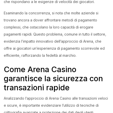
che rispondano a le esigenze di velocità dei giocatori.
Esaminando la concorrenza, si nota che molte aziende si
trovano ancora a dover affrontare metodi di pagamento
complessi, che ostacolano la loro capacità di erogare
pagamenti rapidi. Questo problema, comune in tutto il settore,
evidenzia l’impatto innovativo dell’approccio di Arena, che
offre ai giocatori un’esperienza di pagamento scorrevole ed
efficiente, rafforzando la fedeltà al marchio.
Come Arena Casino
garantisce la sicurezza con
transazioni rapide
Analizzando l’approccio di Arena Casino alle transazioni veloci
e sicure, è importante evidenziare l’utilizzo di tecniche di
crittografia avanzate a protezione dei dati degli utenti.