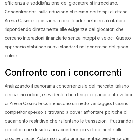
efficienza e soddisfazione del giocatore si intrecciano.
Concentrandosi sulla riduzione al minimo dei tempi di attesa,
Arena Casino si posiziona come leader nel mercato italiano,
rispondendo direttamente alle esigenze dei giocatori che
cercano interazioni finanziarie senza intoppi e veloci. Questo
approccio stabilisce nuovi standard nel panorama del gioco
online.
Confronto con i concorrenti
Analizzando il panorama concorrenziale del mercato italiano
dei casinò online, è evidente che i tempi di pagamento veloci
di Arena Casino le conferiscono un netto vantaggio. I casinò
competitor spesso si trovano a dover affrontare politiche di
pagamento restrittive che rallentano le transazioni, frustrando i
giocatori che desiderano accedere più velocemente alle
proprie vincite. Abbiamo notato una aumentata tendenza dei