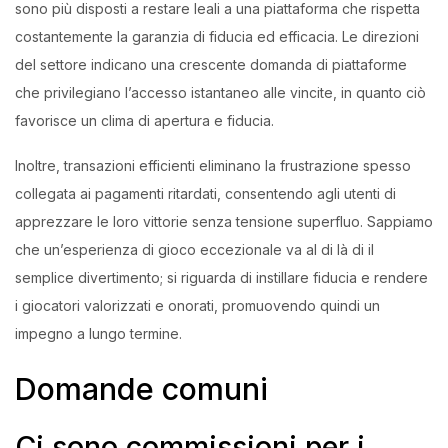
sono più disposti a restare leali a una piattaforma che rispetta
costantemente la garanzia di fiducia ed efficacia. Le direzioni
del settore indicano una crescente domanda di piattaforme
che privilegiano l’accesso istantaneo alle vincite, in quanto ciò
favorisce un clima di apertura e fiducia.
Inoltre, transazioni efficienti eliminano la frustrazione spesso
collegata ai pagamenti ritardati, consentendo agli utenti di
apprezzare le loro vittorie senza tensione superfluo. Sappiamo
che un’esperienza di gioco eccezionale va al di là di il
semplice divertimento; si riguarda di instillare fiducia e rendere
i giocatori valorizzati e onorati, promuovendo quindi un
impegno a lungo termine.
Domande comuni
Ci sono commissioni per i