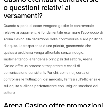
o questioni relativi ai
versamenti?
Quando si parla di come vengono gestite le controversie
relative ai pagamenti, è fondamentale esaminare l’approccio di
Arena Casino alla risoluzione delle controversie e alle politiche
di equità. La trasparenza è una priorità, garantendo che
qualsiasi problema venga affrontato senza indugio.
Implementando le tendenze principali del settore, Arena
Casino offre un processo trasparente e canali di
comunicazione consistenti. Per chi, come noi, cerca di
controllare le fluttuazioni del mercato, l’enfasi sull’efficienza e
sull’equità si allinea perfettamente con i migliori standard del
settore.
Arena Casino offre promozioni