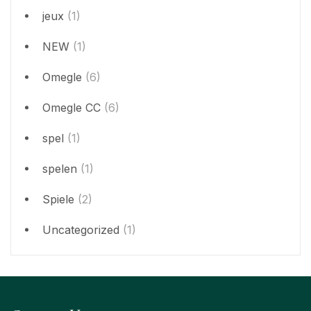
jeux
(1)
NEW
(1)
Omegle
(6)
Omegle CC
(6)
spel
(1)
spelen
(1)
Spiele
(2)
Uncategorized
(1)