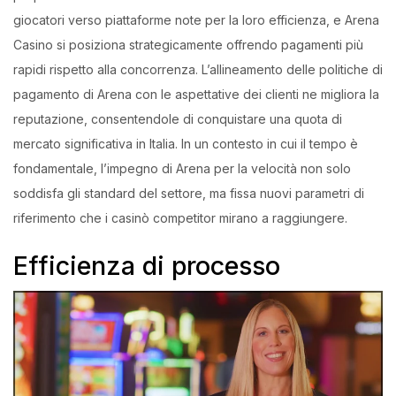
giocatori verso piattaforme note per la loro efficienza, e Arena
Casino si posiziona strategicamente offrendo pagamenti più
rapidi rispetto alla concorrenza. L’allineamento delle politiche di
pagamento di Arena con le aspettative dei clienti ne migliora la
reputazione, consentendole di conquistare una quota di
mercato significativa in Italia. In un contesto in cui il tempo è
fondamentale, l’impegno di Arena per la velocità non solo
soddisfa gli standard del settore, ma fissa nuovi parametri di
riferimento che i casinò competitor mirano a raggiungere.
Efficienza di processo