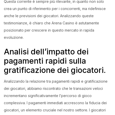
Questa corrente è sempre più rilevante, in quanto non solo
crea un punto di riferimento per i concorrenti, ma ridefinisce
anche le previsioni dei giocatori. Analizzando queste
testimonianze, è chiaro che Arena Casino è astutamente
posizionato per crescere in questo mercato in rapida
evoluzione.
Analisi dell’impatto dei
pagamenti rapidi sulla
gratificazione dei giocatori.
Analizzando la relazione tra pagamenti rapidi e gratificazione
dei giocatori, abbiamo riscontrato che le transazioni veloci
incrementano significativamente l’percorso di gioco
complessiva. I pagamenti immediati accrescono la fiducia dei
giocatori, un elemento cruciale nel nostro settore. I giocatori