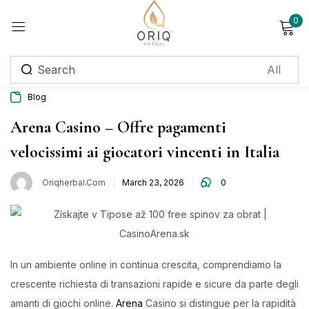
0
Sign in
Blog
Remember me
Lost password?
Arena Casino – Offre pagamenti
velocissimi ai giocatori vincenti in Italia
Log in
Oriqherbal.com
March 23, 2026
0
Create an account
Login with OTP
Phone
*
In un ambiente online in continua crescita, comprendiamo la
crescente richiesta di transazioni rapide e sicure da parte degli
amanti di giochi online.
Arena
Casino si distingue per la rapidità