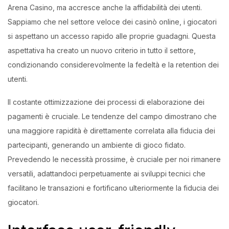
Arena Casino, ma accresce anche la affidabilità dei utenti.
Sappiamo che nel settore veloce dei casinò online, i giocatori
si aspettano un accesso rapido alle proprie guadagni. Questa
aspettativa ha creato un nuovo criterio in tutto il settore,
condizionando considerevolmente la fedeltà e la retention dei
utenti.
Il costante ottimizzazione dei processi di elaborazione dei
pagamenti è cruciale. Le tendenze del campo dimostrano che
una maggiore rapidità è direttamente correlata alla fiducia dei
partecipanti, generando un ambiente di gioco fidato.
Prevedendo le necessità prossime, è cruciale per noi rimanere
versatili, adattandoci perpetuamente ai sviluppi tecnici che
facilitano le transazioni e fortificano ulteriormente la fiducia dei
giocatori.