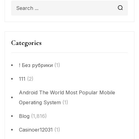
Categories
! Без рубрики
(1)
111
(2)
Android The World Most Popular Mobile
Operating System
(1)
Blog
(1,816)
Casinoer12031
(1)