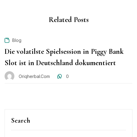
Related Posts
Blog
Die volatilste Spielsession in Piggy Bank
Slot ist in Deutschland dokumentiert
Oriqherbal.com
0
Search