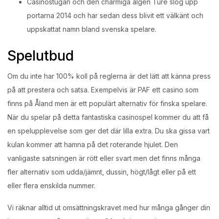
Casinostugan och den charmiga älgen Ture slog upp
portarna 2014 och har sedan dess blivit ett välkänt och
uppskattat namn bland svenska spelare.
Spelutbud
Om du inte har 100% koll på reglerna är det lätt att känna press
på att prestera och satsa. Exempelvis är PAF ett casino som
finns på Åland men är ett populärt alternativ för finska spelare.
När du spelar på detta fantastiska casinospel kommer du att få
en spelupplevelse som ger det där lilla extra. Du ska gissa vart
kulan kommer att hamna på det roterande hjulet. Den
vanligaste satsningen är rött eller svart men det finns många
fler alternativ som udda/jämnt, dussin, högt/lågt eller på ett
eller flera enskilda nummer.
Vi räknar alltid ut omsättningskravet med hur många gånger din