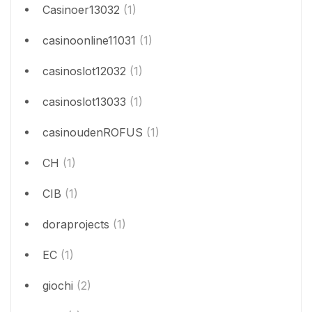
Casinoer13032
(1)
casinoonline11031
(1)
casinoslot12032
(1)
casinoslot13033
(1)
casinoudenROFUS
(1)
CH
(1)
CIB
(1)
doraprojects
(1)
EC
(1)
giochi
(2)