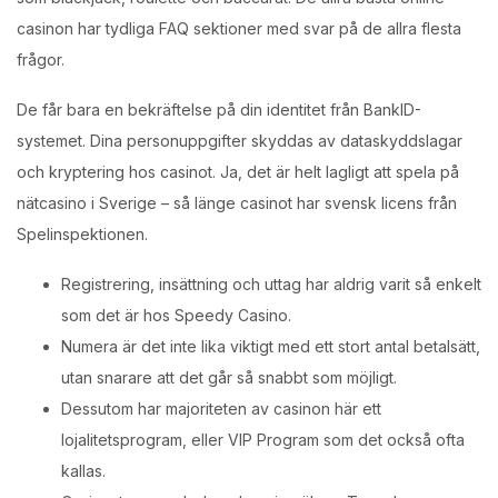
casinon har tydliga FAQ sektioner med svar på de allra flesta
frågor.
De får bara en bekräftelse på din identitet från BankID-
systemet. Dina personuppgifter skyddas av dataskyddslagar
och kryptering hos casinot. Ja, det är helt lagligt att spela på
nätcasino i Sverige – så länge casinot har svensk licens från
Spelinspektionen.
Registrering, insättning och uttag har aldrig varit så enkelt
som det är hos Speedy Casino.
Numera är det inte lika viktigt med ett stort antal betalsätt,
utan snarare att det går så snabbt som möjligt.
Dessutom har majoriteten av casinon här ett
lojalitetsprogram, eller VIP Program som det också ofta
kallas.