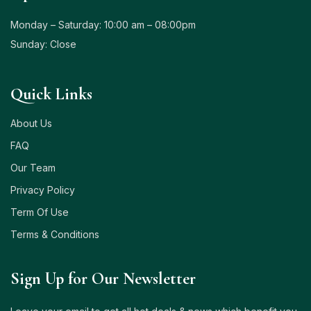
Monday – Saturday: 10:00 am – 08:00pm
Sunday: Close
Quick Links
About Us
FAQ
Our Team
Privacy Policy
Term Of Use
Terms & Conditions
Sign Up for Our Newsletter