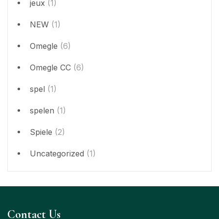
jeux
(1)
NEW
(1)
Omegle
(6)
Omegle CC
(6)
spel
(1)
spelen
(1)
Spiele
(2)
Uncategorized
(1)
Contact Us