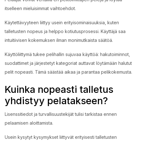
itselleen mieluisimmat vaihtoehdot.
Käytettävyyteen liittyy usein erityisominaisuuksia, kuten
talletusten nopeus ja helppo kotiutusprosessi. Käyttäjä saa
intuitiivisen kokemuksen ilman monimutkaista säätöä.
Käyttöliittymä tukee pelihallin sujuvaa käyttöä: hakutoiminnot,
suodattimet ja järjestetyt kategoriat auttavat löytämään halutut
pelit nopeasti. Tämä säästää aikaa ja parantaa pelikokemusta.
Kuinka nopeasti talletus
yhdistyy pelatakseen?
Lisenssitiedot ja turvallisuustekijät tulisi tarkistaa ennen
pelaamisen aloittamista.
Usein kysytyt kysymykset liittyvät erityisesti talletusten