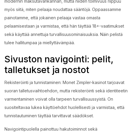
modernin maksutavankannan, mutta niiden toimivuus riippuu
myös siitä, miten pelaaja noudattaa sääntöjä. Oppaassamme
painotamme, että jokainen pelaaja vastaa omasta
pelaamisestaan ja varmistaa, että hän täyttää 18+-vaatimukset
sekä käyttää annettuja turvallisuusominaisuuksia. Näin pelistä
tulee hallitumpaa ja miellyttävämpää.
Sivuston navigointi: pelit,
talletukset ja nostot
Rekisteröinti ja tunnistaminen: Monet Zimpler-kasinot tarjoavat
suoran talletusvaihtoehdon, mutta rekisteröinti sekä identiteetin
varmentaminen voivat olla tarpeen turvallisuussyistä. On
suositeltavaa lukea käyttöehdot huolellisesti ja varmistaa, että
tunnistautuminen täyttää tarvittavat säädökset.
Navigointipuolella painottuu hakutoiminnot sekä