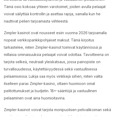
Tämä osio kokoaa yhteen varotoimet, joiden avulla pelaajat
Login with OTP
voivat säilyttää kontrollin ja asettaa rajoja, samalla kun he
nauttivat pelien tarjoamasta viihteestä.
Login with Password
Zimpler kasinot ovat nousseet esiin vuonna 2026 tarjoamalla
Login with Email OTP
nopeat verkkopankkipohjaiset maksut. Tämä kirjoitus
tarkastelee, miten Zimpler-kasinot toimivat käytännössä ja
millaisia ominaisuuksia pelaajat voivat odottaa. Tavoitteena on
tarjota selkeä, neutraali yleiskatsaus, jossa painopiste on
turvallisuudessa, käytettävyydessä sekä vastuullisessa
pelaamisessa. Lukija saa myös vinkkejä siihen, miten valita
itselleen paras Zimpler-kasino, ottaen huomioon omat
pelitottumukset ja budjetin. 18+-sääntöjä ja vastuullinen
pelaaminen ovat aina huomioitavina.
Zimpler-kasinot voivat tarjota monipuolisen pelivalikoiman sekä