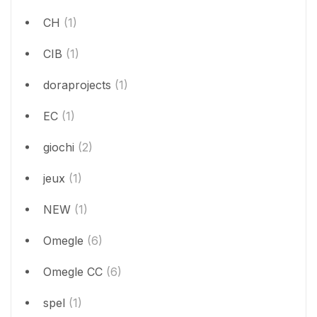
CH
(1)
CIB
(1)
doraprojects
(1)
EC
(1)
giochi
(2)
jeux
(1)
NEW
(1)
Omegle
(6)
Omegle CC
(6)
spel
(1)