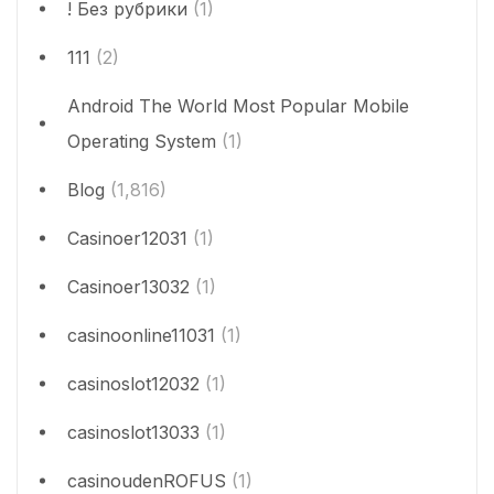
! Без рубрики
(1)
111
(2)
Android The World Most Popular Mobile
Operating System
(1)
Blog
(1,816)
Casinoer12031
(1)
Casinoer13032
(1)
casinoonline11031
(1)
casinoslot12032
(1)
casinoslot13033
(1)
casinoudenROFUS
(1)