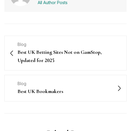
All Author Posts
Blog
Best UK Betting Sites Not on GamStop,
️Updated for 2025
Blog
Best UK Bookmakers