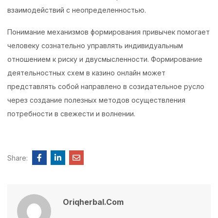
взаимодействий с неопределенностью.
Понимание механизмов формирования привычек помогает
человеку сознательно управлять индивидуальным
отношением к риску и двусмысленности. Формирование
деятельностных схем в казино онлайн может
представлять собой направлено в созидательное русло
через создание полезных методов осуществления
потребности в свежести и волнении.
Share:
Oriqherbal.com