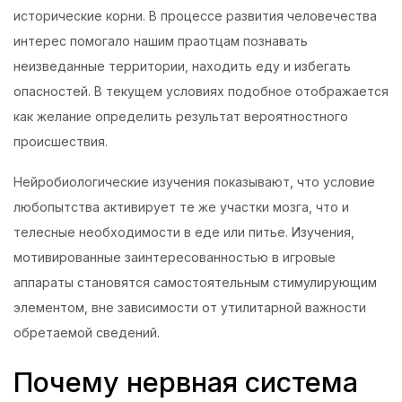
исторические корни. В процессе развития человечества
интерес помогало нашим праотцам познавать
неизведанные территории, находить еду и избегать
опасностей. В текущем условиях подобное отображается
как желание определить результат вероятностного
происшествия.
Нейробиологические изучения показывают, что условие
любопытства активирует те же участки мозга, что и
телесные необходимости в еде или питье. Изучения,
мотивированные заинтересованностью в игровые
аппараты становятся самостоятельным стимулирующим
элементом, вне зависимости от утилитарной важности
обретаемой сведений.
Почему нервная система