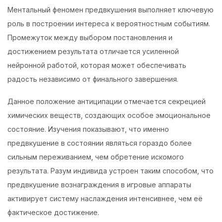
Ментальный феномен предвкушения выполняет ключевую
роль в построении интереса к вероятностным событиям.
Промежуток между выбором постановления и
достижением результата отличается усиленной
нейронной работой, которая может обеспечивать
радость независимо от финального завершения.
Данное положение антиципации отмечается секрецией
химических веществ, создающих особое эмоциональное
состояние. Изучения показывают, что именно
предвкушение в состоянии являться гораздо более
сильным переживанием, чем обретение искомого
результата. Разум индивида устроен таким способом, что
предвкушение вознаграждения в игровые аппараты
активирует систему наслаждения интенсивнее, чем её
фактическое достижение.