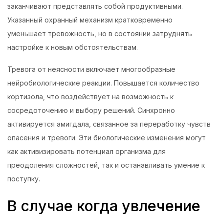
заканчивают представлять собой продуктивными.
Указанный охранный механизм кратковременно
уменьшает тревожность, но в состоянии затруднять
настройке к новым обстоятельствам.
Тревога от неясности включает многообразные
нейробиологические реакции. Повышается количество
кортизола, что воздействует на возможность к
сосредоточению и выбору решений. Синхронно
активируется амигдала, связанное за переработку чувств
опасения и тревоги. Эти биологические изменения могут
как активизировать потенциал организма для
преодоления сложностей, так и останавливать умение к
поступку.
В случае когда увлечение