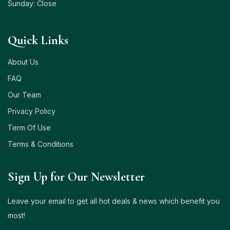
Sunday: Close
Quick Links
About Us
FAQ
Our Team
Privacy Policy
Term Of Use
Terms & Conditions
Sign Up for Our Newsletter
Leave your email to get all hot deals & news which benefit you
most!