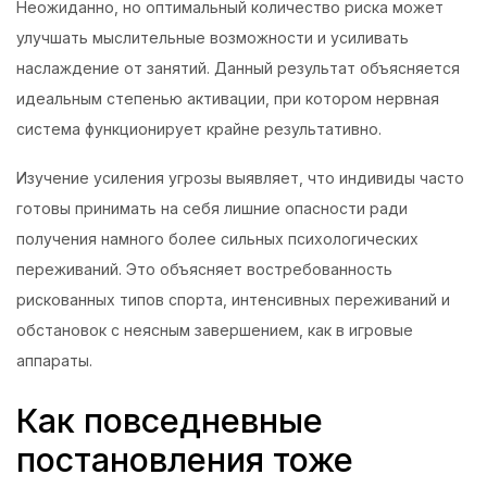
Неожиданно, но оптимальный количество риска может
улучшать мыслительные возможности и усиливать
наслаждение от занятий. Данный результат объясняется
идеальным степенью активации, при котором нервная
система функционирует крайне результативно.
Изучение усиления угрозы выявляет, что индивиды часто
готовы принимать на себя лишние опасности ради
получения намного более сильных психологических
переживаний. Это объясняет востребованность
рискованных типов спорта, интенсивных переживаний и
обстановок с неясным завершением, как в игровые
аппараты.
Как повседневные
постановления тоже