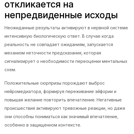
откликается на
непредвиденные исходы
Неожиданные результаты активируют в нервной системе
интенсивную биологическую ответ. В случае когда
реальность не совпадает ожиданиям, запускается
механизм неточности предсказания, которая
сигнализирует о необходимости переоценки ментальных
схем.
Положительные сюрпризы порождают выброс
нейромедиатора, формируя переживание эйфории и
повышая желание повторить впечатление. Негативные
происшествия активируют тревожные реакции, но даже
они способны пониматься как значимый впечатление,
особенно в защищенном контексте.