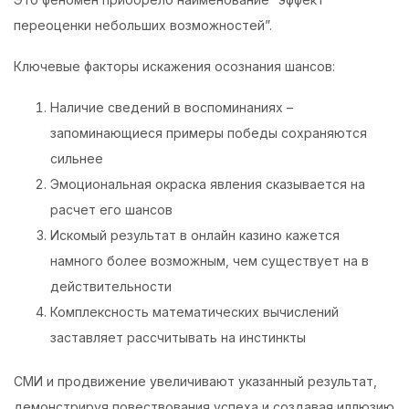
переоценки небольших возможностей”.
Ключевые факторы искажения осознания шансов:
Наличие сведений в воспоминаниях –
запоминающиеся примеры победы сохраняются
сильнее
Эмоциональная окраска явления сказывается на
расчет его шансов
Искомый результат в онлайн казино кажется
намного более возможным, чем существует на в
действительности
Комплексность математических вычислений
заставляет рассчитывать на инстинкты
СМИ и продвижение увеличивают указанный результат,
демонстрируя повествования успеха и создавая иллюзию