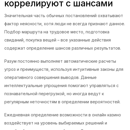
коррелируют с шансами
Значительная часть обычных постановлений охватывают
фактор неясности, хотя люди не всегда признают данное.
Подбор маршрута на трудовое место, подготовка
свиданий, покупка вещей – все указанные действия
содержат определение шансов различных результатов.
Разум постоянно выполняет автоматические расчеты
угроз и преимуществ, используя интуитивные законы для
оперативного совершения выводов. Данные
интеллектуальные упрощения помогают управляться с
познавательной перегрузкой, но иногда ведут к
регулярным неточностям в определении вероятностей.
Ежедневная определение возможности в онлайн казино
воздействует на уровень выбираемых решений и