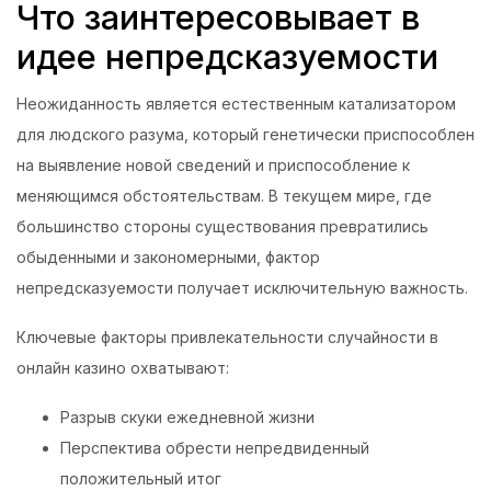
Что заинтересовывает в
идее непредсказуемости
Неожиданность является естественным катализатором
для людского разума, который генетически приспособлен
на выявление новой сведений и приспособление к
меняющимся обстоятельствам. В текущем мире, где
большинство стороны существования превратились
обыденными и закономерными, фактор
непредсказуемости получает исключительную важность.
Ключевые факторы привлекательности случайности в
онлайн казино охватывают:
Разрыв скуки ежедневной жизни
Перспектива обрести непредвиденный
положительный итог