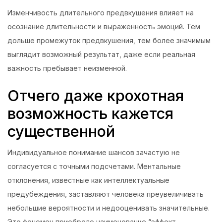
Изменчивость длительного предвкушения влияет на
осознание длительности и выраженность эмоций. Тем
дольше промежуток предвкушения, тем более значимым
выглядит возможный результат, даже если реальная
важность пребывает неизменной.
Отчего даже крохотная
возможность кажется
существенной
Индивидуальное понимание шансов зачастую не
согласуется с точными подсчетами. Ментальные
отклонения, известные как интеллектуальные
предубеждения, заставляют человека преувеличивать
небольшие вероятности и недооценивать значительные.
Это феномен приобрело наименование “эффект