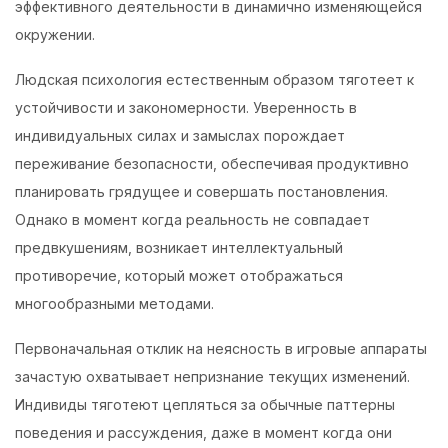
эффективного деятельности в динамично изменяющейся
окружении.
Людская психология естественным образом тяготеет к
устойчивости и закономерности. Уверенность в
индивидуальных силах и замыслах порождает
переживание безопасности, обеспечивая продуктивно
планировать грядущее и совершать постановления.
Однако в момент когда реальность не совпадает
предвкушениям, возникает интеллектуальный
противоречие, который может отображаться
многообразными методами.
Первоначальная отклик на неясность в игровые аппараты
зачастую охватывает непризнание текущих изменений.
Индивиды тяготеют цепляться за обычные паттерны
поведения и рассуждения, даже в момент когда они