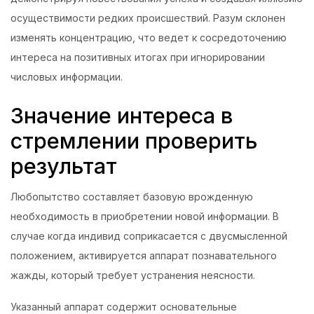
осуществимости редких происшествий. Разум склонен
изменять концентрацию, что ведет к сосредоточению
интереса на позитивных итогах при игнорировании
числовых информации.
Значение интереса в
стремлении проверить
результат
Любопытство составляет базовую врожденную
необходимость в приобретении новой информации. В
случае когда индивид соприкасается с двусмысленной
положением, активируется аппарат познавательного
жажды, который требует устранения неясности.
Указанный аппарат содержит основательные