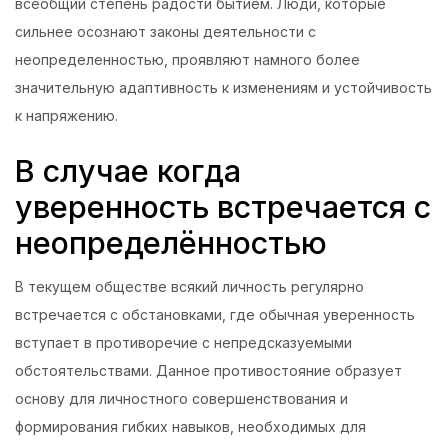
всеобщий степень радости бытием. Люди, которые
сильнее осознают законы деятельности с
неопределенностью, проявляют намного более
значительную адаптивность к изменениям и устойчивость
к напряжению.
В случае когда
уверенность встречается с
неопределённостью
В текущем обществе всякий личность регулярно
встречается с обстановками, где обычная уверенность
вступает в противоречие с непредсказуемыми
обстоятельствами. Данное противостояние образует
основу для личностного совершенствования и
формирования гибких навыков, необходимых для