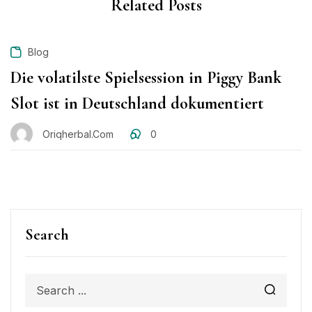
Related Posts
Blog
Die volatilste Spielsession in Piggy Bank
Slot ist in Deutschland dokumentiert
Oriqherbal.com
0
Search