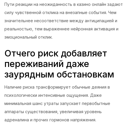
Пути реакции на неожиданность в казино онлайн задают
силу чувственной отклика на внезапные события. Чем
значительнее несоответствие между антиципацией и
реальностью, тем выраженнее нейронная активация и
эмоциональный отклик.
Отчего риск добавляет
переживаний даже
заурядным обстановкам
Наличие риска трансформирует обычные деяния в
психологически интенсивные ощущения. Даже
минимальная шанс утраты запускает первобытные
аппараты существования, увеличивая уровень
адреналина и прочих гормонов напряжения.