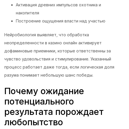
Активация древних импульсов охотника и
накопителя
Построение ощущения власти над участью
Нейробиология выявляет, что обработка
неопределенности в казино онлайн активирует
дофаминовые приемники, которые ответственны за
чувство удовольствия и стимулирование. Указанный
процесс работает даже тогда, если логическая доля
разума понимает небольшую шанс победы.
Почему ожидание
потенциального
результата порождает
любопытство