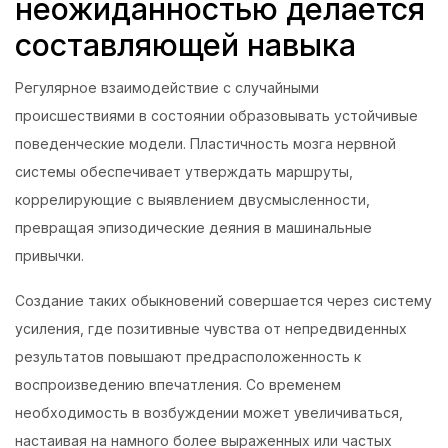
неожиданностью делается
составляющей навыка
Регулярное взаимодействие с случайными
происшествиями в состоянии образовывать устойчивые
поведенческие модели. Пластичность мозга нервной
системы обеспечивает утверждать маршруты,
коррелирующие с выявлением двусмысленности,
превращая эпизодические деяния в машинальные
привычки.
Создание таких обыкновений совершается через систему
усиления, где позитивные чувства от непредвиденных
результатов повышают предрасположенность к
воспроизведению впечатления. Со временем
необходимость в возбуждении может увеличиваться,
настаивая на намного более выраженных или частых