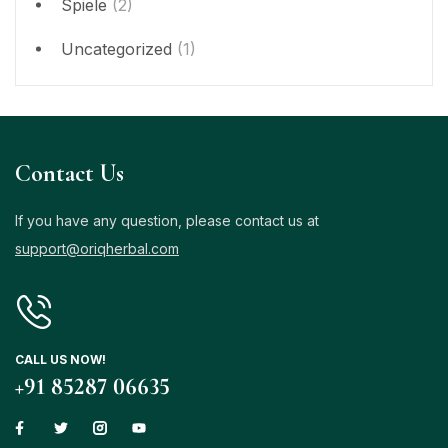
Spiele
(2)
Uncategorized
(1)
Contact Us
If you have any question, please contact us at
support@oriqherbal.com
CALL US NOW!
+91 85287 06635