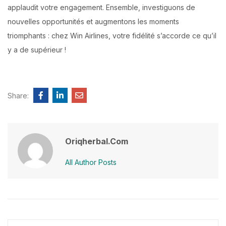
applaudit votre engagement. Ensemble, investiguons de
nouvelles opportunités et augmentons les moments
triomphants : chez Win Airlines, votre fidélité s’accorde ce qu’il
y a de supérieur !
Share:
Oriqherbal.com
All Author Posts