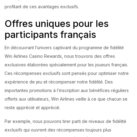
profitant de ces avantages exclusifs.
Offres uniques pour les
participants français
En découvrant l’univers captivant du programme de fidélité
Win Airlines Casino Rewards, nous trouvons des offres
exclusives élaborées spécialement pour les joueurs français.
Ces récompenses exclusifs sont pensés pour optimiser notre
expérience de jeu et récompenser notre fidélité. Des
importantes promotions à l’inscription aux bénéfices réguliers
offerts aux utilisateurs, Win Airlines veille à ce que chacun se
reste apprécié et apprécié.
Par exemple, nous pouvons tirer parti de niveaux de fidélité
exclusifs qui ouvrent des récompenses toujours plus