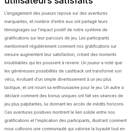
utilisateurs satisfaits
L’engagement des joueurs repose sur des aventures
marquantes, et nombre d’entre eux ont partagé leurs
témoignages sur l’impact positif de notre système de
gratifications sur leur parcours de jeu. Les participants
mentionnent régulièrement comment nos gratifications sur
mesure augmentent leur satisfaction, créant des moments
inoubliables qui les poussent à revenir. Un joueur a noté que
les généreuses possibilités de cashback ont transformé son
vécu, évoluant d’un simple divertissement à un jeu plus
tactique, et ont nourri sa enthousiasme pour le jeu. Un autre a
déclaré comment des bonus uniques ont fait ses séances de
jeu plus palpitantes, lui donnant les accès de inédits horizons.
Ces aventures positives montrent le lien solide entre nos
gratifications et l’implication des participants, illustrant comment
nous cultivons une communauté qui valorise la loyauté tout en