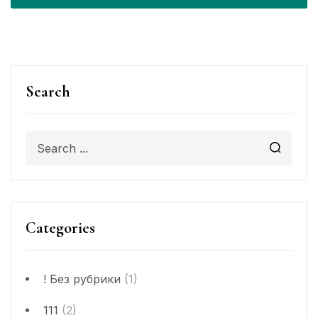
Search
Categories
! Без рубрики
(1)
111
(2)