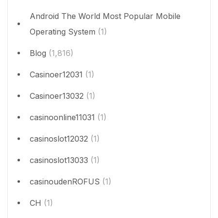
Android The World Most Popular Mobile
Operating System
(1)
Blog
(1,816)
Casinoer12031
(1)
Casinoer13032
(1)
casinoonline11031
(1)
casinoslot12032
(1)
casinoslot13033
(1)
casinoudenROFUS
(1)
CH
(1)