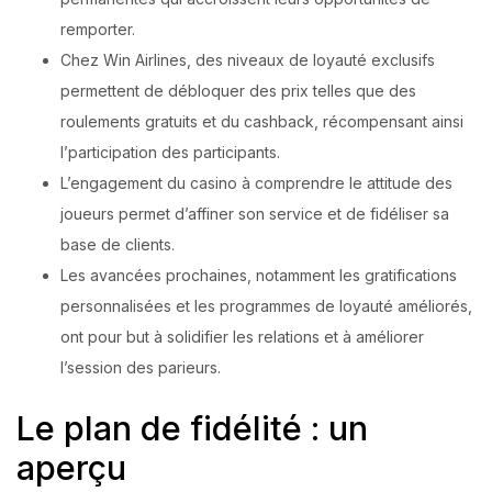
remporter.
Chez Win Airlines, des niveaux de loyauté exclusifs
permettent de débloquer des prix telles que des
roulements gratuits et du cashback, récompensant ainsi
l’participation des participants.
L’engagement du casino à comprendre le attitude des
joueurs permet d’affiner son service et de fidéliser sa
base de clients.
Les avancées prochaines, notamment les gratifications
personnalisées et les programmes de loyauté améliorés,
ont pour but à solidifier les relations et à améliorer
l’session des parieurs.
Le plan de fidélité : un
aperçu