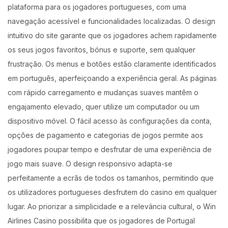
plataforma para os jogadores portugueses, com uma
navegação acessível e funcionalidades localizadas. O design
intuitivo do site garante que os jogadores achem rapidamente
os seus jogos favoritos, bónus e suporte, sem qualquer
frustração. Os menus e botões estão claramente identificados
em português, aperfeiçoando a experiência geral. As páginas
com rápido carregamento e mudanças suaves mantêm o
engajamento elevado, quer utilize um computador ou um
dispositivo móvel. O fácil acesso às configurações da conta,
opções de pagamento e categorias de jogos permite aos
jogadores poupar tempo e desfrutar de uma experiência de
jogo mais suave. O design responsivo adapta-se
perfeitamente a ecrãs de todos os tamanhos, permitindo que
os utilizadores portugueses desfrutem do casino em qualquer
lugar. Ao priorizar a simplicidade e a relevância cultural, o Win
Airlines Casino possibilita que os jogadores de Portugal