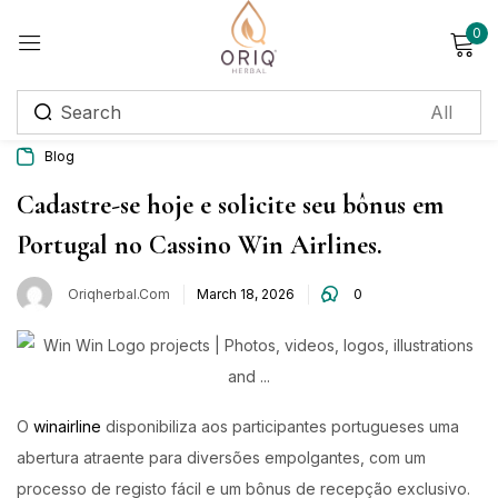
0
Sign in
Blog
Remember me
Lost password?
Cadastre-se hoje e solicite seu bônus em
Portugal no Cassino Win Airlines.
Log in
Oriqherbal.com
March 18, 2026
0
Create an account
Login with OTP
Phone
*
O
winairline
disponibiliza aos participantes portugueses uma
abertura atraente para diversões empolgantes, com um
processo de registo fácil e um bônus de recepção exclusivo.