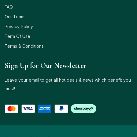
FAQ
Our Team
Privacy Policy
Term Of Use
Terms & Conditions
Sign Up for Our Newsletter
Leave your email to get all hot deals & news which benefit you
most!