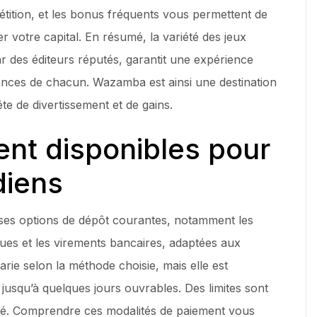
ition, et les bonus fréquents vous permettent de
 votre capital. En résumé, la variété des jeux
 des éditeurs réputés, garantit une expérience
ences de chacun. Wazamba est ainsi une destination
e de divertissement et de gains.
nt disponibles pour
diens
es options de dépôt courantes, notamment les
iques et les virements bancaires, adaptées aux
varie selon la méthode choisie, mais elle est
usqu’à quelques jours ouvrables. Des limites sont
rité. Comprendre ces modalités de paiement vous