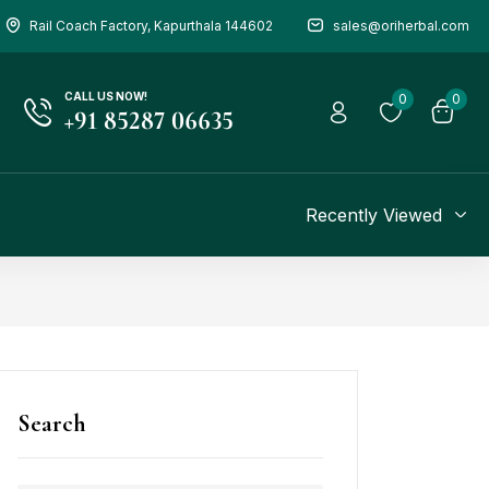
Rail Coach Factory, Kapurthala 144602
sales@oriherbal.com
CALL US NOW!
0
0
+91 85287 06635
Recently Viewed
Search