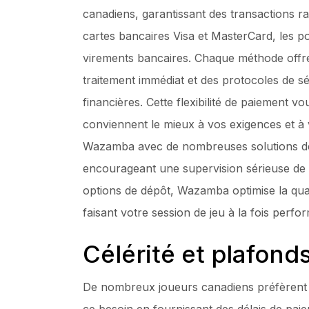
canadiens, garantissant des transactions ra
cartes bancaires Visa et MasterCard, les port
virements bancaires. Chaque méthode offr
traitement immédiat et des protocoles de s
financières. Cette flexibilité de paiement vo
conviennent le mieux à vos exigences et à 
Wazamba avec de nombreuses solutions de 
encourageant une supervision sérieuse de 
options de dépôt, Wazamba optimise la qual
faisant votre session de jeu à la fois perfor
Célérité et plafonds
De nombreux joueurs canadiens préfèrent la