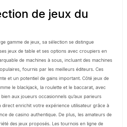
ection de jeux du
e gamme de jeux, sa sélection se distingue
ses jeux de table et ses options avec croupiers en
marquable de machines à sous, incluant des machines
pulaires, fournis par les meilleurs éditeurs. Ces
nte et un potentiel de gains important. Côté jeux de
e le blackjack, la roulette et le baccarat, avec
i bien aux joueurs occasionnels qu’aux parieurs
direct enrichit votre expérience utilisateur grâce à
nce de casino authentique. De plus, les amateurs de
riété des jeux proposés. Les tournois en ligne de