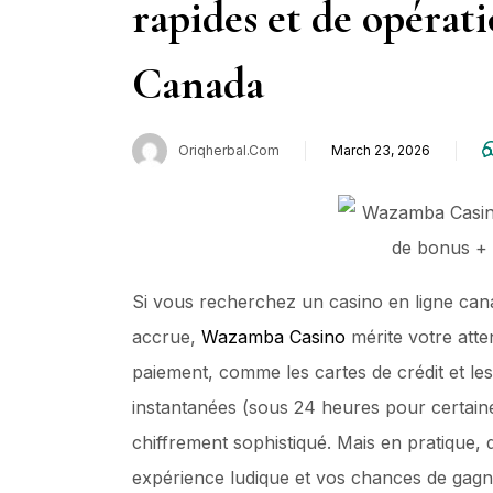
rapides et de opérati
Canada
Oriqherbal.com
March 23, 2026
Si vous recherchez un casino en ligne canad
accrue,
Wazamba Casino
mérite votre atte
paiement, comme les cartes de crédit et le
instantanées (sous 24 heures pour certain
chiffrement sophistiqué. Mais en pratique, q
expérience ludique et vos chances de gagn