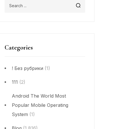
Categories
! Без рубрики
(1)
111
(2)
Android The World Most
Popular Mobile Operating
System
(1)
Blog
(1,816)