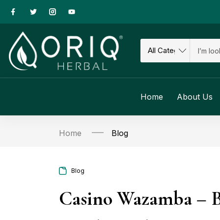
Home
About Us
Home
Blog
Blog
Casino Wazamba – B