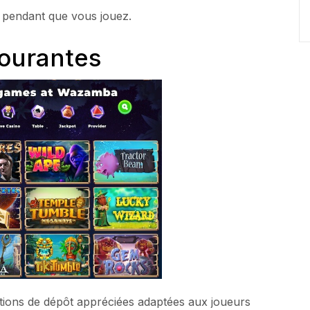
 pendant que vous jouez.
courantes
ions de dépôt appréciées adaptées aux joueurs