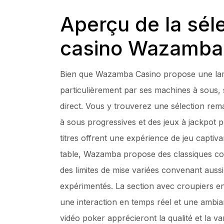
Aperçu de la sél
casino Wazamba
Bien que Wazamba Casino propose une larg
particulièrement par ses machines à sous, 
direct. Vous y trouverez une sélection re
à sous progressives et des jeux à jackpot po
titres offrent une expérience de jeu captiva
table, Wazamba propose des classiques comm
des limites de mise variées convenant auss
expérimentés. La section avec croupiers en 
une interaction en temps réel et une ambia
vidéo poker apprécieront la qualité et la va