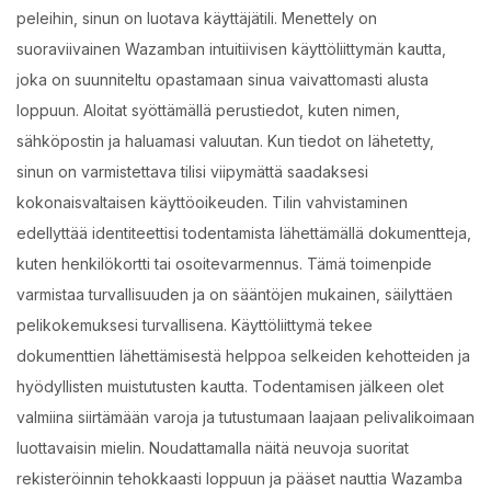
peleihin, sinun on luotava käyttäjätili. Menettely on
suoraviivainen Wazamban intuitiivisen käyttöliittymän kautta,
joka on suunniteltu opastamaan sinua vaivattomasti alusta
loppuun. Aloitat syöttämällä perustiedot, kuten nimen,
sähköpostin ja haluamasi valuutan. Kun tiedot on lähetetty,
sinun on varmistettava tilisi viipymättä saadaksesi
kokonaisvaltaisen käyttöoikeuden. Tilin vahvistaminen
edellyttää identiteettisi todentamista lähettämällä dokumentteja,
kuten henkilökortti tai osoitevarmennus. Tämä toimenpide
varmistaa turvallisuuden ja on sääntöjen mukainen, säilyttäen
pelikokemuksesi turvallisena. Käyttöliittymä tekee
dokumenttien lähettämisestä helppoa selkeiden kehotteiden ja
hyödyllisten muistutusten kautta. Todentamisen jälkeen olet
valmiina siirtämään varoja ja tutustumaan laajaan pelivalikoimaan
luottavaisin mielin. Noudattamalla näitä neuvoja suoritat
rekisteröinnin tehokkaasti loppuun ja pääset nauttia Wazamba