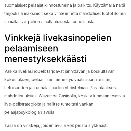
suomalaiset pelaajat kiinnostuneina ja palkittu. Käyttämällä näitä
tarjouksia maksimoit sekä viihteen että mahdolliset tuotot iloiten
samalla live-pelien ainutlaatuisesta tunnelmasta.
Vinkkejä livekasinopelien
pelaamiseen
menestyksekkäästi
Vaikka livekasinopelit tarjoavat jännittävän ja koukuttavan
kokemuksen, pelaamisen menestys vaatii suunnitelman,
tietoisuuden ja kurinalaisuuden yhdistelmän. Parantaaksesi
mahdollisuuksiasi Wazamba Casinolla, keskity luomaan toimivia
live-pelistrategioita ja hallitse tunteitasi vankan
pelaajapsykologian avulla.
Tässä on vinkkejä, joiden avulla voit pelata älykkäästi: