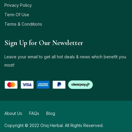
Privacy Policy
Term Of Use
Terms & Conditions
Sign Up for Our Newsletter
Leave your email to get all hot deals & news which benefit you
most!
About Us
FAQs
Blog
Copyright © 2022 Oriq Herbal. All Rights Reserved.