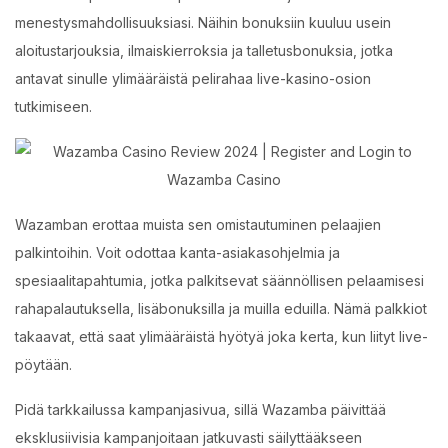
menestysmahdollisuuksiasi. Näihin bonuksiin kuuluu usein
aloitustarjouksia, ilmaiskierroksia ja talletusbonuksia, jotka
antavat sinulle ylimääräistä pelirahaa live-kasino-osion
tutkimiseen.
Wazamban erottaa muista sen omistautuminen pelaajien
palkintoihin. Voit odottaa kanta-asiakasohjelmia ja
spesiaalitapahtumia, jotka palkitsevat säännöllisen pelaamisesi
rahapalautuksella, lisäbonuksilla ja muilla eduilla. Nämä palkkiot
takaavat, että saat ylimääräistä hyötyä joka kerta, kun liityt live-
pöytään.
Pidä tarkkailussa kampanjasivua, sillä Wazamba päivittää
eksklusiivisia kampanjoitaan jatkuvasti säilyttääkseen