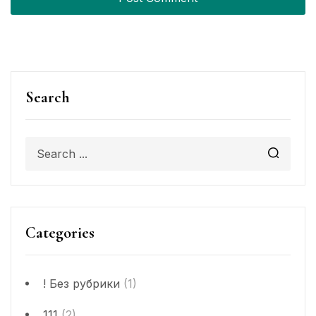
Search
Categories
! Без рубрики
(1)
111
(2)