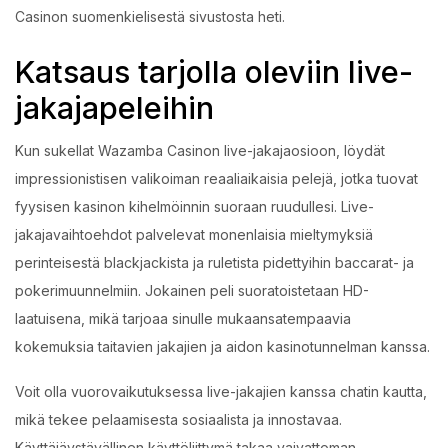
Casinon suomenkielisestä sivustosta heti.
Katsaus tarjolla oleviin live-
jakajapeleihin
Kun sukellat Wazamba Casinon live-jakajaosioon, löydät
impressionistisen valikoiman reaaliaikaisia pelejä, jotka tuovat
fyysisen kasinon kihelmöinnin suoraan ruudullesi. Live-
jakajavaihtoehdot palvelevat monenlaisia mieltymyksiä
perinteisestä blackjackista ja ruletista pidettyihin baccarat- ja
pokerimuunnelmiin. Jokainen peli suoratoistetaan HD-
laatuisena, mikä tarjoaa sinulle mukaansatempaavia
kokemuksia taitavien jakajien ja aidon kasinotunnelman kanssa.
Voit olla vuorovaikutuksessa live-jakajien kanssa chatin kautta,
mikä tekee pelaamisesta sosiaalista ja innostavaa.
Käyttäjäystävällinen käyttöliittymä takaa vaivattoman