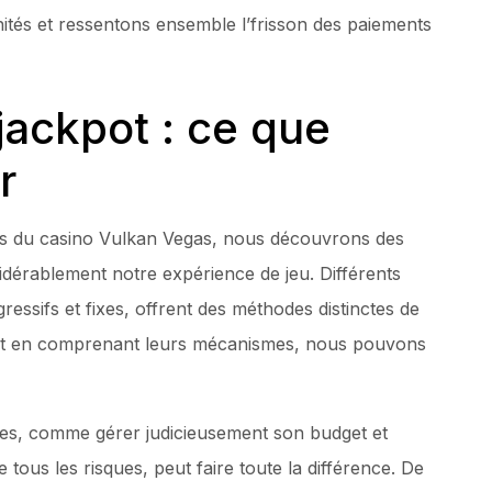
nités et ressentons ensemble l’frisson des paiements
jackpot : ce que
r
pots du casino Vulkan Vegas, nous découvrons des
dérablement notre expérience de jeu. Différents
essifs et fixes, offrent des méthodes distinctes de
x et en comprenant leurs mécanismes, nous pouvons
aces, comme gérer judicieusement son budget et
ous les risques, peut faire toute la différence. De