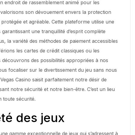
n endroit de rassemblement animé pour les
 valorisons son dévouement envers la protection
s protégée et agréable. Cette plateforme utilise une
garantissant une tranquillité d’esprit complète
us, la variété des méthodes de paiement accessibles
rions les cartes de crédit classiques ou les
 découvrons des possibilités appropriées à nos
nous focaliser sur le divertissement du jeu sans nous
Vegas Casino saisit parfaitement notre désir de
sant notre sécurité et notre bien-être. C’est un lieu
 toute sécurité.
été des jeux
ne gamme exceptionnelle de jeux qui s’adressent à