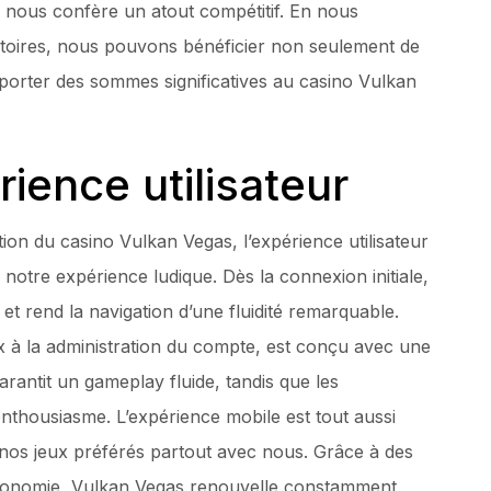
s nous confère un atout compétitif. En nous
toires, nous pouvons bénéficier non seulement de
mporter des sommes significatives au casino Vulkan
rience utilisateur
on du casino Vulkan Vegas, l’expérience utilisateur
s notre expérience ludique. Dès la connexion initiale,
e et rend la navigation d’une fluidité remarquable.
x à la administration du compte, est conçu avec une
arantit un gameplay fluide, tandis que les
thousiasme. L’expérience mobile est tout aussi
nos jeux préférés partout avec nous. Grâce à des
ergonomie, Vulkan Vegas renouvelle constamment