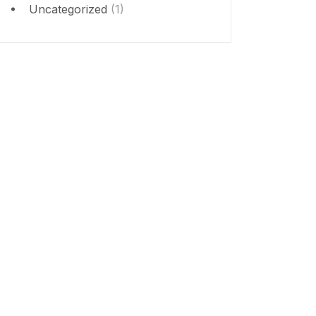
Uncategorized
(1)