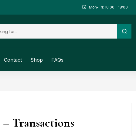
Mon-Fri: 10:00 - 18:00
Contact
Shop
FAQs
 – Transactions