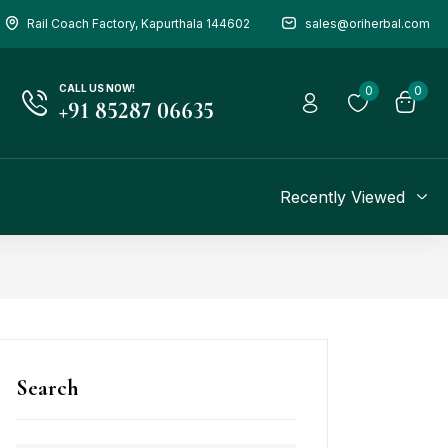
Rail Coach Factory, Kapurthala 144602
sales@oriherbal.com
CALL US NOW!
0
0
+91 85287 06635
Recently Viewed
Search