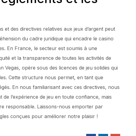
 et des directives relatives aux jeux d’argent peut
ension du cadre juridique qui encadre le casino
es. En France, le secteur est soumis à une
équité et la transparence de toutes les activités de
n Vegas, opère sous des licences de jeu solides qui
les. Cette structure nous permet, en tant que
égés. En nous familiarisant avec ces directives, nous
 de l’expérience de jeu en toute confiance, mais
ière responsable. Laissons-nous emporter par
règles conçues pour améliorer notre plaisir !