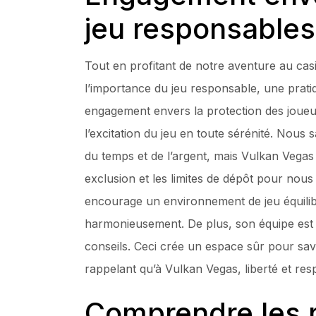
jeu responsables
Tout en profitant de notre aventure au casi
l’importance du jeu responsable, une prat
engagement envers la protection des joue
l’excitation du jeu en toute sérénité. Nous 
du temps et de l’argent, mais Vulkan Vegas m
exclusion et les limites de dépôt pour nous 
encourage un environnement de jeu équilibré
harmonieusement. De plus, son équipe est 
conseils. Ceci crée un espace sûr pour sa
rappelant qu’à Vulkan Vegas, liberté et res
Comprendre les r