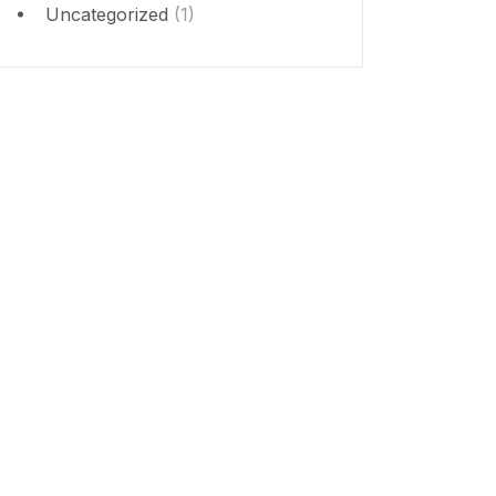
Uncategorized
(1)