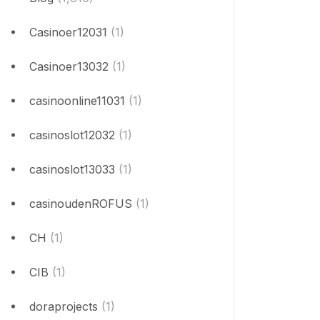
Casinoer12031
(1)
Casinoer13032
(1)
casinoonline11031
(1)
casinoslot12032
(1)
casinoslot13033
(1)
casinoudenROFUS
(1)
CH
(1)
CIB
(1)
doraprojects
(1)