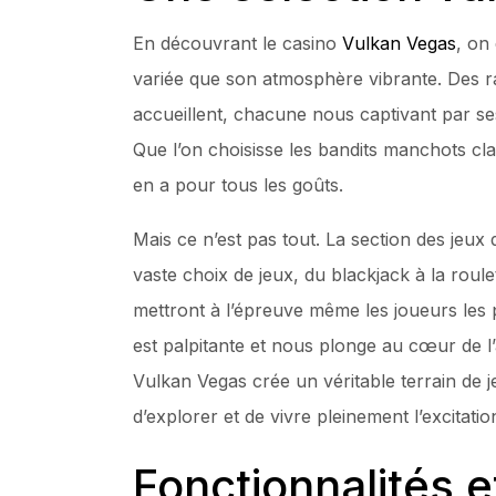
En découvrant le casino
Vulkan Vegas
, on
variée que son atmosphère vibrante. Des 
accueillent, chacune nous captivant par ses
Que l’on choisisse les bandits manchots cla
en a pour tous les goûts.
Mais ce n’est pas tout. La section des jeux 
vaste choix de jeux, du blackjack à la roul
mettront à l’épreuve même les joueurs les
est palpitante et nous plonge au cœur de l’
Vulkan Vegas crée un véritable terrain de jeu
d’explorer et de vivre pleinement l’excitati
Fonctionnalités e