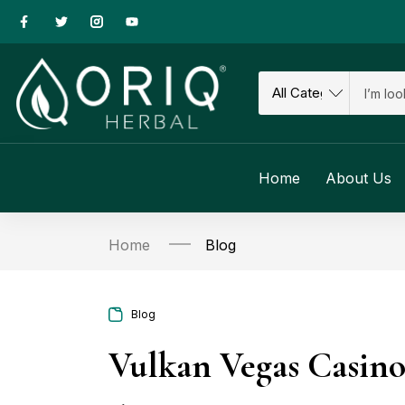
Home
About Us
Home
Blog
Blog
Vulkan Vegas Casino 