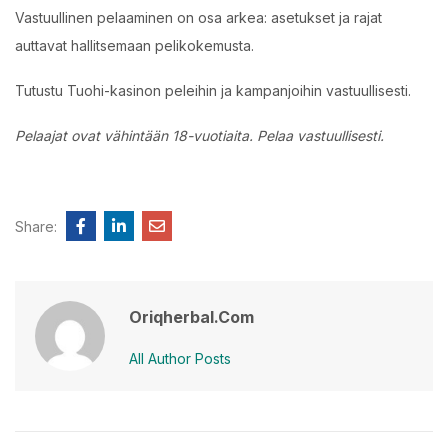
Vastuullinen pelaaminen on osa arkea: asetukset ja rajat
auttavat hallitsemaan pelikokemusta.
Tutustu Tuohi-kasinon peleihin ja kampanjoihin vastuullisesti.
Pelaajat ovat vähintään 18-vuotiaita. Pelaa vastuullisesti.
Share:
Oriqherbal.com
All Author Posts