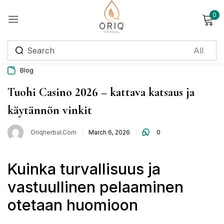
0
Sign in
Blog
Remember me
Lost password?
Tuohi Casino 2026 – kattava katsaus ja
käytännön vinkit
Log in
Oriqherbal.com
March 6, 2026
0
Create an account
Kuinka turvallisuus ja
Login with OTP
vastuullinen pelaaminen
Phone
*
otetaan huomioon