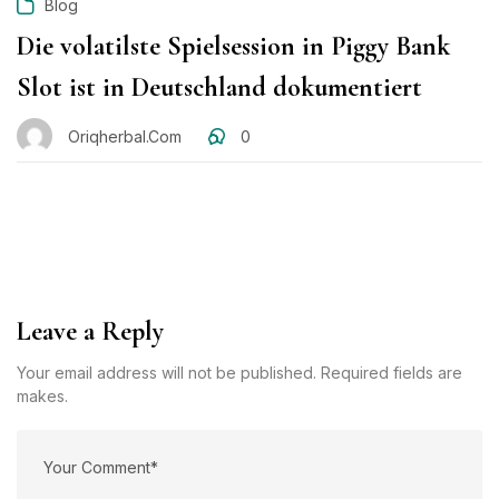
Blog
Die volatilste Spielsession in Piggy Bank
Slot ist in Deutschland dokumentiert
Oriqherbal.com
0
Leave a Reply
Your email address will not be published. Required fields are
makes.