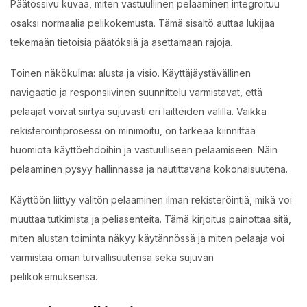
Päätössivu kuvaa, miten vastuullinen pelaaminen integroituu
Login with OTP
osaksi normaalia pelikokemusta. Tämä sisältö auttaa lukijaa
tekemään tietoisia päätöksiä ja asettamaan rajoja.
Login with Password
Toinen näkökulma: alusta ja visio. Käyttäjäystävällinen
navigaatio ja responsiivinen suunnittelu varmistavat, että
Login with Email OTP
pelaajat voivat siirtyä sujuvasti eri laitteiden välillä. Vaikka
rekisteröintiprosessi on minimoitu, on tärkeää kiinnittää
huomiota käyttöehdoihin ja vastuulliseen pelaamiseen. Näin
pelaaminen pysyy hallinnassa ja nautittavana kokonaisuutena.
Käyttöön liittyy välitön pelaaminen ilman rekisteröintiä, mikä voi
muuttaa tutkimista ja peliasenteita. Tämä kirjoitus painottaa sitä,
miten alustan toiminta näkyy käytännössä ja miten pelaaja voi
varmistaa oman turvallisuutensa sekä sujuvan
pelikokemuksensa.