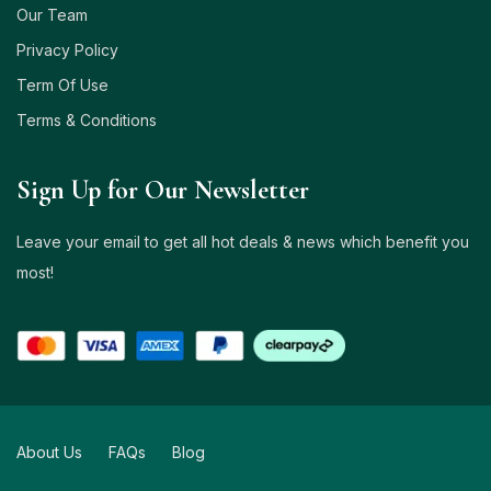
Our Team
Privacy Policy
Term Of Use
Terms & Conditions
Sign Up for Our Newsletter
Leave your email to get all hot deals & news which benefit you
most!
About Us
FAQs
Blog