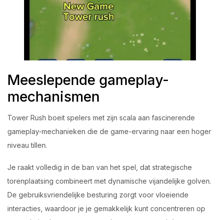
Meeslepende gameplay-
mechanismen
Tower Rush boeit spelers met zijn scala aan fascinerende
gameplay-mechanieken die de game-ervaring naar een hoger
niveau tillen.
Je raakt volledig in de ban van het spel, dat strategische
torenplaatsing combineert met dynamische vijandelijke golven.
De gebruiksvriendelijke besturing zorgt voor vloeiende
interacties, waardoor je je gemakkelijk kunt concentreren op