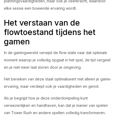
planningsvaardigheden, maar ook je veerkracht, waardoor
elke sessie een boeiende ervaring wordt.
Het verstaan van de
flowtoestand tijdens het
gamen
In de gamingwereld verwijst de flow-state naar dat optimale
moment waarop je volledig opgaat in het spel, de tijd vergeet
en je niet meer laat storen door je omgeving.
Het bereiken van deze staat optimaliseert niet alleen je game-
ervaring, maar verdiept ook je vaardigheden en genot.
Als je begrijpt hoe je deze onderdompeling kunt
verwezenlijken en handhaven, kan dat je manier van spelen
van Tower Rush en andere spellen volledig transformeren.