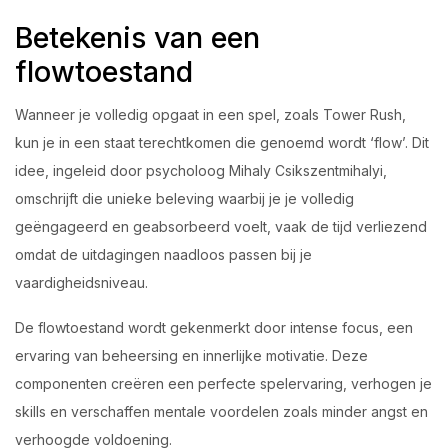
Betekenis van een
flowtoestand
Wanneer je volledig opgaat in een spel, zoals Tower Rush,
kun je in een staat terechtkomen die genoemd wordt ‘flow’. Dit
idee, ingeleid door psycholoog Mihaly Csikszentmihalyi,
omschrijft die unieke beleving waarbij je je volledig
geëngageerd en geabsorbeerd voelt, vaak de tijd verliezend
omdat de uitdagingen naadloos passen bij je
vaardigheidsniveau.
De flowtoestand wordt gekenmerkt door intense focus, een
ervaring van beheersing en innerlijke motivatie. Deze
componenten creëren een perfecte spelervaring, verhogen je
skills en verschaffen mentale voordelen zoals minder angst en
verhoogde voldoening.