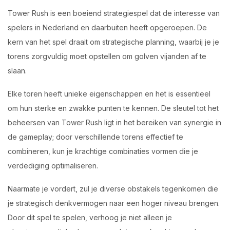
Tower Rush is een boeiend strategiespel dat de interesse van
spelers in Nederland en daarbuiten heeft opgeroepen. De
kern van het spel draait om strategische planning, waarbij je je
torens zorgvuldig moet opstellen om golven vijanden af te
slaan.
Elke toren heeft unieke eigenschappen en het is essentieel
om hun sterke en zwakke punten te kennen. De sleutel tot het
beheersen van Tower Rush ligt in het bereiken van synergie in
de gameplay; door verschillende torens effectief te
combineren, kun je krachtige combinaties vormen die je
verdediging optimaliseren.
Naarmate je vordert, zul je diverse obstakels tegenkomen die
je strategisch denkvermogen naar een hoger niveau brengen.
Door dit spel te spelen, verhoog je niet alleen je