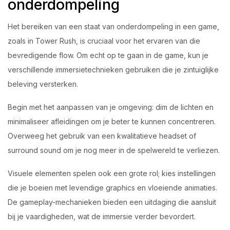
onderdompeling
Het bereiken van een staat van onderdompeling in een game,
zoals in Tower Rush, is cruciaal voor het ervaren van die
bevredigende flow. Om echt op te gaan in de game, kun je
verschillende immersietechnieken gebruiken die je zintuiglijke
beleving versterken.
Begin met het aanpassen van je omgeving: dim de lichten en
minimaliseer afleidingen om je beter te kunnen concentreren.
Overweeg het gebruik van een kwalitatieve headset of
surround sound om je nog meer in de spelwereld te verliezen.
Visuele elementen spelen ook een grote rol; kies instellingen
die je boeien met levendige graphics en vloeiende animaties.
De gameplay-mechanieken bieden een uitdaging die aansluit
bij je vaardigheden, wat de immersie verder bevordert.