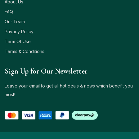
About Us
FAQ
Our Team
Privacy Policy
Term Of Use
Terms & Conditions
Sign Up for Our Newsletter
Leave your email to get all hot deals & news which benefit you
most!