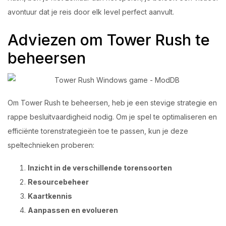
avontuur dat je reis door elk level perfect aanvult.
Adviezen om Tower Rush te
beheersen
Om Tower Rush te beheersen, heb je een stevige strategie en
rappe besluitvaardigheid nodig. Om je spel te optimaliseren en
efficiënte torenstrategieën toe te passen, kun je deze
speltechnieken proberen:
Inzicht in de verschillende torensoorten
Resourcebeheer
Kaartkennis
Aanpassen en evolueren