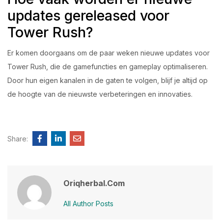
updates gereleased voor
Tower Rush?
Er komen doorgaans om de paar weken nieuwe updates voor
Tower Rush, die de gamefuncties en gameplay optimaliseren.
Door hun eigen kanalen in de gaten te volgen, blijf je altijd op
de hoogte van de nieuwste verbeteringen en innovaties.
Share:
Oriqherbal.com
All Author Posts