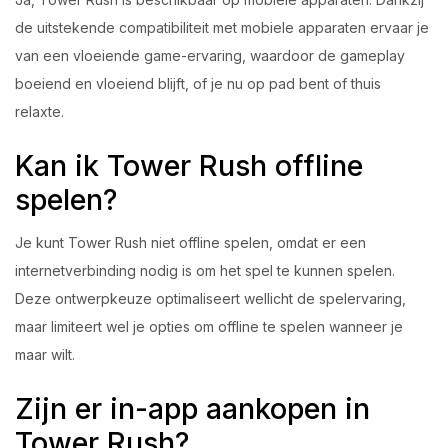
de uitstekende compatibiliteit met mobiele apparaten ervaar je
van een vloeiende game-ervaring, waardoor de gameplay
boeiend en vloeiend blijft, of je nu op pad bent of thuis
relaxte.
Kan ik Tower Rush offline
spelen?
Je kunt Tower Rush niet offline spelen, omdat er een
internetverbinding nodig is om het spel te kunnen spelen.
Deze ontwerpkeuze optimaliseert wellicht de spelervaring,
maar limiteert wel je opties om offline te spelen wanneer je
maar wilt.
Zijn er in-app aankopen in
Tower Rush?