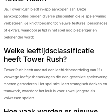
Ja, Tower Rush biedt in-app aankopen aan. Deze
aankoopopties bieden diverse pluspunten die je spelervaring
verbeteren. Je krijgt toegang tot nieuwe features, personages
of extra’s, waardoor je tijd in het spel nog plezieriger en
belonender wordt.
Welke leeftijdsclassificatie
heeft Tower Rush?
Tower Rush heeft meestal een leeftijdsbeoordeling van 12+,
vanwege leeftijdsbeperkingen die een geschikte spelervaring
moeten garanderen. Het spel stimuleert strategisch denken en
teamwork, waardoor het leuk is voor zowel jongere als
volwassen spelers.
Hoe vaak worden er nieuwe