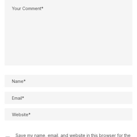
Save my name, email, and website in this browser for the