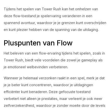
Tijdens het spelen van Tower Rush kan het omhelzen van
deze flow-toestand je spelervaring veranderen in een
spannend avontuur, waardoor je je grenzen kunt overschrijden
en kunt plezier hebben van de spanning van de uitdaging.
Pluspunten van Flow
Het beleven van een flow-ervaring tijdens het spelen, zoals in
Tower Rush, biedt vele voordelen die zowel je gameplay als
je emotioneel welbevinden verbeteren.
Wanneer je helemaal verzonken raakt in een spel, merk je dat
je je beter kunt concentreren, waardoor je uitdagingen
efficiënter kunt benaderen. Deze gefocuste toestand
verbetert niet alleen je prestaties, maar verleent je ook meer
zelfverzekerdheid, waardoor je zonder moeite door de levels