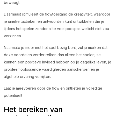
beweegt.
Daarnaast stimuleert de flowtoestand de creativiteit, waardoor
je unieke tactieken en antwoorden kunt ontwikkelen die je
tijdens het spelen zonder al te veel poespas wellicht niet zou
verzinnen.
Naarmate je meer met het spel bezig bent, zul je merken dat
deze voordelen verder reiken dan alleen het spelen; ze
kunnen een positieve invloed hebben op je dagelijks leven, je
probleemoplossende vaardigheden aanscherpen en je
algehele ervaring verrijken.
Laat je meevoeren door de flow en ontketen je volledige
potentieel!
Het bereiken van