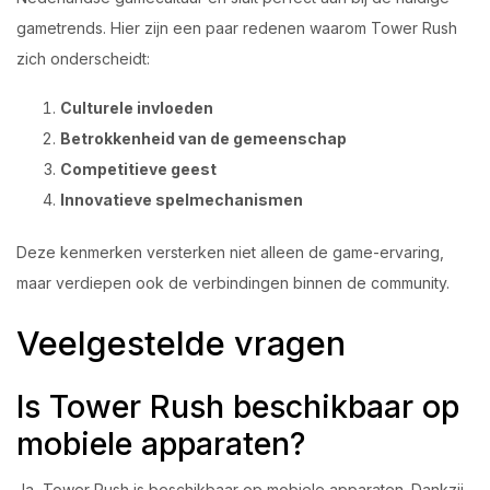
gametrends. Hier zijn een paar redenen waarom Tower Rush
zich onderscheidt:
Culturele invloeden
Betrokkenheid van de gemeenschap
Competitieve geest
Innovatieve spelmechanismen
Deze kenmerken versterken niet alleen de game-ervaring,
maar verdiepen ook de verbindingen binnen de community.
Veelgestelde vragen
Is Tower Rush beschikbaar op
mobiele apparaten?
Ja, Tower Rush is beschikbaar op mobiele apparaten. Dankzij