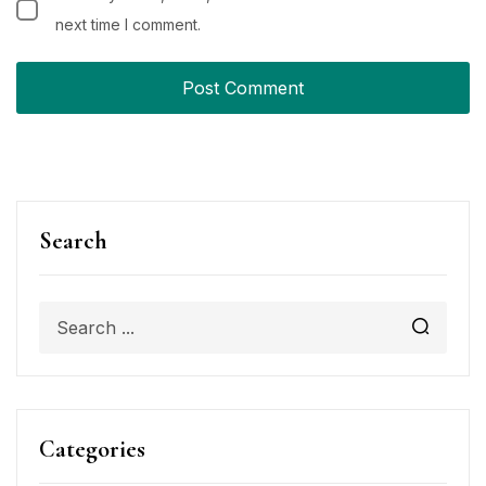
next time I comment.
Search
Categories