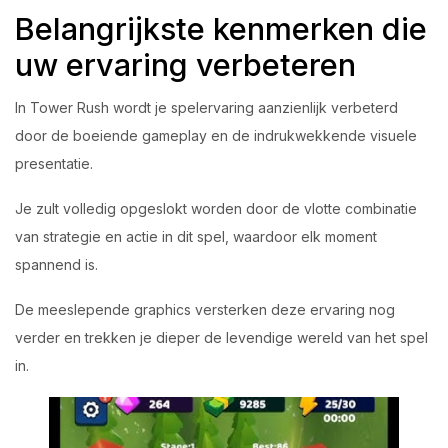
Belangrijkste kenmerken die
uw ervaring verbeteren
In Tower Rush wordt je spelervaring aanzienlijk verbeterd
door de boeiende gameplay en de indrukwekkende visuele
presentatie.
Je zult volledig opgeslokt worden door de vlotte combinatie
van strategie en actie in dit spel, waardoor elk moment
spannend is.
De meeslepende graphics versterken deze ervaring nog
verder en trekken je dieper de levendige wereld van het spel
in.