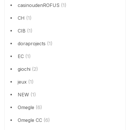
casinoudenROFUS
(1)
CH
(1)
CIB
(1)
doraprojects
(1)
EC
(1)
giochi
(2)
jeux
(1)
NEW
(1)
Omegle
(6)
Omegle CC
(6)