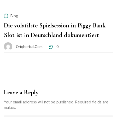
Blog
Die volatilste Spielsession in Piggy Bank
Slot ist in Deutschland dokumentiert
Oriqherbal.com
0
Leave a Reply
Your email address will not be published. Required fields are
makes.