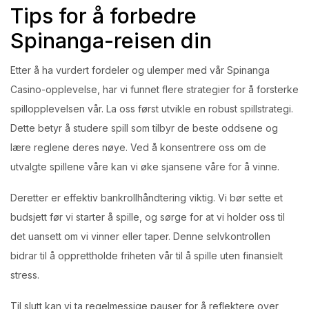
Tips for å forbedre
Spinanga-reisen din
Etter å ha vurdert fordeler og ulemper med vår Spinanga
Casino-opplevelse, har vi funnet flere strategier for å forsterke
spillopplevelsen vår. La oss først utvikle en robust spillstrategi.
Dette betyr å studere spill som tilbyr de beste oddsene og
lære reglene deres nøye. Ved å konsentrere oss om de
utvalgte spillene våre kan vi øke sjansene våre for å vinne.
Deretter er effektiv bankrollhåndtering viktig. Vi bør sette et
budsjett før vi starter å spille, og sørge for at vi holder oss til
det uansett om vi vinner eller taper. Denne selvkontrollen
bidrar til å opprettholde friheten vår til å spille uten finansielt
stress.
Til slutt kan vi ta regelmessige pauser for å reflektere over