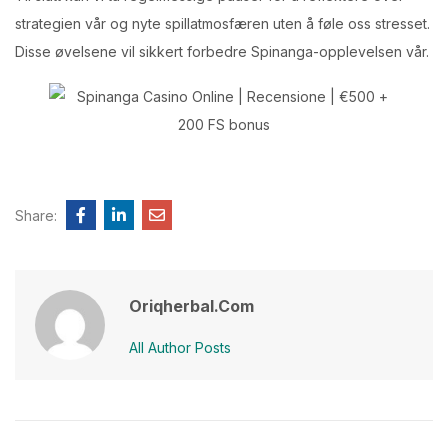
strategien vår og nyte spillatmosfæren uten å føle oss stresset.
Disse øvelsene vil sikkert forbedre Spinanga-opplevelsen vår.
Share:
Oriqherbal.com
All Author Posts