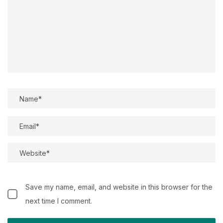
Save my name, email, and website in this browser for the
next time I comment.