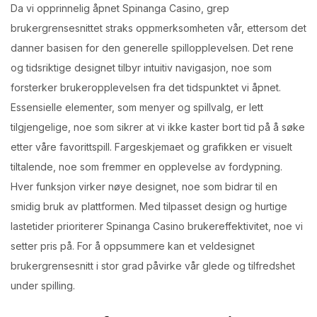
Da vi opprinnelig åpnet Spinanga Casino, grep
brukergrensesnittet straks oppmerksomheten vår, ettersom det
danner basisen for den generelle spillopplevelsen. Det rene
og tidsriktige designet tilbyr intuitiv navigasjon, noe som
forsterker brukeropplevelsen fra det tidspunktet vi åpnet.
Essensielle elementer, som menyer og spillvalg, er lett
tilgjengelige, noe som sikrer at vi ikke kaster bort tid på å søke
etter våre favorittspill. Fargeskjemaet og grafikken er visuelt
tiltalende, noe som fremmer en opplevelse av fordypning.
Hver funksjon virker nøye designet, noe som bidrar til en
smidig bruk av plattformen. Med tilpasset design og hurtige
lastetider prioriterer Spinanga Casino brukereffektivitet, noe vi
setter pris på. For å oppsummere kan et veldesignet
brukergrensesnitt i stor grad påvirke vår glede og tilfredshet
under spilling.