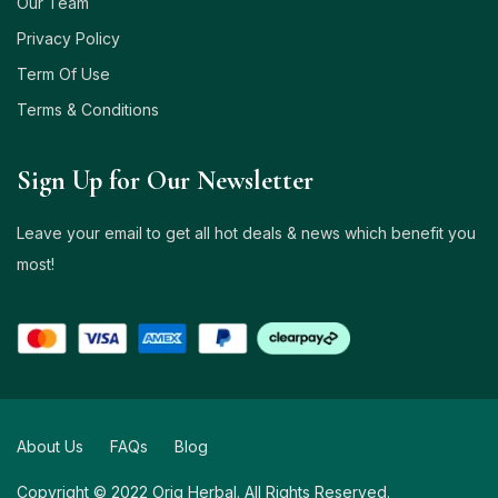
Our Team
Privacy Policy
Term Of Use
Terms & Conditions
Sign Up for Our Newsletter
Leave your email to get all hot deals & news which benefit you
most!
About Us
FAQs
Blog
Copyright © 2022 Oriq Herbal. All Rights Reserved.