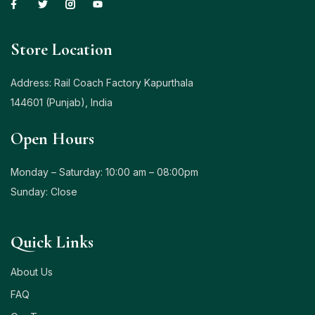
Store Location
Address: Rail Coach Factory Kapurthala
144601 (Punjab), India
Open Hours
Monday – Saturday: 10:00 am – 08:00pm
Sunday: Close
Quick Links
About Us
FAQ