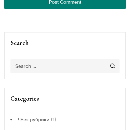
Search
Categories
! Без рубрики
(1)