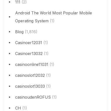
111
(2)
Android The World Most Popular Mobile
Operating System
(1)
Blog
(1,816)
Casinoer12031
(1)
Casinoer13032
(1)
casinoonline11031
(1)
casinoslot12032
(1)
casinoslot13033
(1)
casinoudenROFUS
(1)
CH
(1)