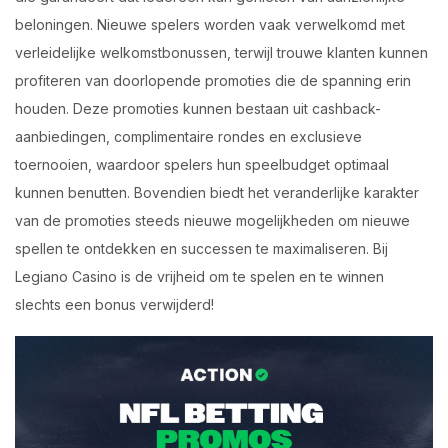
beloningen. Nieuwe spelers worden vaak verwelkomd met
verleidelijke welkomstbonussen, terwijl trouwe klanten kunnen
profiteren van doorlopende promoties die de spanning erin
houden. Deze promoties kunnen bestaan uit cashback-
aanbiedingen, complimentaire rondes en exclusieve
toernooien, waardoor spelers hun speelbudget optimaal
kunnen benutten. Bovendien biedt het veranderlijke karakter
van de promoties steeds nieuwe mogelijkheden om nieuwe
spellen te ontdekken en successen te maximaliseren. Bij
Legiano Casino is de vrijheid om te spelen en te winnen
slechts een bonus verwijderd!