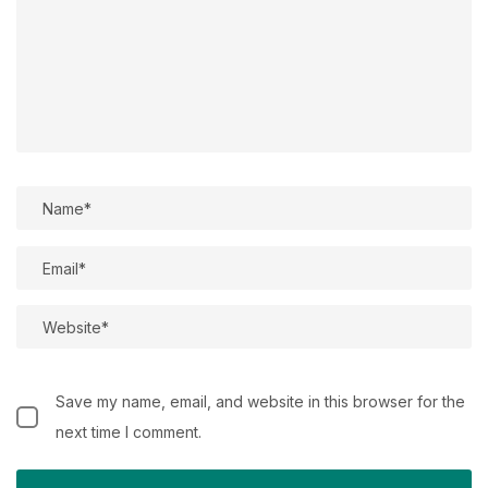
Save my name, email, and website in this browser for the
next time I comment.