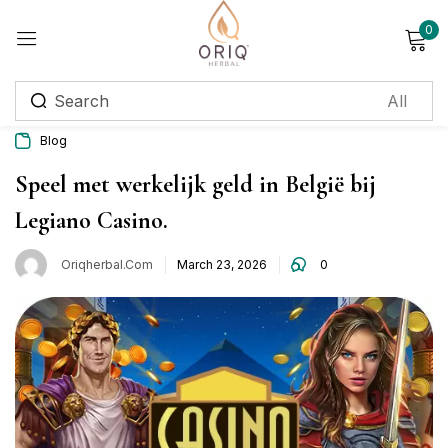
0
Sign in
Blog
Remember me
Lost password?
Speel met werkelijk geld in België bij
Legiano Casino.
Log in
Oriqherbal.com
March 23, 2026
0
Create an account
Login with OTP
Phone
*