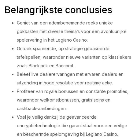
Belangrijkste conclusies
Geniet van een adembenemende reeks unieke
gokkasten met diverse thema’s voor een avontuurlijke
spelervaring in het Legiano Casino.
Ontdek spannende, op strategie gebaseerde
tafelspellen, waaronder nieuwe varianten op klassiekers
zoals Blackjack en Baccarat.
Beleef live dealerervaringen met ervaren dealers en
uitzending in hoge resolutie voor realtime actie.
Profiteer van royale bonussen en constante promoties,
waaronder welkomstbonussen, gratis spins en
cashback-aanbiedingen.
Voel je veilig dankzij de geavanceerde
encryptietechnologie die garant staat voor een veilige
en beschermde spelomgeving bij Legiano Casino.