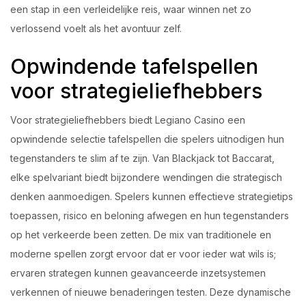
een stap in een verleidelijke reis, waar winnen net zo
verlossend voelt als het avontuur zelf.
Opwindende tafelspellen
voor strategieliefhebbers
Voor strategieliefhebbers biedt Legiano Casino een
opwindende selectie tafelspellen die spelers uitnodigen hun
tegenstanders te slim af te zijn. Van Blackjack tot Baccarat,
elke spelvariant biedt bijzondere wendingen die strategisch
denken aanmoedigen. Spelers kunnen effectieve strategietips
toepassen, risico en beloning afwegen en hun tegenstanders
op het verkeerde been zetten. De mix van traditionele en
moderne spellen zorgt ervoor dat er voor ieder wat wils is;
ervaren strategen kunnen geavanceerde inzetsystemen
verkennen of nieuwe benaderingen testen. Deze dynamische