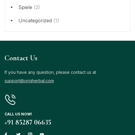
Spiele
(2)
Uncategorized
(1)
Contact Us
If you have any question, please contact us at
support@oriqherbal.com
CALL US NOW!
+91 85287 06635