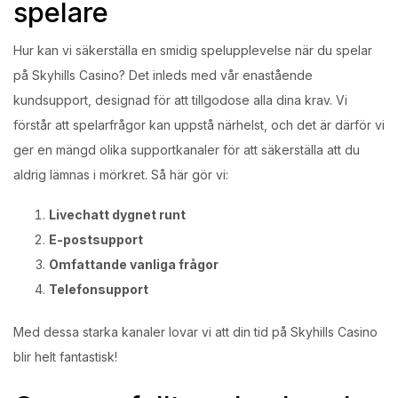
spelare
Hur kan vi säkerställa en smidig spelupplevelse när du spelar
på Skyhills Casino? Det inleds med vår enastående
kundsupport, designad för att tillgodose alla dina krav. Vi
förstår att spelarfrågor kan uppstå närhelst, och det är därför vi
ger en mängd olika supportkanaler för att säkerställa att du
aldrig lämnas i mörkret. Så här gör vi:
Livechatt dygnet runt
E-postsupport
Omfattande vanliga frågor
Telefonsupport
Med dessa starka kanaler lovar vi att din tid på Skyhills Casino
blir helt fantastisk!