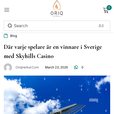
0
Sign in
Blog
Remember me
Lost password?
Där varje spelare är en vinnare i Sverige
med Skyhills Casino
Log in
Oriqherbal.com
March 23, 2026
0
Create an account
Login with OTP
Phone
*