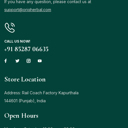
If you have any question, please contact us at
support@oriqherbal.com
CALL US NOW!
+91 85287 06635
Store Location
Address: Rail Coach Factory Kapurthala
144601 (Punjab), India
Open Hours