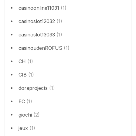
casinoonline11031
(1)
casinoslot12032
(1)
casinoslot13033
(1)
casinoudenROFUS
(1)
CH
(1)
CIB
(1)
doraprojects
(1)
EC
(1)
giochi
(2)
jeux
(1)