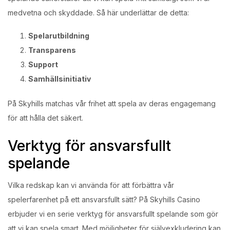
medvetna och skyddade. Så här underlättar de detta:
Spelarutbildning
Transparens
Support
Samhällsinitiativ
På Skyhills matchas vår frihet att spela av deras engagemang
för att hålla det säkert.
Verktyg för ansvarsfullt
spelande
Vilka redskap kan vi använda för att förbättra vår
spelerfarenhet på ett ansvarsfullt sätt? På Skyhills Casino
erbjuder vi en serie verktyg för ansvarsfullt spelande som gör
att vi kan spela smart. Med möjligheter för självexkludering kan