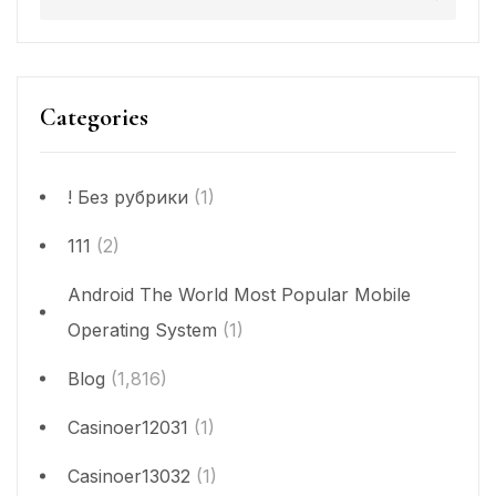
Categories
! Без рубрики
(1)
111
(2)
Android The World Most Popular Mobile
Operating System
(1)
Blog
(1,816)
Casinoer12031
(1)
Casinoer13032
(1)