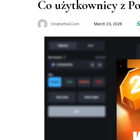
Co użytkownicy z Po
Oriqherbal.com
March 23, 2026