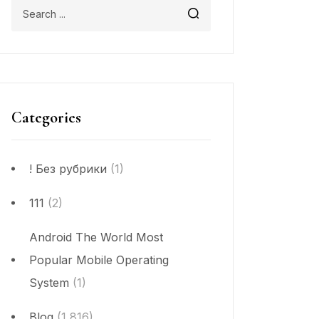
Categories
! Без рубрики
(1)
111
(2)
Android The World Most
Popular Mobile Operating
System
(1)
Blog
(1,816)