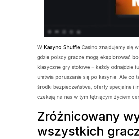
W
Kasyno Shuffle
Casino znajdujemy się w
gdzie polscy gracze mogą eksplorować bog
klasyczne gry stołowe – każdy odnajdzie t
ułatwia poruszanie się po kasynie. Ale co
środki bezpieczeństwa, oferty specjalne i 
czekają na nas w tym tętniącym życiem cen
Zróżnicowany wyb
wszystkich grac