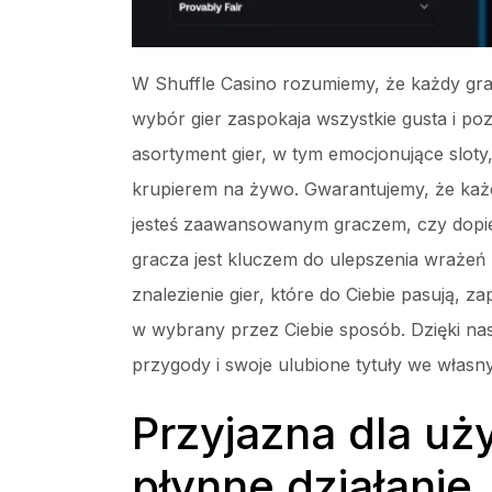
W Shuffle Casino rozumiemy, że każdy gra
wybór gier zaspokaja wszystkie gusta i po
asortyment gier, w tym emocjonujące sloty,
krupierem na żywo. Gwarantujemy, że każdy
jesteś zaawansowanym graczem, czy dopie
gracza jest kluczem do ulepszenia wrażeń z
znalezienie gier, które do Ciebie pasują, 
w wybrany przez Ciebie sposób. Dzięki na
przygody i swoje ulubione tytuły we własn
Przyjazna dla uż
płynne działanie