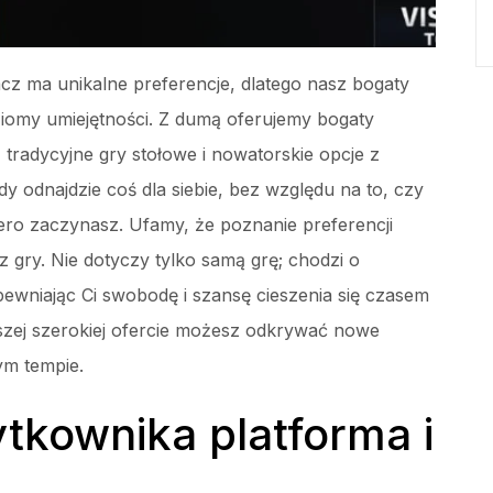
cz ma unikalne preferencje, dlatego nasz bogaty
ziomy umiejętności. Z dumą oferujemy bogaty
 tradycyjne gry stołowe i nowatorskie opcje z
 odnajdzie coś dla siebie, bez względu na to, czy
ro zaczynasz. Ufamy, że poznanie preferencji
 gry. Nie dotyczy tylko samą grę; chodzi o
zapewniając Ci swobodę i szansę cieszenia się czasem
szej szerokiej ofercie możesz odkrywać nowe
ym tempie.
ytkownika platforma i