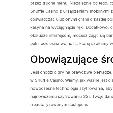
przez trudne menu. Niezależnie od tego, 
Shuffle Casino z urządzeniami mobilnymi
doświadczać ulubionymi grami o każdej po
kasyna na wyciągnięcie ręki. Dodatkowo, 
obsłudze interfejsom, możesz zająć się bard
pełni ucieleśnia wolność, której szukamy 
Obowiązujące śr
Jeśli chodzi o gry na prawdziwe pieniądze,
w Shuffle Casino. Wiemy, jak ważne jest d
nowoczesne technologie szyfrowania, aby 
najnowszemu szyfrowaniu SSL Twoje dane 
nieautoryzowanym dostępem.