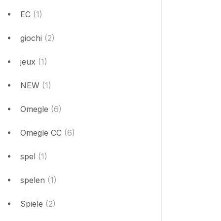
EC
(1)
giochi
(2)
jeux
(1)
NEW
(1)
Omegle
(6)
Omegle CC
(6)
spel
(1)
spelen
(1)
Spiele
(2)