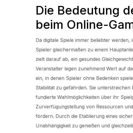
Die Bedeutung de
beim Online-Gam
Da digitale Spiele immer beliebter werden, i
Spieler gleichermaßen zu einem Hauptanl
zielt darauf ab, ein gesundes Gleichgewi
Veranstalter legen zunehmend Wert auf das
ein, in denen Spieler ohne Bedenken spiel
Stabilität zu gefährden. Sie unterstreichen
fundierte Wahlmöglichkeiten über ihr Spie
Zurverfügungstellung von Ressourcen und
fördern. Durch die Etablierung eines sicher
Unabhängigkeit zu genießen und gleichzeit