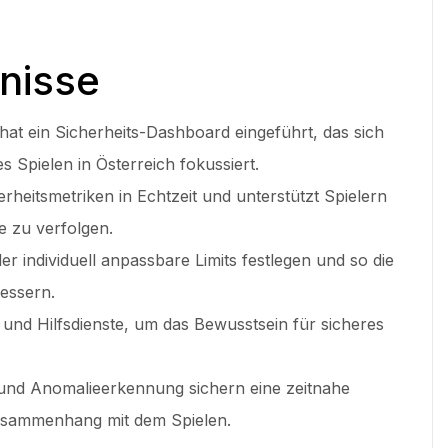
nisse
at ein Sicherheits-Dashboard eingeführt, das sich
s Spielen in Österreich fokussiert.
erheitsmetriken in Echtzeit und unterstützt Spielern
e zu verfolgen.
 individuell anpassbare Limits festlegen und so die
bessern.
 und Hilfsdienste, um das Bewusstsein für sicheres
und Anomalieerkennung sichern eine zeitnahe
Zusammenhang mit dem Spielen.