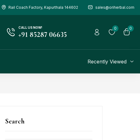
Rail Coach Factory, Kapurthala 144602
sales@oriherbal.com
CALL US NOW!
0
0
+91 85287 06635
Recently Viewed
Search