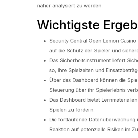
näher analysiert zu werden.
Wichtigste Ergeb
Security Central Open Lemon Casino h
auf die Schutz der Spieler und sichere
Das Sicherheitsinstrument liefert Sich
so, ihre Spielzeiten und Einsatzbeträg
Über das Dashboard können die Spieler
Steuerung über ihr Spielerlebnis ver
Das Dashboard bietet Lernmaterialien
Spielen zu fördern.
Die fortlaufende Datenüberwachung 
Reaktion auf potenzielle Risiken im 