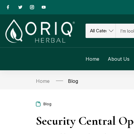
Home
About Us
Home
Blog
Blog
Security Central O