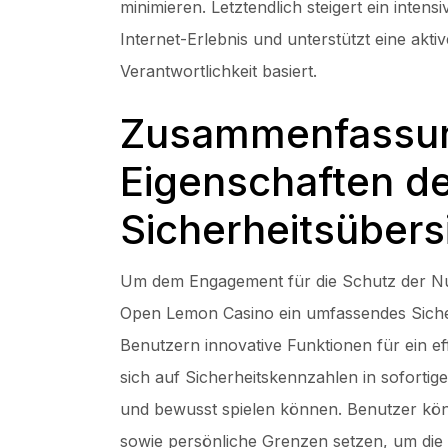
minimieren. Letztendlich steigert ein inten
Internet-Erlebnis und unterstützt eine akti
Verantwortlichkeit basiert.
Zusammenfassun
Eigenschaften d
Sicherheitsübers
Um dem Engagement für die Schutz der Nut
Open Lemon Casino ein umfassendes Sicherh
Benutzern innovative Funktionen für ein ef
sich auf Sicherheitskennzahlen in sofortig
und bewusst spielen können. Benutzer kön
sowie persönliche Grenzen setzen, um die 