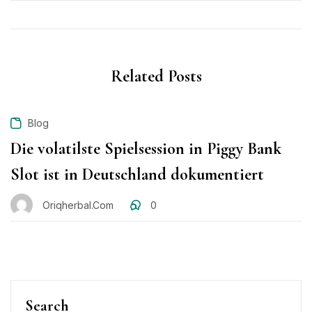
Related Posts
Blog
Die volatilste Spielsession in Piggy Bank
Slot ist in Deutschland dokumentiert
Oriqherbal.com
0
Search