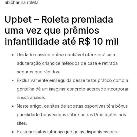
abichar na roleta.
Upbet – Roleta premiada
uma vez que prêmios
infantilidade até R$ 10 mil
Unidade cassino online confiável oferecerá uma
adulteração criancice métodos de casa e retirada
seguros que rápidos.
Exclusivamente emseguida desse teste prático como a
gentalha dá um imaginar concreto acercade incorporar
nossa análise.
Neste artigo, os sites de apostas esportivas têm bônus
puerilidade boas-vindas sobre outras Promoções nos
sites.
Existem muitos tutoriais que guias disponíveis para