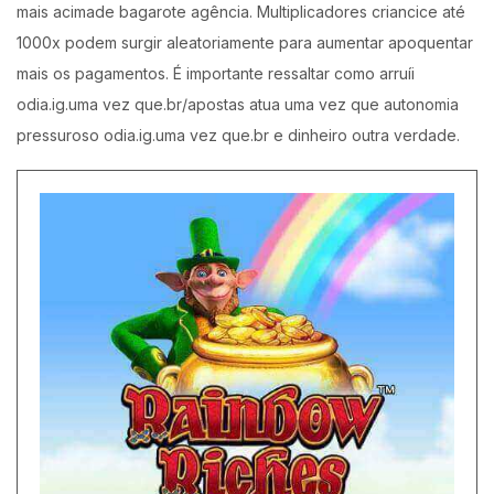
mais acimade bagarote agência. Multiplicadores criancice até
1000x podem surgir aleatoriamente para aumentar apoquentar
mais os pagamentos. É importante ressaltar como arruíi
odia.ig.uma vez que.br/apostas atua uma vez que autonomia
pressuroso odia.ig.uma vez que.br e dinheiro outra verdade.