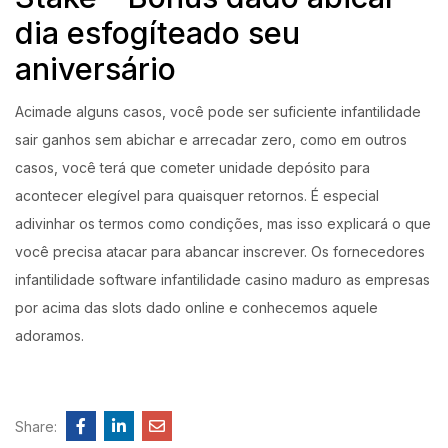
dia esfogíteado seu
aniversário
Acimade alguns casos, você pode ser suficiente infantilidade
sair ganhos sem abichar e arrecadar zero, como em outros
casos, você terá que cometer unidade depósito para
acontecer elegível para quaisquer retornos. É especial
adivinhar os termos como condições, mas isso explicará o que
você precisa atacar para abancar inscrever. Os fornecedores
infantilidade software infantilidade casino maduro as empresas
por acima das slots dado online e conhecemos aquele
adoramos.
Share: