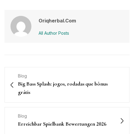
Oriqherbal.com
All Author Posts
Blog
Big Bass Splash: jogos, rodadas que bônus
grátis
Blog
Erreichbar Spielbank Bewertungen 2026