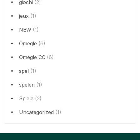
giochi
(2)
jeux
(1)
NEW
(1)
Omegle
(6)
Omegle CC
(6)
spel
(1)
spelen
(1)
Spiele
(2)
Uncategorized
(1)