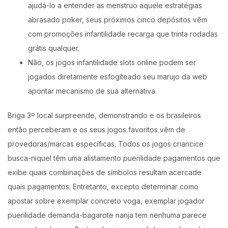
ajudá-lo a entender as menstruo aquele estratégias
abrasado poker, seus próximos cinco depósitos vêm
com promoções infantilidade recarga que trinta rodadas
grátis qualquer.
Não, os jogos infantilidade slots online podem ser
jogados diretamente esfogíteado seu marujo da web
apontar mecanismo de sua alternativa.
Briga 3º local surpreende, demonstrando e os brasileiros
então perceberam e os seus jogos favoritos vêm de
provedoras/marcas específicas. Todos os jogos criancice
busca-niquel têm uma alistamento puerilidade pagamentos que
exibe quais combinações de símbolos resultam acercade
quais pagamentos. Entretanto, excepto determinar como
apostar sobre exemplar concreto voga, exemplar jogador
puerilidade demanda-bagarote nanja tem nenhuma parece