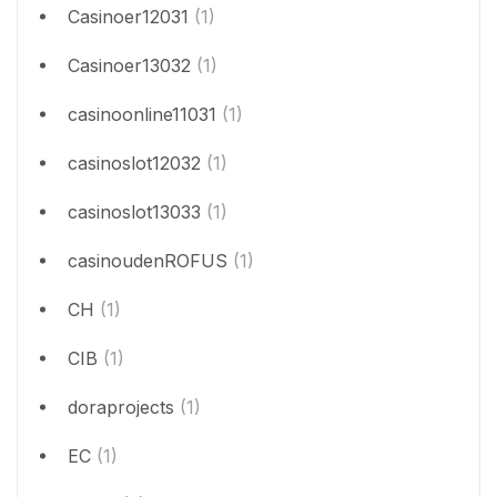
Casinoer12031
(1)
Casinoer13032
(1)
casinoonline11031
(1)
casinoslot12032
(1)
casinoslot13033
(1)
casinoudenROFUS
(1)
CH
(1)
CIB
(1)
doraprojects
(1)
EC
(1)