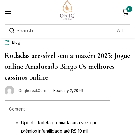
0
Sign in
Blog
Remember me
Lost password?
Rodadas acessível sem armazém 2025: Jogue
online Amalucado Bingo Os melhores
Log in
cassinos online!
Create an account
Oriqherbal.com
February 2, 2026
Login with OTP
Content
Phone
*
Upbet – Roleta premiada uma vez que
prêmios infantilidade até R$ 10 mil