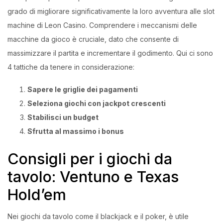
grado di migliorare significativamente la loro avventura alle slot
machine di Leon Casino. Comprendere i meccanismi delle
macchine da gioco è cruciale, dato che consente di
massimizzare il partita e incrementare il godimento. Qui ci sono
4 tattiche da tenere in considerazione:
Sapere le griglie dei pagamenti
Seleziona giochi con jackpot crescenti
Stabilisci un budget
Sfrutta al massimo i bonus
Consigli per i giochi da
tavolo: Ventuno e Texas
Hold’em
Nei giochi da tavolo come il blackjack e il poker, è utile