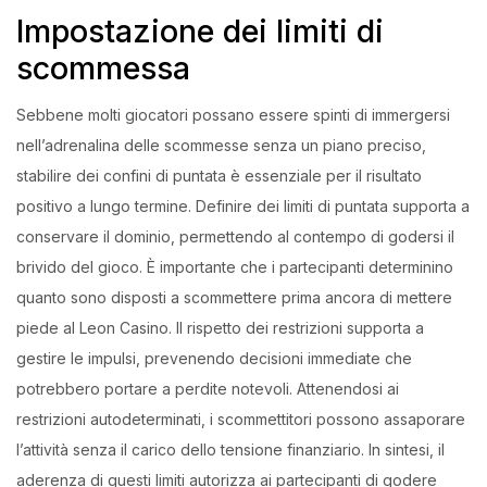
Impostazione dei limiti di
scommessa
Sebbene molti giocatori possano essere spinti di immergersi
nell’adrenalina delle scommesse senza un piano preciso,
stabilire dei confini di puntata è essenziale per il risultato
positivo a lungo termine. Definire dei limiti di puntata supporta a
conservare il dominio, permettendo al contempo di godersi il
brivido del gioco. È importante che i partecipanti determinino
quanto sono disposti a scommettere prima ancora di mettere
piede al Leon Casino. Il rispetto dei restrizioni supporta a
gestire le impulsi, prevenendo decisioni immediate che
potrebbero portare a perdite notevoli. Attenendosi ai
restrizioni autodeterminati, i scommettitori possono assaporare
l’attività senza il carico dello tensione finanziario. In sintesi, il
aderenza di questi limiti autorizza ai partecipanti di godere