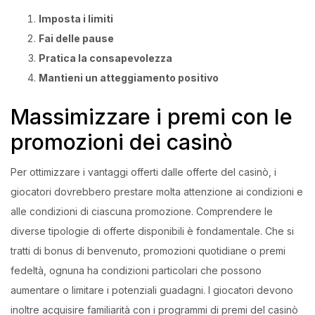
Imposta i limiti
Fai delle pause
Pratica la consapevolezza
Mantieni un atteggiamento positivo
Massimizzare i premi con le
promozioni dei casinò
Per ottimizzare i vantaggi offerti dalle offerte del casinò, i
giocatori dovrebbero prestare molta attenzione ai condizioni e
alle condizioni di ciascuna promozione. Comprendere le
diverse tipologie di offerte disponibili è fondamentale. Che si
tratti di bonus di benvenuto, promozioni quotidiane o premi
fedeltà, ognuna ha condizioni particolari che possono
aumentare o limitare i potenziali guadagni. I giocatori devono
inoltre acquisire familiarità con i programmi di premi del casinò