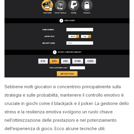
Sebbene molti giocatori si concentrino principalmente sulla
strategia e sulle probabilità, mantenere il controllo emotivo è
cruciale in giochi come il blackjack e il poker. La gestione dello
stress e la resilienza emotiva svolgono un ruolo chiave
nell’ottimizzazione delle prestazioni e nel potenziamento
dell’esperienza di gioco. Ecco alcune tecniche utili: