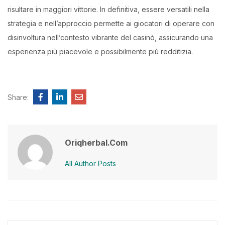
risultare in maggiori vittorie. In definitiva, essere versatili nella
strategia e nell’approccio permette ai giocatori di operare con
disinvoltura nell’contesto vibrante del casinò, assicurando una
esperienza più piacevole e possibilmente più redditizia.
Share:
Oriqherbal.com
All Author Posts