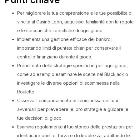
Per migliorare la tua comprensione e le tue possibilità di
vincita al Casinò Leon, acquisisci familiarità con le regole
e le meccaniche specifiche di ogni gioco.
Implementa una gestione efficace del bankroll
impostando limiti di puntata chiari per conservare il
controllo finanziario durante il gioco.
Prendi nota delle strategie specifiche per ogni gioco,
come ad esempio esaminare le scelte nel Blackjack o
investigare le diverse opzioni di scommessa nella
Roulette.
Osserva il comportamento di scommessa dei tuoi
avversari per prevedere le loro strategie e guidare le
tue decisioni di gioco.
Esamina regolarmente il tuo storico delle prestazioni per
identificare punti di forza e di debolezza, adattando le