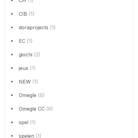
CH
(1)
CIB
(1)
doraprojects
(1)
EC
(1)
giochi
(2)
jeux
(1)
NEW
(1)
Omegle
(6)
Omegle CC
(6)
spel
(1)
spelen
(1)