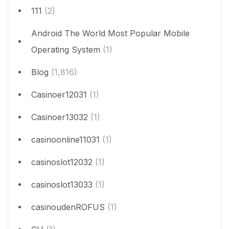
111
(2)
Android The World Most Popular Mobile
Operating System
(1)
Blog
(1,816)
Casinoer12031
(1)
Casinoer13032
(1)
casinoonline11031
(1)
casinoslot12032
(1)
casinoslot13033
(1)
casinoudenROFUS
(1)