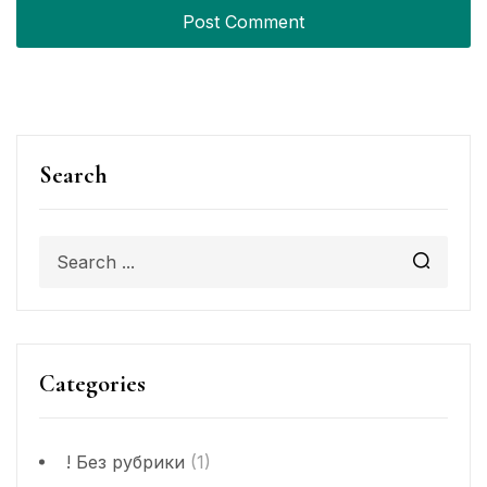
Search
Categories
! Без рубрики
(1)