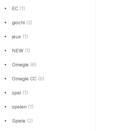
EC
(1)
giochi
(2)
jeux
(1)
NEW
(1)
Omegle
(6)
Omegle CC
(6)
spel
(1)
spelen
(1)
Spiele
(2)