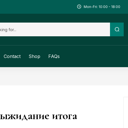
Mon-Fri: 10:00 - 18:00
Contact
Shop
FAQs
выжидание итога