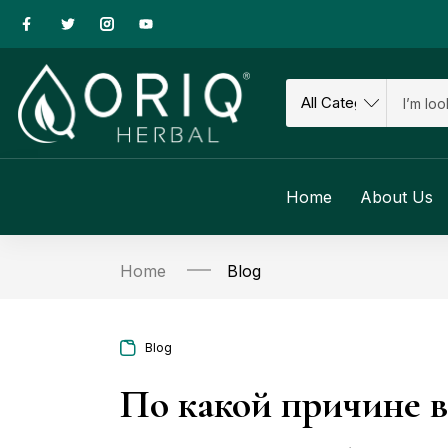
Home
About Us
Home
Blog
Blog
По какой причине 