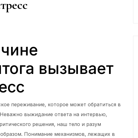
стресс
ичине
тога вызывает
есс
кое переживание, которое может обратиться в
. Неважно выжидание ответа на интервью,
ритического решения, наш тело и разум
 образом. Понимание механизмов, лежащих в