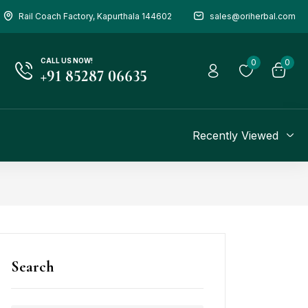
Rail Coach Factory, Kapurthala 144602
sales@oriherbal.com
CALL US NOW!
0
0
+91 85287 06635
Recently Viewed
Search