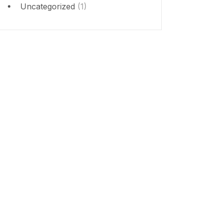
Uncategorized
(1)