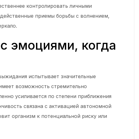
чественнее контролировать личными
 действенные приемы борьбы с волнением,
еркало.
 с эмоциями, когда
 выжидания испытывает значительные
 имеет возможность стремительно
ленно усиливается по степени приближения
нчивость связана с активацией автономной
овит организм к потенциальной риску или