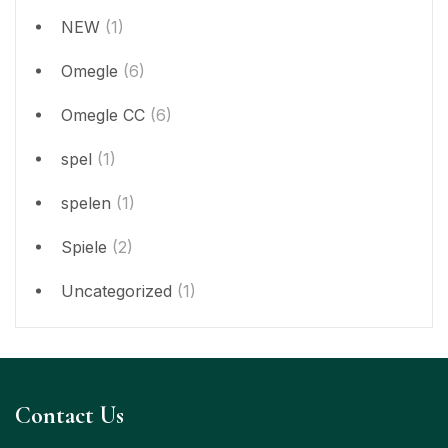
NEW
(1)
Omegle
(6)
Omegle CC
(6)
spel
(1)
spelen
(1)
Spiele
(2)
Uncategorized
(1)
Contact Us