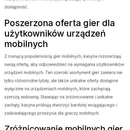
dostępność.
Poszerzona oferta gier dla
użytkowników urządzeń
mobilnych
Z rosnącą popularnością gier mobilnych, kasyna rozszerzają
swoją ofertę, aby odpowiedzieć na wymagania użytkowników
urządzeń mobilnych. Ten szeroki asortyment gier zawiera nie
tylko różnorodne tytuły, ale także unikalne oferty dostępne
wyłącznie na urządzeniach mobilnych, które zachęcają
szerszą widownię. Stawiając na zróżnicowanie i unikalne
zachęty, kasyna próbują stworzyć bardziej wciągającego i
zadowalającego przeżycia dla graczy mobilnych.
Zróżnicowanie mobilnych gier