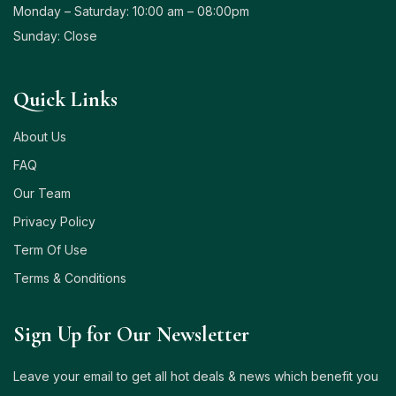
Monday – Saturday: 10:00 am – 08:00pm
Sunday: Close
Quick Links
About Us
FAQ
Our Team
Privacy Policy
Term Of Use
Terms & Conditions
Sign Up for Our Newsletter
Leave your email to get all hot deals & news which benefit you