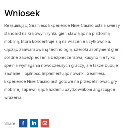
Wniosek
Reasumując, Seamless Experience Nine Casino ustala świeży
standard na krajowym rynku gier, stawiając na platformę
mobilną, która koncentruje się na wrażenie użytkownika.
Łącząc zaawansowaną technologię, szeroki asortyment gier i
solidne zabezpieczenia bezpieczeństwa, kasyno nie tylko
spełnia wymagania nowoczesnych graczy, ale także buduje
zaufanie i lojalność. Implementując nowinki, Seamless
Experience Nine Casino jest gotowe na przedefiniować gry
mobilne, zapewniając każdemu użytkownikom angażujące
wrażenia.
Share: