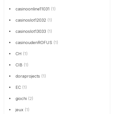
casinoonline11031
(1)
casinoslot12032
(1)
casinoslot13033
(1)
casinoudenROFUS
(1)
CH
(1)
CIB
(1)
doraprojects
(1)
EC
(1)
giochi
(2)
jeux
(1)