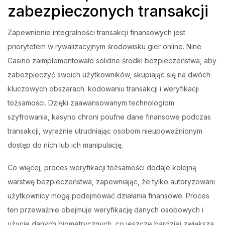
zabezpieczonych transakcji
Zapewnienie integralności transakcji finansowych jest
priorytetem w rywalizacyjnym środowisku gier online. Nine
Casino zaimplementowało solidne środki bezpieczeństwa, aby
zabezpieczyć swoich użytkowników, skupiając się na dwóch
kluczowych obszarach: kodowaniu transakcji i weryfikacji
tożsamości. Dzięki zaawansowanym technologiom
szyfrowania, kasyno chroni poufne dane finansowe podczas
transakcji, wyraźnie utrudniając osobom nieupoważnionym
dostęp do nich lub ich manipulację.
Co więcej, proces weryfikacji tożsamości dodaje kolejną
warstwę bezpieczeństwa, zapewniając, że tylko autoryzowani
użytkownicy mogą podejmować działania finansowe. Proces
ten przeważnie obejmuje weryfikację danych osobowych i
użycie danych biometrycznych, co jeszcze bardziej zwiększa