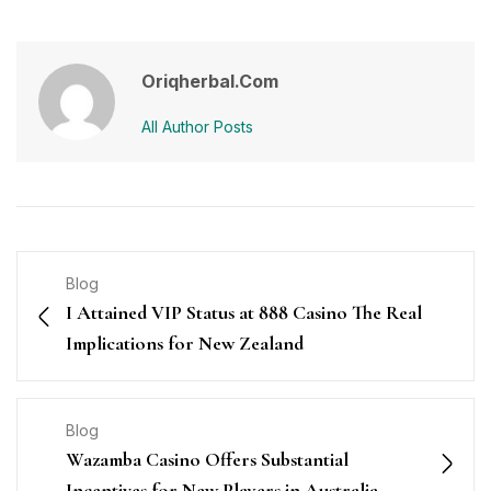
Oriqherbal.com
All Author Posts
Blog
I Attained VIP Status at 888 Casino The Real
Implications for New Zealand
Blog
Wazamba Casino Offers Substantial
Incentives for New Players in Australia