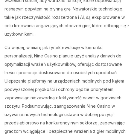
wszelkich starań, aby wdrażać funkcje, które odpowiadają
rosnącym popytem na płynną grę. Nowatorskie technologie,
takie jak rzeczywistość rozszerzona i AI, są eksplorowane w
celu kreowania angażujących otoczeń gier, które odbijają się z
użytkownikami.
Co więcej, w miarę jak rynek ewoluuje w kierunku
personalizacji, Nine Casino planuje użyć analizy danych do
optymalizacji wrażeń użytkowników, oferując dostosowane
treści i promocje dostosowane do osobistych upodobań.
Ulepszanie platformy na urządzeniach mobilnych pod kątem
podwyższonej prędkości i ochrony będzie priorytetem,
zapewniając niezawodną efektywność nawet w godzinach
szczytu. Podsumowując, zaangażowanie Nine Casino w
używanie nowych technologii ustawia w dobrej pozycji
przedsiębiorstwo na konkurencyjnym sektorze, zapewniając
graczom wciągające i bezpieczne wrażenia z gier mobilnych.