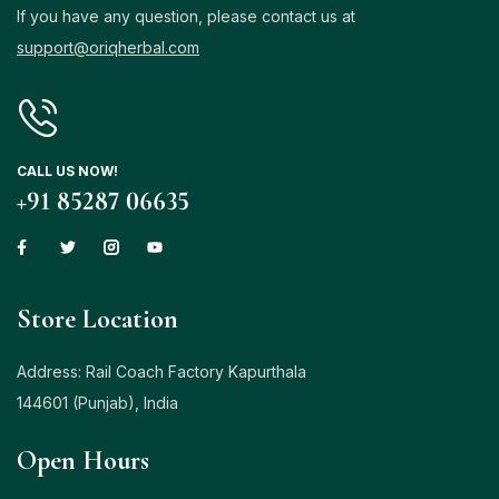
If you have any question, please contact us at
support@oriqherbal.com
CALL US NOW!
+91 85287 06635
Store Location
Address: Rail Coach Factory Kapurthala
144601 (Punjab), India
Open Hours