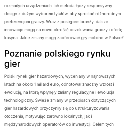
rozmaitych urządzeniach. Ich metoda łączy responsywny
Login with OTP
design z dużym wyborem tytułów, aby sprostać różnorodnym
preferencjom graczy. Wraz z postępem branży, dalsze
Login with Password
innowacje mogą na nowo określić oczekiwania graczy i ofertę
kasyna. Jakie zmiany mogą zaoferować gry mobilne w Polsce?
Login with Email OTP
Poznanie polskiego rynku
gier
Polski rynek gier hazardowych, wyceniany w najnowszych
latach na około 1 miliard euro, odnotował znaczny wzrost i
ewolucję, na którą wpłynęły zmiany regulacyjne i ewolucja
technologiczny. Świeże zmiany w przepisach dotyczących
gier hazardowych przyczyniły się do ustrukturyzowania
otoczenia, motywując zarówno lokalnych, jak i
międzynarodowych operatorów do inwestycji. Celem tych