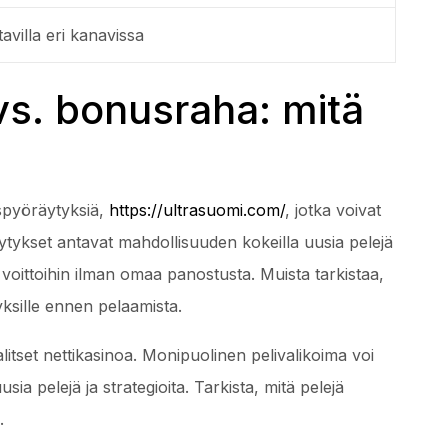
avilla eri kanavissa
vs. bonusraha: mitä
aispyöräytyksiä,
https://ultrasuomi.com/
, jotka voivat
räytykset antavat mahdollisuuden kokeilla uusia pelejä
aa voittoihin ilman omaa panostusta. Muista tarkistaa,
yksille ennen pelaamista.
alitset nettikasinoa. Monipuolinen pelivalikoima voi
ia pelejä ja strategioita. Tarkista, mitä pelejä
.