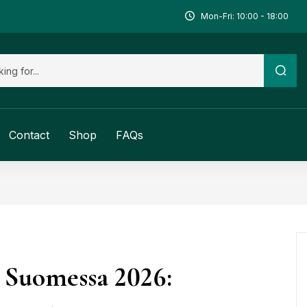
Mon-Fri: 10:00 - 18:00
Contact
Shop
FAQs
t Suomessa 2026: