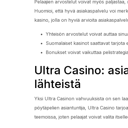
Pelaajien arvostelut voivat myös paljastaa,
Huomioi, että hyvä asiakaspalvelu voi merki
kasino, jolla on hyviä arvioita asiakaspalvel
Yhteisön arvostelut voivat auttaa sin
Suomalaiset kasinot saattavat tarjota er
Bonukset voivat vaikuttaa pelistrategia
Ultra Casino: asi
lähteistä
Yksi Ultra Casinon vahvuuksista on sen laaja
pöytäpelien asiantuntija, Ultra Casino tarjoaa
teemoissa, joten pelaajat voivat valita itsel