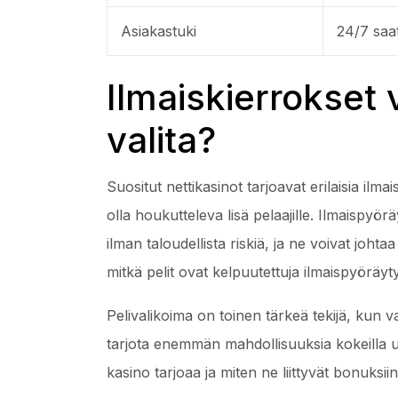
Asiakastuki
24/7 saat
Ilmaiskierrokset 
valita?
Suositut nettikasinot tarjoavat erilaisia ilm
olla houkutteleva lisä pelaajille. Ilmaispyö
ilman taloudellista riskiä, ja ne voivat joht
mitkä pelit ovat kelpuutettuja ilmaispyöräyt
Pelivalikoima on toinen tärkeä tekijä, kun v
tarjota enemmän mahdollisuuksia kokeilla uus
kasino tarjoaa ja miten ne liittyvät bonuksiin