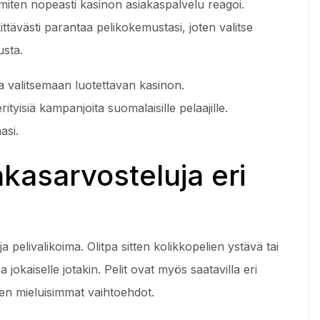
 miten nopeasti kasinon asiakaspalvelu reagoi.
ttävästi parantaa pelikokemustasi, joten valitse
usta.
ua valitsemaan luotettavan kasinon.
ityisiä kampanjoita suomalaisille pelaajille.
asi.
akasarvosteluja eri
 pelivalikoima. Olitpa sitten kolikkopelien ystävä tai
 jokaiselle jotakin. Pelit ovat myös saatavilla eri
leen mieluisimmat vaihtoehdot.