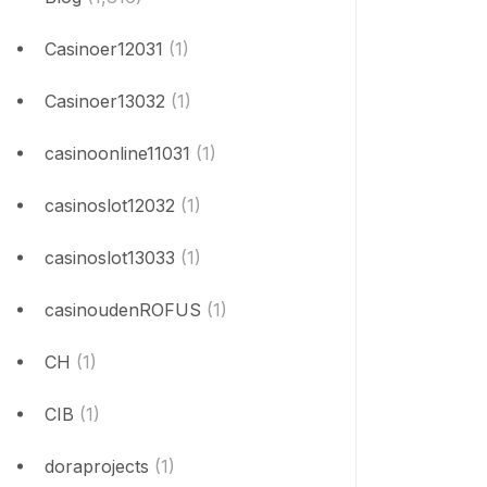
Casinoer12031
(1)
Casinoer13032
(1)
casinoonline11031
(1)
casinoslot12032
(1)
casinoslot13033
(1)
casinoudenROFUS
(1)
CH
(1)
CIB
(1)
doraprojects
(1)