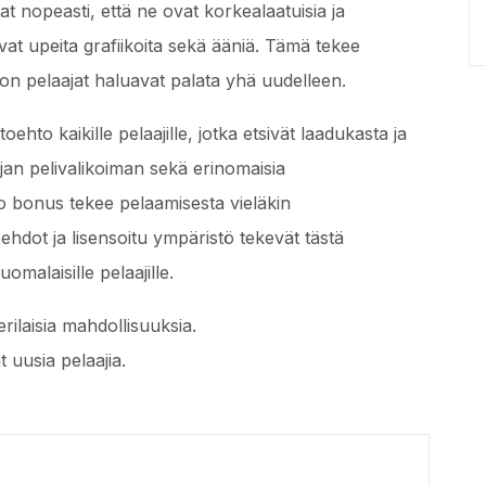
t nopeasti, että ne ovat korkealaatuisia ja
joavat upeita grafiikoita sekä ääniä. Tämä tekee
n pelaajat haluavat palata yhä uudelleen.
hto kaikille pelaajille, jotka etsivät laadukasta ja
ajan pelivalikoiman sekä erinomaisia
no bonus tekee pelaamisesta vieläkin
hdot ja lisensoitu ympäristö tekevät tästä
omalaisille pelaajille.
erilaisia mahdollisuuksia.
t uusia pelaajia.