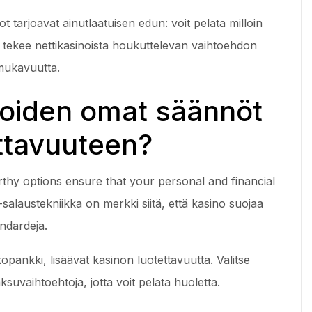
ot tarjoavat ainutlaatuisen edun: voit pelata milloin
 tekee nettikasinoista houkuttelevan vaihtoehdon
 mukavuutta.
noiden omat säännöt
ettavuuteen?
thy options ensure that your personal and financial
alaustekniikka on merkki siitä, että kasino suojaa
andardeja.
pankki, lisäävät kasinon luotettavuutta. Valitse
aksuvaihtoehtoja, jotta voit pelata huoletta.