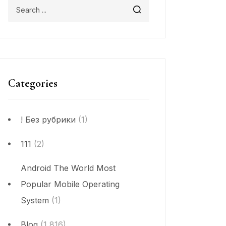
Categories
! Без рубрики
(1)
111
(2)
Android The World Most
Popular Mobile Operating
System
(1)
Blog
(1,816)