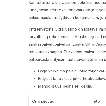
Kun tutustut Ultra Casinon peleihin, huomaa
viihdyttäviä. Pelit ovat innovatiivisia ja tar
pelaamisesta miellyttävän kokemuksen, joho
Yhteenvetona Ultra Casino on loistava vaihtoe
turvallista pelikokemusta. Alusta tarjoaa la
asiakaspalvelupalveluja. Lisäksi Ultra Casi
houkuttelevampaa. Turvalliset maksuvaihtoe
pelipaikasta erityisen luotettavan valinnan su
Laaja valikoima pelejä, jotka tarjoavat 
Erityiset tarjoukset, jotka houkutteleva
Mahdollisuus pelata eri kielillä.
Ominaisuus
Tieto