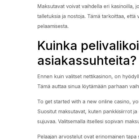
Maksutavat voivat vaihdella eri kasinoilla, j
talletuksia ja nostoja. Tämä tarkoittaa, ett
pelaamisesta.
Kuinka pelivaliko
asiakassuhteita?
Ennen kuin valitset nettikasinon, on hyödyll
Tämä auttaa sinua löytämään parhaan vaihto
To get started with a new online casino, y
Suositut maksutavat, kuten pankkisiirrot ja
sujuvaa. Valitsemalla itsellesi sopivan mak
Pelaajan arvostelut ovat erinomainen tapa se