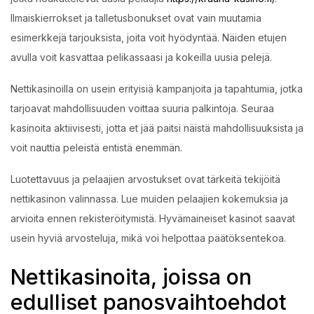
Ilmaiskierrokset ja talletusbonukset ovat vain muutamia
Login with OTP
esimerkkejä tarjouksista, joita voit hyödyntää. Näiden etujen
avulla voit kasvattaa pelikassaasi ja kokeilla uusia pelejä.
Login with Password
Nettikasinoilla on usein erityisiä kampanjoita ja tapahtumia, jotka
Login with Email OTP
tarjoavat mahdollisuuden voittaa suuria palkintoja. Seuraa
kasinoita aktiivisesti, jotta et jää paitsi näistä mahdollisuuksista ja
voit nauttia peleistä entistä enemmän.
Luotettavuus ja pelaajien arvostukset ovat tärkeitä tekijöitä
nettikasinon valinnassa. Lue muiden pelaajien kokemuksia ja
arvioita ennen rekisteröitymistä. Hyvämaineiset kasinot saavat
usein hyviä arvosteluja, mikä voi helpottaa päätöksentekoa.
Nettikasinoita, joissa on
edulliset panosvaihtoehdot