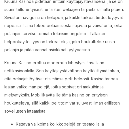
Kruuna Kasinoa pidetään erittäin käyttäjäystävällisenä, ja se on
suunniteltu erityisesti erilaisten pelaajien tarpeita silmällä pitäen.
Sivuston navigointi on helppoa, ja kaikki tärkeät tiedot löytyvät
nopeasti. Tämä tekee pelaamisesta sujuvaa ja vaivatonta, eikä
pelaajien tarvitse törmätä teknisiin ongelmiin. Tällainen
helppokäyttöisyys on tärkeä tekijä, joka houkuttelee uusia
pelaajia ja pitää vanhat asiakkaat tyytyväisinä.
Kruuna Kasino erottuu modernilla lähestymistavallaan
nettikasinoalalla. Sen käyttäjäystävällinen käyttöliittymä takaa,
että pelaajat löytävät etsimänsä pelit helposti. Kasino tarjoaa
laajan valikoiman pelejä, jotka sopivat eri makuihin ja
mieltymyksiin. Mobiilikäyttäjille tämä kasino on erityisen
houkutteleva, sillä kaikki pelit toimivat sujuvasti ilman erillisten
sovellusten lataamista.
Kattava valikoima kolikkopelejä eri teemoilla ja