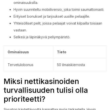
ominaisuuksilla.
Hyvin suunniteltu mobiiliversio, joka toimii saumattomasti.
Erityiset bonukset ja tarjoukset uusille pelaajille.
Yhteisölliset pelit, joissa pelaajat voivat kilpailla toisiaan
vastaan.
Selkeä ja läpinäkyvä peliympäristö.
Ominaisuus
Tieto
Tervetulobonus
50 ilmaiskierrosta
Miksi nettikasinoiden
turvallisuuden tulisi olla
prioriteetti?
Sivuston käytettävyyttä kannattaa myös tarkastella. Hyvin