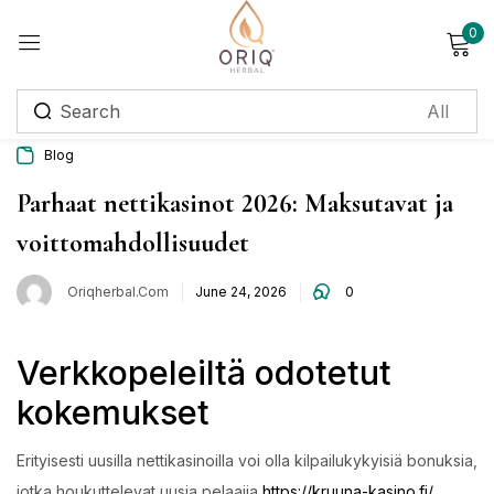
0
Sign in
Blog
Remember me
Lost password?
Parhaat nettikasinot 2026: Maksutavat ja
voittomahdollisuudet
Log in
Oriqherbal.com
June 24, 2026
0
Create an account
Verkkopeleiltä odotetut
Login with OTP
kokemukset
Phone
*
Erityisesti uusilla nettikasinoilla voi olla kilpailukykyisiä bonuksia,
jotka houkuttelevat uusia pelaajia
https://kruuna-kasino.fi/
.