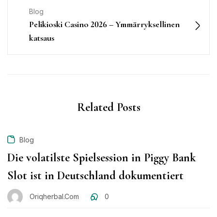
Blog
Pelikioski Casino 2026 – Ymmärryksellinen
katsaus
Related Posts
Blog
Die volatilste Spielsession in Piggy Bank
Slot ist in Deutschland dokumentiert
Oriqherbal.com
0