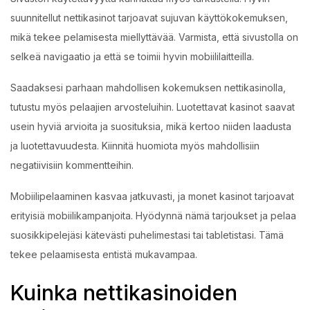
suunnitellut nettikasinot tarjoavat sujuvan käyttökokemuksen,
mikä tekee pelamisesta miellyttävää. Varmista, että sivustolla on
selkeä navigaatio ja että se toimii hyvin mobiililaitteilla.
Saadaksesi parhaan mahdollisen kokemuksen nettikasinolla,
tutustu myös pelaajien arvosteluihin. Luotettavat kasinot saavat
usein hyviä arvioita ja suosituksia, mikä kertoo niiden laadusta
ja luotettavuudesta. Kiinnitä huomiota myös mahdollisiin
negatiivisiin kommentteihin.
Mobiilipelaaminen kasvaa jatkuvasti, ja monet kasinot tarjoavat
erityisiä mobiilikampanjoita. Hyödynnä nämä tarjoukset ja pelaa
suosikkipelejäsi kätevästi puhelimestasi tai tabletistasi. Tämä
tekee pelaamisesta entistä mukavampaa.
Kuinka nettikasinoiden