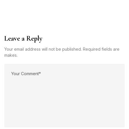
Leave a Reply
Your email address will not be published. Required fields are
makes.