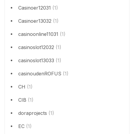
Casinoer12031
(1)
Casinoer13032
(1)
casinoonline11031
(1)
casinoslot12032
(1)
casinoslot13033
(1)
casinoudenROFUS
(1)
CH
(1)
CIB
(1)
doraprojects
(1)
EC
(1)