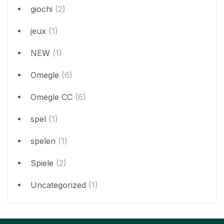
giochi
(2)
jeux
(1)
NEW
(1)
Omegle
(6)
Omegle CC
(6)
spel
(1)
spelen
(1)
Spiele
(2)
Uncategorized
(1)