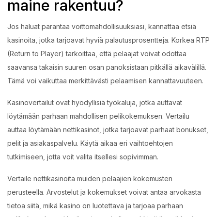
maine rakentuu?
Jos haluat parantaa voittomahdollisuuksiasi, kannattaa etsiä
kasinoita, jotka tarjoavat hyviä palautusprosentteja. Korkea RTP
(Return to Player) tarkoittaa, että pelaajat voivat odottaa
saavansa takaisin suuren osan panoksistaan pitkällä aikavälillä.
Tämä voi vaikuttaa merkittävästi pelaamisen kannattavuuteen.
Kasinovertailut ovat hyödyllisiä työkaluja, jotka auttavat
löytämään parhaan mahdollisen pelikokemuksen. Vertailu
auttaa löytämään nettikasinot, jotka tarjoavat parhaat bonukset,
pelit ja asiakaspalvelu. Käytä aikaa eri vaihtoehtojen
tutkimiseen, jotta voit valita itsellesi sopivimman.
Vertaile nettikasinoita muiden pelaajien kokemusten
perusteella. Arvostelut ja kokemukset voivat antaa arvokasta
tietoa siitä, mikä kasino on luotettava ja tarjoaa parhaan